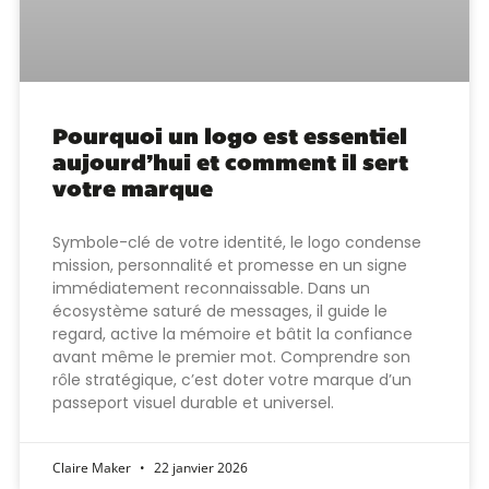
Pourquoi un logo est essentiel
aujourd’hui et comment il sert
votre marque
Symbole-clé de votre identité, le logo condense
mission, personnalité et promesse en un signe
immédiatement reconnaissable. Dans un
écosystème saturé de messages, il guide le
regard, active la mémoire et bâtit la confiance
avant même le premier mot. Comprendre son
rôle stratégique, c’est doter votre marque d’un
passeport visuel durable et universel.
Claire Maker
22 janvier 2026