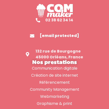
02 38 62 34 14
[email protected]
132 rue de Bourgogne
45000 Orléans, France
Nos prestations
Communication digitale
Création de site internet
Référencement
Community Management
Webmarketing
Graphisme & print