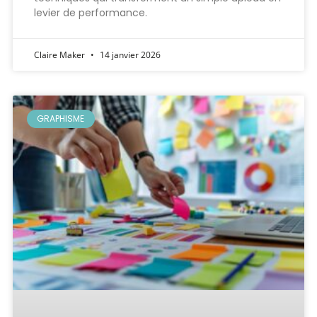
levier de performance.
Claire Maker
14 janvier 2026
GRAPHISME