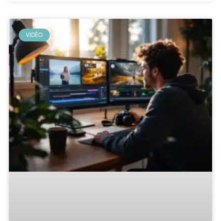
VIDÉO