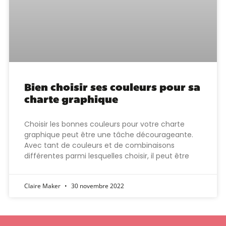
Bien choisir ses couleurs pour sa
charte graphique
Choisir les bonnes couleurs pour votre charte
graphique peut être une tâche décourageante.
Avec tant de couleurs et de combinaisons
différentes parmi lesquelles choisir, il peut être
Claire Maker
30 novembre 2022