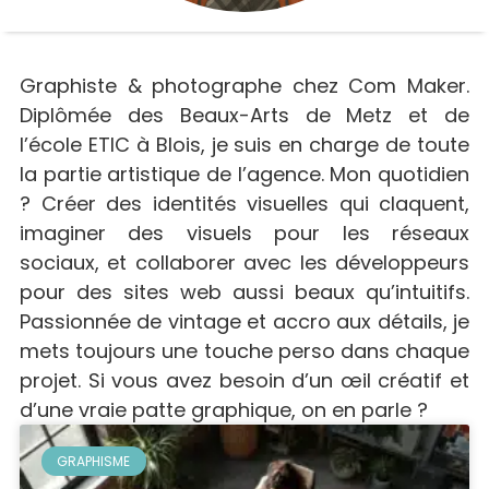
Graphiste & photographe chez Com Maker.
Diplômée des Beaux-Arts de Metz et de
l’école ETIC à Blois, je suis en charge de toute
la partie artistique de l’agence. Mon quotidien
? Créer des identités visuelles qui claquent,
imaginer des visuels pour les réseaux
sociaux, et collaborer avec les développeurs
pour des sites web aussi beaux qu’intuitifs.
Passionnée de vintage et accro aux détails, je
mets toujours une touche perso dans chaque
projet. Si vous avez besoin d’un œil créatif et
d’une vraie patte graphique, on en parle ?
GRAPHISME