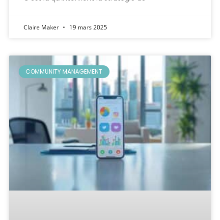
Claire Maker
19 mars 2025
COMMUNITY MANAGEMENT