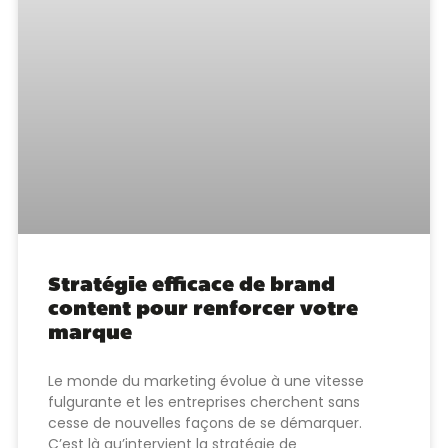
Stratégie efficace de brand
content pour renforcer votre
marque
Le monde du marketing évolue à une vitesse
fulgurante et les entreprises cherchent sans
cesse de nouvelles façons de se démarquer.
C’est là qu’intervient la stratégie de