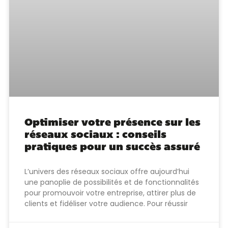
Optimiser votre présence sur les
réseaux sociaux : conseils
pratiques pour un succès assuré
L’univers des réseaux sociaux offre aujourd’hui
une panoplie de possibilités et de fonctionnalités
pour promouvoir votre entreprise, attirer plus de
clients et fidéliser votre audience. Pour réussir