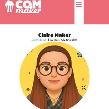
Claire Maker
Com Maker
Auteur : Claire Maker