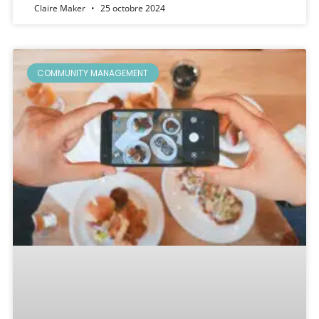
Claire Maker
25 octobre 2024
COMMUNITY MANAGEMENT