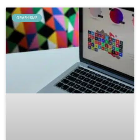
GRAPHISME