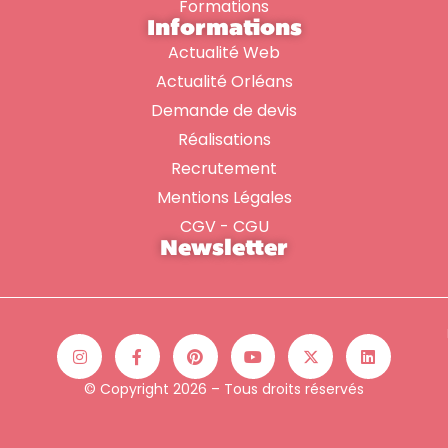
Formations
Informations
Actualité Web
Actualité Orléans
Demande de devis
Réalisations
Recrutement
Mentions Légales
CGV - CGU
Newsletter
© Copyright 2026 – Tous droits réservés