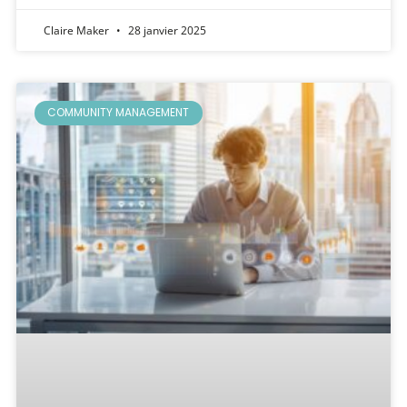
Claire Maker
28 janvier 2025
COMMUNITY MANAGEMENT