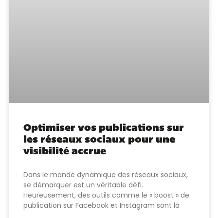
Optimiser vos publications sur
les réseaux sociaux pour une
visibilité accrue
Dans le monde dynamique des réseaux sociaux,
se démarquer est un véritable défi.
Heureusement, des outils comme le « boost » de
publication sur Facebook et Instagram sont là