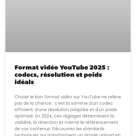
Format vidéo YouTube 2025 :
codecs, résolution et poids
idéals
Choisir le bon format vidéo sur YouTube ne relève
pas de la chance : c’est la somme d’un codec
efficient, d’une résolution adaptée et d’un poids
optimisé. En 2024, ces réglages déterminent la
visibilité, la rétention et même le référencement
de vos contenus. Découvrez les standards
techniques qui transforment un simple upload en