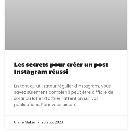
Les secrets pour créer un post
Instagram réussi
En tant qu’utilisateur régulier d’Instagram, vous
savez sûrement combien il peut être difficile de
sortir du lot et d’attirer l’attention sur vos
publications. Pour vous aider à
Claire Maker
20 août 2023