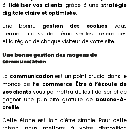
à
fidéliser vos clients
grâce à une
stratégie
digitale claire et optimisée
.
Une bonne
gestion des cookies
vous
permettra aussi de mémoriser les préférences
et la région de chaque visiteur de votre site.
Une bonne gestion des moyens de
communication
La
communication
est un point crucial dans le
monde de
l’e-commerce
.
Être à l’écoute de
vos clients
vous permettra de les fidéliser et de
gagner une publicité gratuite de
bouche-à-
oreille
.
Cette étape est loin d’être simple. Pour cette
raison, nous mettons à votre disposition