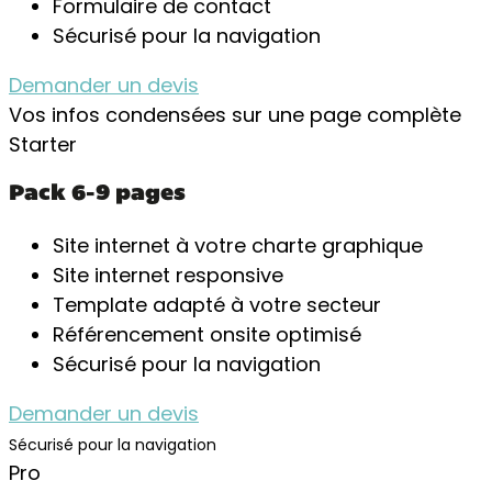
Formulaire de contact
Sécurisé pour la navigation
Demander un devis
Vos infos condensées sur une page complète​
Starter
Pack 6-9 pages​
Site internet à votre charte graphique
Site internet responsive
Template adapté à votre secteur
Référencement onsite optimisé
Sécurisé pour la navigation
Demander un devis
Sécurisé pour la navigation
Pro