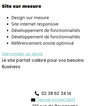
Site sur mesure
Design sur mesure
Site internet responsive
Développement de fonctionnalités
Développement de fonctionnalités
Référencement onsite optimisé
Demander un devis
Le site parfait calibré pour vos besoins
Business
02 38 62 34 14
[email protected]