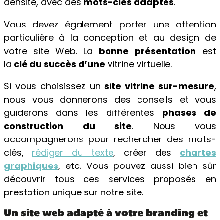
densité, avec des
mots-clés adaptés
.
Vous devez également porter une attention
particulière à la conception et au design de
votre site Web. La
bonne présentation
est
la
clé du succès d’une
vitrine virtuelle.
Si vous choisissez un
site vitrine sur-mesure
,
nous vous donnerons des conseils et vous
guiderons dans les différentes
phases de
construction du site
. Nous vous
accompagnerons pour rechercher des mots-
clés,
rédiger du texte
, créer des
chartes
graphiques
, etc. Vous pouvez aussi bien sûr
découvrir tous ces services proposés en
prestation unique sur notre site.
Un site web adapté à votre branding et