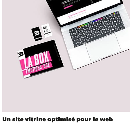
Un site vitrine optimisé pour le web