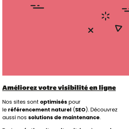
Améliorez votre visibilité en ligne​
Nos sites sont
optimisés
pour
le
référencement naturel
(
SEO
). Découvrez
aussi nos
solutions de maintenance
.