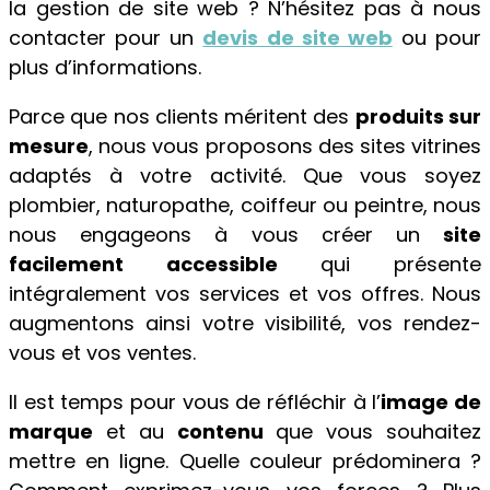
la gestion de site web ? N’hésitez pas à nous
contacter pour un
devis de site web
ou pour
plus d’informations.
Parce que nos clients méritent des
produits sur
mesure
, nous vous proposons des sites vitrines
adaptés à votre activité. Que vous soyez
plombier, naturopathe, coiffeur ou peintre, nous
nous engageons à vous créer un
site
facilement accessible
qui présente
intégralement vos services et vos offres. Nous
augmentons ainsi votre visibilité, vos rendez-
vous et vos ventes.
Il est temps pour vous de réfléchir à l’
image de
marque
et au
contenu
que vous souhaitez
mettre en ligne. Quelle couleur prédominera ?