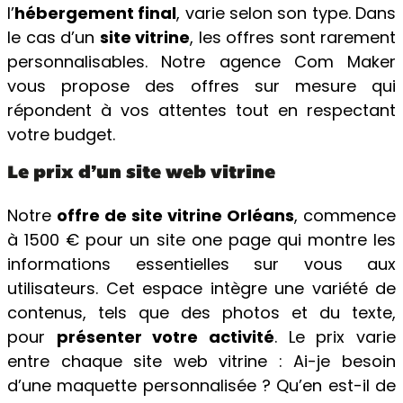
l’
hébergement final
, varie selon son type. Dans
le cas d’un
site vitrine
, les offres sont rarement
personnalisables. Notre agence Com Maker
vous propose des offres sur mesure qui
répondent à vos attentes tout en respectant
votre budget.
Le prix d’un site web vitrine
Notre
offre de site vitrine Orléans
, commence
à 1500 € pour un site one page qui montre les
informations essentielles sur vous aux
utilisateurs. Cet espace intègre une variété de
contenus, tels que des photos et du texte,
pour
présenter votre activité
. Le prix varie
entre chaque site web vitrine : Ai-je besoin
d’une maquette personnalisée ? Qu’en est-il de