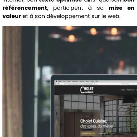
référencement
, participent à sa
mise en
valeur
et à son développement sur le web.