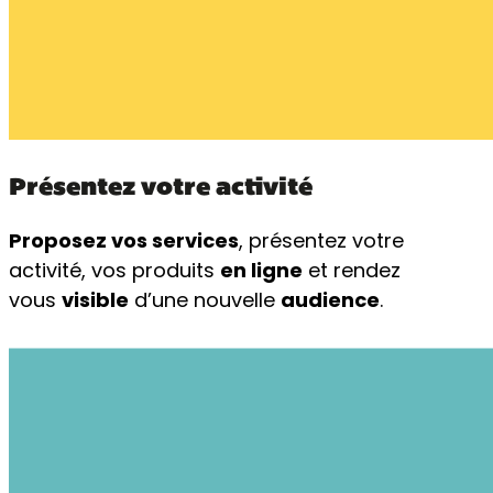
Présentez votre activité
Proposez vos services
, présentez votre
activité, vos produits
en ligne
et rendez
vous
visible
d’une nouvelle
audience
.