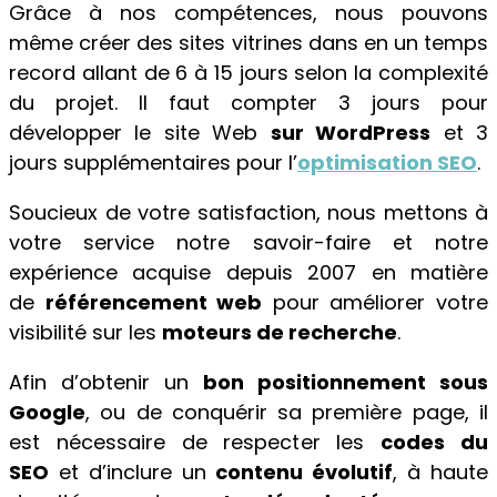
Grâce à nos compétences, nous pouvons
même créer des sites vitrines dans en un temps
record allant de 6 à 15 jours selon la complexité
du projet. Il faut compter 3 jours pour
développer le site Web
sur WordPress
et 3
jours supplémentaires pour l’
optimisation SEO
.
Soucieux de votre satisfaction, nous mettons à
votre service notre savoir-faire et notre
expérience acquise depuis 2007 en matière
de
référencement web
pour améliorer votre
visibilité sur les
moteurs de recherche
.
Afin d’obtenir un
bon positionnement sous
Google
, ou de conquérir sa première page, il
est nécessaire de respecter les
codes du
SEO
et d’inclure un
contenu évolutif
, à haute