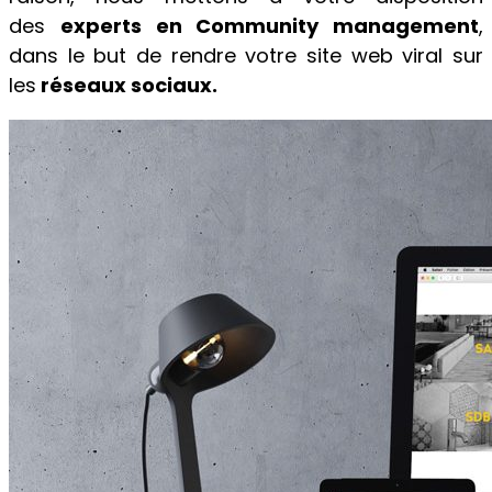
des
experts en Community management
,
dans le but de rendre votre site web viral sur
les
réseaux sociaux.