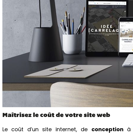
Maîtrisez le coût de votre site web
Le coût d’un site internet, de
conception
à