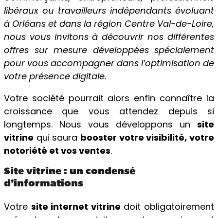
libéraux ou travailleurs indépendants évoluant
à Orléans et dans la région Centre Val-de-Loire,
nous vous invitons à découvrir nos différentes
offres sur mesure développées spécialement
pour vous accompagner dans l’optimisation de
votre présence digitale.
Votre société pourrait alors enfin connaître la
croissance que vous attendez depuis si
longtemps. Nous vous développons un
site
vitrine
qui saura
booster votre visibilité, votre
notoriété et vos ventes
.
Site vitrine : un condensé
d’informations
Votre
site internet vitrine
doit obligatoirement