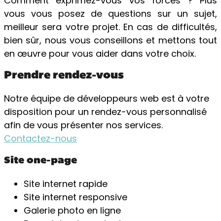
Comment exprimez-vous vos forces ? Plus
vous vous posez de questions sur un sujet,
meilleur sera votre projet. En cas de difficultés,
bien sûr, nous vous conseillons et mettons tout
en œuvre pour vous aider dans votre choix.
Prendre rendez-vous
Notre équipe de développeurs web est à votre
disposition pour un rendez-vous personnalisé
afin de vous présenter nos services.
Contactez-nous
Site one-page
Site internet rapide
Site internet responsive
Galerie photo en ligne