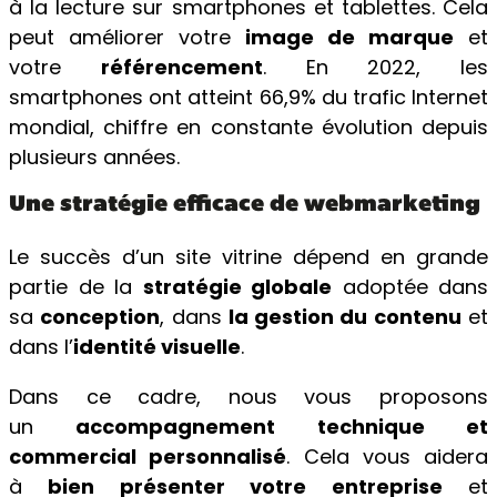
à la lecture sur smartphones et tablettes. Cela
peut améliorer votre
image de marque
et
votre
référencement
. En 2022, les
smartphones ont atteint 66,9% du trafic Internet
mondial, chiffre en constante évolution depuis
plusieurs années.
Une stratégie efficace de webmarketing
Le succès d’un site vitrine dépend en grande
partie de la
stratégie globale
adoptée dans
sa
conception
, dans
la gestion du contenu
et
dans l’
identité visuelle
.
Dans ce cadre, nous vous proposons
un
accompagnement technique et
commercial personnalisé
. Cela vous aidera
à
bien présenter votre entreprise
et