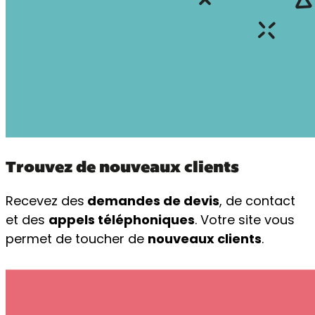
Trouvez de nouveaux clients​
Recevez des
demandes de devis
, de contact
et des
appels téléphoniques
. Votre site vous
permet de toucher de
nouveaux clients
.