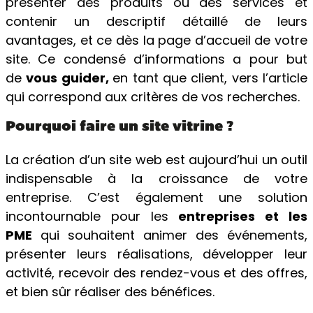
présenter des produits ou des services et
contenir un descriptif détaillé de leurs
avantages, et ce dès la page d’accueil de votre
site. Ce condensé d’informations a pour but
de
vous guider,
en tant que client, vers l’article
qui correspond aux critères de vos recherches.
Pourquoi faire un site vitrine ?
La création d’un site web est aujourd’hui un outil
indispensable à la croissance de votre
entreprise. C’est également une solution
incontournable pour les
entreprises et les
PME
qui souhaitent animer des événements,
présenter leurs réalisations, développer leur
activité, recevoir des rendez-vous et des offres,
et bien sûr réaliser des bénéfices.