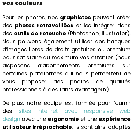
vos couleurs
Pour les photos, nos
graphistes
peuvent créer
des
photos retravaillées
et les intégrer dans
des
outils de retouche
(Photoshop, Illustrator).
Nous pouvons également utiliser des banques
d’images libres de droits gratuites ou premium
pour satisfaire au maximum vos attentes (nous
disposons d’abonnements premiums sur
certaines plateformes qui nous permettent de
vous proposer des photos de qualités
professionnels à des tarifs avantageux).
De plus, notre équipe est formée pour fournir
des
sites internet avec responsive web
design
avec une
ergonomie
et une
expérience
utilisateur irréprochable
. Ils sont ainsi adaptés