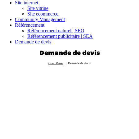
Site internet
Site vitrine
Site ecommerce
Community Management
Référencement
Référencement naturel | SEO
Référencement publicitaire | SEA
Demande de devis
Demande de devis
Com Maker
Demande de devis