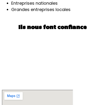
Entreprises nationales
Grandes entreprises locales
Ils nous font confiance