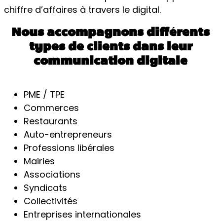
chiffre d’affaires à travers le digital.
Nous accompagnons différents
types de clients dans leur
communication digitale
PME / TPE
Commerces
Restaurants
Auto-entrepreneurs
Professions libérales
Mairies
Associations
Syndicats
Collectivités
Entreprises internationales