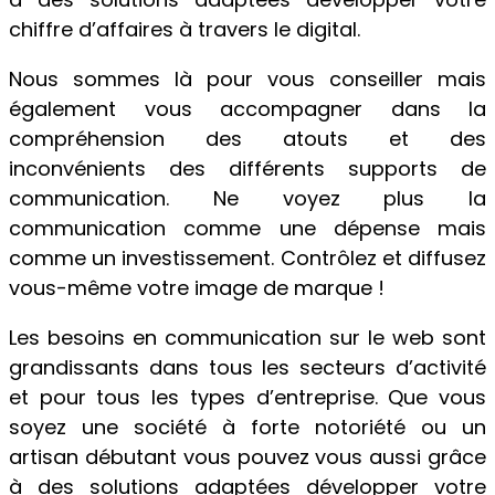
chiffre d’affaires à travers le digital.
Nous sommes là pour vous conseiller mais
également vous accompagner dans la
compréhension des atouts et des
inconvénients des différents supports de
communication. Ne voyez plus la
communication comme une dépense mais
comme un investissement. Contrôlez et diffusez
vous-même votre image de marque !
Les besoins en communication sur le web sont
grandissants dans tous les secteurs d’activité
et pour tous les types d’entreprise. Que vous
soyez une société à forte notoriété ou un
artisan débutant vous pouvez vous aussi grâce
à des solutions adaptées développer votre