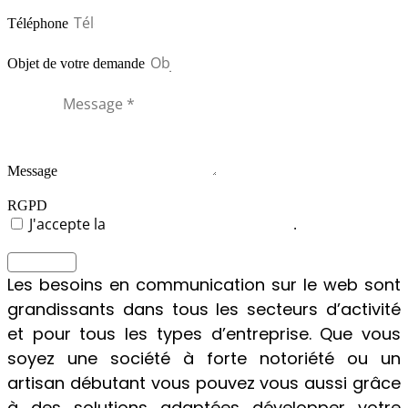
Téléphone
Objet de votre demande
Message
RGPD
J'accepte la
politique de confidentialité
.
ENVOYER
Les besoins en communication sur le web sont
grandissants dans tous les secteurs d’activité
et pour tous les types d’entreprise. Que vous
soyez une société à forte notoriété ou un
artisan débutant vous pouvez vous aussi grâce
à des solutions adaptées développer votre