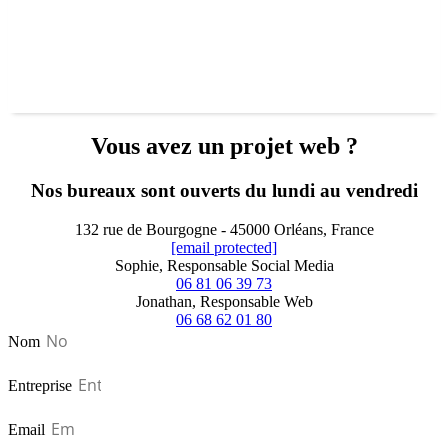
Vous avez un projet web ?
Nos bureaux sont ouverts du lundi au vendredi
132 rue de Bourgogne - 45000 Orléans, France
[email protected]
Sophie, Responsable Social Media
06 81 06 39 73‬
Jonathan, Responsable Web
06 68 62 01 80‬
Nom
Entreprise
Email