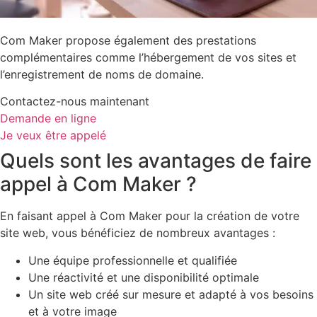
Com Maker propose également des prestations
complémentaires comme l’hébergement de vos sites et
l’enregistrement de noms de domaine.
Contactez-nous maintenant
Demande en ligne
Je veux être appelé
Quels sont les avantages de faire
appel à Com Maker ?
En faisant appel à Com Maker pour la création de votre
site web, vous bénéficiez de nombreux avantages :
Une équipe professionnelle et qualifiée
Une réactivité et une disponibilité optimale
Un site web créé sur mesure et adapté à vos besoins
et à votre image