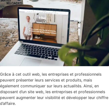
Grâce à cet outil web, les entreprises et professionnels
peuvent présenter leurs services et produits, mais
également communiquer sur leurs actualités. Ainsi, en
disposant d’un site web, les entreprises et professionnels
peuvent augmenter leur visibilité et développer leur chiffre
d’affaire.