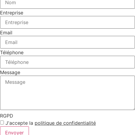
Entreprise
Email
Téléphone
Message
RGPD
J'accepte la
politique de confidentialité
Envoyer