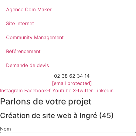
Agence Com Maker
Site internet
Community Management
Référencement
Demande de devis
02 38 62 34 14
[email protected]
Instagram
Facebook-f
Youtube
X-twitter
Linkedin
Parlons de votre projet
Création de site web à Ingré (45)
Nom