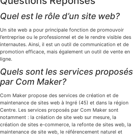
Questions Réponses
Quel est le rôle d’un site web?
Un site web a pour principale fonction de promouvoir
l’entreprise ou le professionnel et de le rendre visible des
internautes. Ainsi, il est un outil de communication et de
promotion efficace, mais également un outil de vente en
ligne.
Quels sont les services proposés
par Com Maker?
Com Maker propose des services de création et de
maintenance de sites web à Ingré (45) et dans la région
Centre. Les services proposés par Com Maker sont
notamment : la création de site web sur mesure, la
création de sites e-commerce, la refonte de sites web, la
maintenance de site web, le référencement naturel et