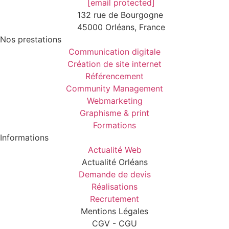
[email protected]
132 rue de Bourgogne
45000 Orléans, France
Nos prestations
Communication digitale
Création de site internet
Référencement
Community Management
Webmarketing
Graphisme & print
Formations
Informations
Actualité Web
Actualité Orléans
Demande de devis
Réalisations
Recrutement
Mentions Légales
CGV - CGU