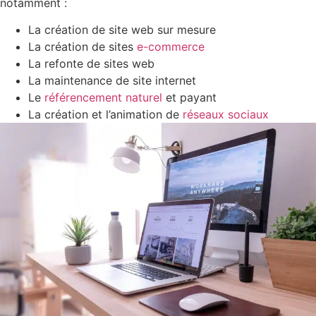
notamment :
La création de site web sur mesure
La création de sites
e-commerce
La refonte de sites web
La maintenance de site internet
Le
référencement naturel
et payant
La création et l’animation de
réseaux sociaux