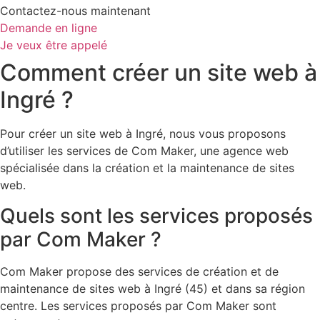
Contactez-nous maintenant
Demande en ligne
Je veux être appelé
Comment créer un site web à
Ingré ?
Pour créer un site web à Ingré, nous vous proposons
d’utiliser les services de Com Maker, une agence web
spécialisée dans la création et la maintenance de sites
web.
Quels sont les services proposés
par Com Maker ?
Com Maker propose des services de création et de
maintenance de sites web à Ingré (45) et dans sa région
centre. Les services proposés par Com Maker sont