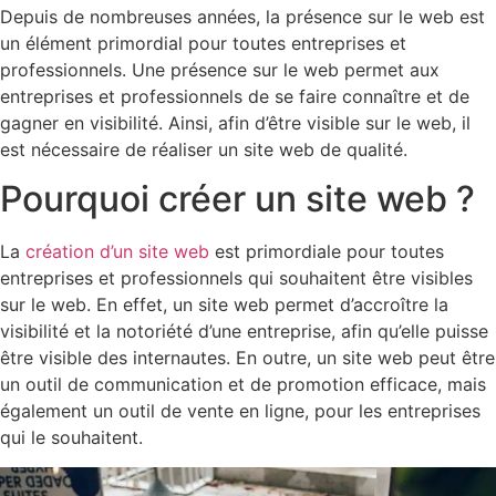
Depuis de nombreuses années, la présence sur le web est
un élément primordial pour toutes entreprises et
professionnels. Une présence sur le web permet aux
entreprises et professionnels de se faire connaître et de
gagner en visibilité. Ainsi, afin d’être visible sur le web, il
est nécessaire de réaliser un site web de qualité.
Pourquoi créer un site web ?
La
création d’un site web
est primordiale pour toutes
entreprises et professionnels qui souhaitent être visibles
sur le web. En effet, un site web permet d’accroître la
visibilité et la notoriété d’une entreprise, afin qu’elle puisse
être visible des internautes. En outre, un site web peut être
un outil de communication et de promotion efficace, mais
également un outil de vente en ligne, pour les entreprises
qui le souhaitent.