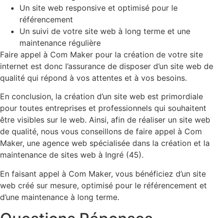
Un site web responsive et optimisé pour le
référencement
Un suivi de votre site web à long terme et une
maintenance régulière
Faire appel à Com Maker pour la création de votre site
internet est donc l’assurance de disposer d’un site web de
qualité qui répond à vos attentes et à vos besoins.
En conclusion, la création d’un site web est primordiale
pour toutes entreprises et professionnels qui souhaitent
être visibles sur le web. Ainsi, afin de réaliser un site web
de qualité, nous vous conseillons de faire appel à Com
Maker, une agence web spécialisée dans la création et la
maintenance de sites web à Ingré (45).
En faisant appel à Com Maker, vous bénéficiez d’un site
web créé sur mesure, optimisé pour le référencement et
d’une maintenance à long terme.