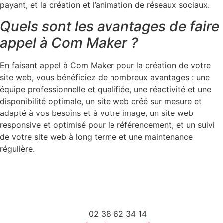
payant, et la création et l’animation de réseaux sociaux.
Quels sont les avantages de faire
appel à Com Maker ?
En faisant appel à Com Maker pour la création de votre
site web, vous bénéficiez de nombreux avantages : une
équipe professionnelle et qualifiée, une réactivité et une
disponibilité optimale, un site web créé sur mesure et
adapté à vos besoins et à votre image, un site web
responsive et optimisé pour le référencement, et un suivi
de votre site web à long terme et une maintenance
régulière.
02 38 62 34 14