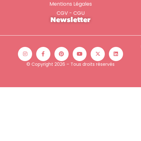
Mentions Légales
CGV - CGU
Newsletter
© Copyright 2026 – Tous droits réservés