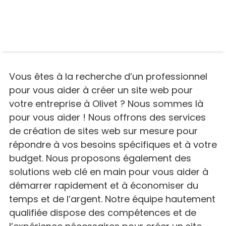
Vous êtes à la recherche d’un professionnel
pour vous aider à créer un site web pour
votre entreprise à Olivet ? Nous sommes là
pour vous aider ! Nous offrons des services
de création de sites web sur mesure pour
répondre à vos besoins spécifiques et à votre
budget. Nous proposons également des
solutions web clé en main pour vous aider à
démarrer rapidement et à économiser du
temps et de l’argent. Notre équipe hautement
qualifiée dispose des compétences et de