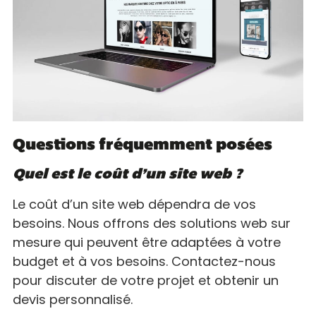
Questions fréquemment posées
Quel est le coût d’un site web ?
Le coût d’un site web dépendra de vos
besoins. Nous offrons des solutions web sur
mesure qui peuvent être adaptées à votre
budget et à vos besoins. Contactez-nous
pour discuter de votre projet et obtenir un
devis personnalisé.