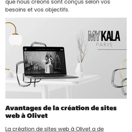
que nous créons sont conçus selon vos
besoins et vos objectifs.
Avantages de la création de sites
web à Olivet
La création de sites web à Olivet a de