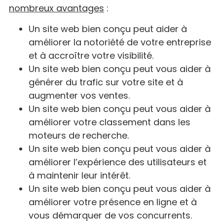
nombreux avantages
:
Un site web bien conçu peut aider à
améliorer la notoriété de votre entreprise
et à accroître votre visibilité.
Un site web bien conçu peut vous aider à
générer du trafic sur votre site et à
augmenter vos ventes.
Un site web bien conçu peut vous aider à
améliorer votre classement dans les
moteurs de recherche.
Un site web bien conçu peut vous aider à
améliorer l’expérience des utilisateurs et
à maintenir leur intérêt.
Un site web bien conçu peut vous aider à
améliorer votre présence en ligne et à
vous démarquer de vos concurrents.