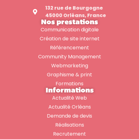
132 rue de Bourgogne
45000 Orléans, France
Nos prestations
Communication digitale
Création de site internet
Référencement
Community Management
Webmarketing
Graphisme & print
Formations
Informations
Actualité Web
Actualité Orléans
Demande de devis
Réalisations
Recrutement