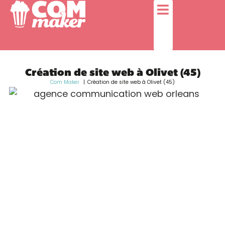
Création de site web à Olivet (45)
Com Maker
Création de site web à Olivet (45)