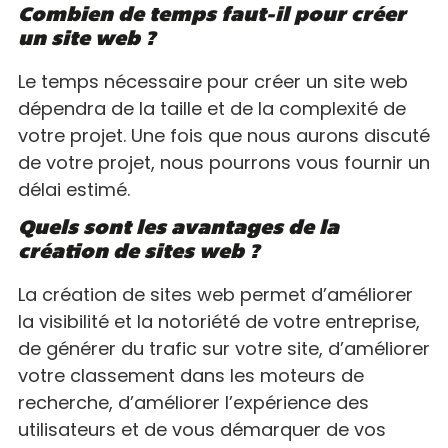
Combien de temps faut-il pour créer
un site web ?
Le temps nécessaire pour créer un site web
dépendra de la taille et de la complexité de
votre projet. Une fois que nous aurons discuté
de votre projet, nous pourrons vous fournir un
délai estimé.
Quels sont les avantages de la
création de sites web ?
La création de sites web permet d’améliorer
la visibilité et la notoriété de votre entreprise,
de générer du trafic sur votre site, d’améliorer
votre classement dans les moteurs de
recherche, d’améliorer l’expérience des
utilisateurs et de vous démarquer de vos