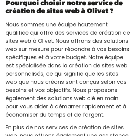
Pourquoi choisir notre service de
création de sites web à Olivet ?
Nous sommes une équipe hautement
qualifiée qui offre des services de création de
sites web à Olivet. Nous offrons des solutions
web sur mesure pour répondre à vos besoins
spécifiques et à votre budget. Notre équipe
est spécialisée dans la création de sites web
personnalisés, ce qui signifie que les sites
web que nous créons sont conçus selon vos
besoins et vos objectifs. Nous proposons
également des solutions web clé en main
pour vous aider à démarrer rapidement et à
économiser du temps et de l’argent.
En plus de nos services de création de sites
web, nous offrons également une assistance