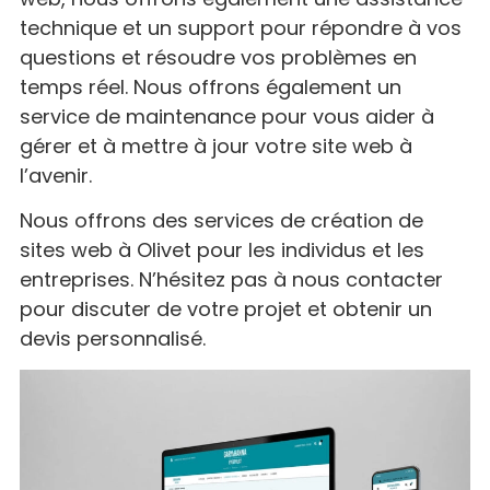
technique et un support pour répondre à vos
questions et résoudre vos problèmes en
temps réel. Nous offrons également un
service de maintenance pour vous aider à
gérer et à mettre à jour votre site web à
l’avenir.
Nous offrons des services de création de
sites web à Olivet pour les individus et les
entreprises. N’hésitez pas à nous contacter
pour discuter de votre projet et obtenir un
devis personnalisé.