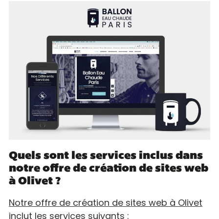
Quels sont les services inclus dans
notre offre de création de sites web
à Olivet ?
Notre offre de création de sites web à Olivet
inclut les services suivants
: