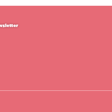
sletter