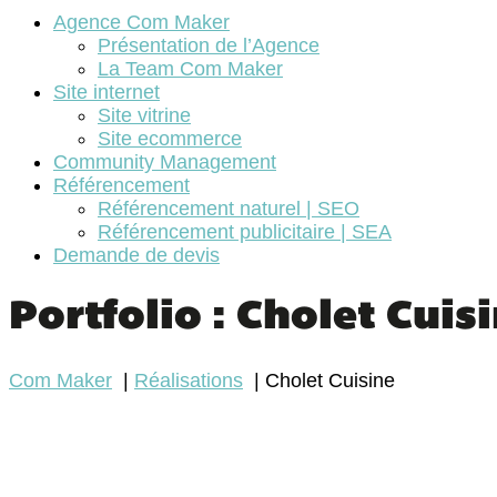
Agence Com Maker
Présentation de l’Agence
La Team Com Maker
Site internet
Site vitrine
Site ecommerce
Community Management
Référencement
Référencement naturel | SEO
Référencement publicitaire | SEA
Demande de devis
Portfolio : Cholet Cuis
Com Maker
Réalisations
Cholet Cuisine