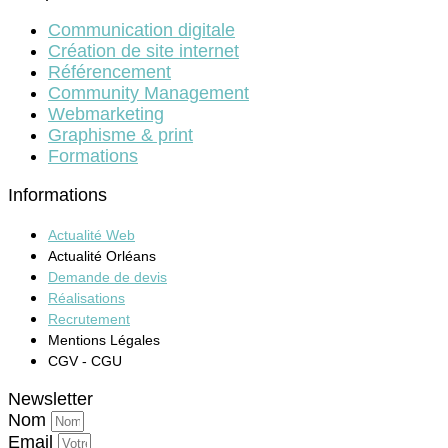
Communication digitale
Création de site internet
Référencement
Community Management
Webmarketing
Graphisme & print
Formations
Informations
Actualité Web
Actualité Orléans
Demande de devis
Réalisations
Recrutement
Mentions Légales
CGV - CGU
Newsletter
Nom
Email