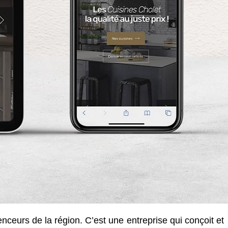
enceurs de la région. C’est une entreprise qui conçoit et