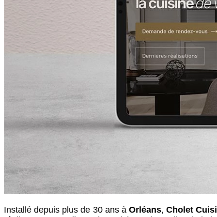
Installé depuis plus de 30 ans à
Orléans
,
Cholet Cuis