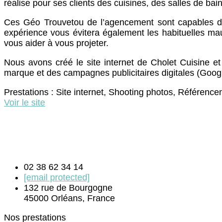
réalise pour ses clients des cuisines, des salles de ba
Ces Géo Trouvetou de l’agencement sont capables de
expérience vous évitera également les habituelles ma
vous aider à vous projeter.
Nous avons créé le site internet de Cholet Cuisine 
marque et des campagnes publicitaires digitales (Goo
Prestations : Site internet, Shooting photos, Référenc
Voir le site
02 38 62 34 14
[email protected]
132 rue de Bourgogne
45000 Orléans, France
Nos prestations