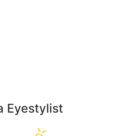
a Eyestylist