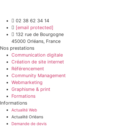
02 38 62 34 14
[email protected]
132 rue de Bourgogne
45000 Orléans, France
Nos prestations
Communication digitale
Création de site internet
Référencement
Community Management
Webmarketing
Graphisme & print
Formations
Informations
Actualité Web
Actualité Orléans
Demande de devis