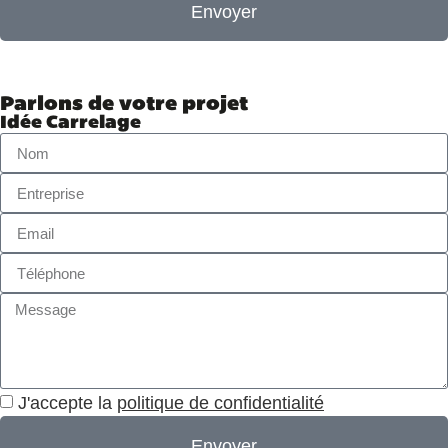
Envoyer
Parlons de votre projet
Idée Carrelage
J'accepte la
politique de confidentialité
Envoyer