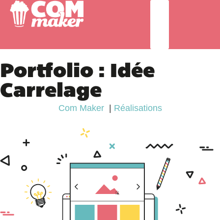
Portfolio : Idée
Carrelage
Com Maker
Réalisations