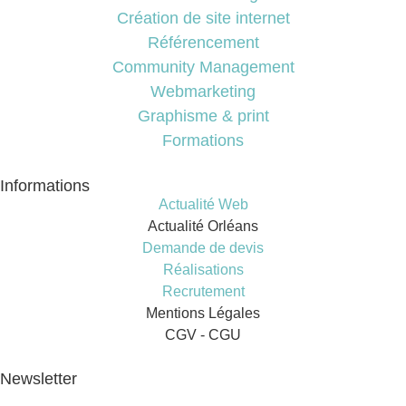
Création de site internet
Référencement
Community Management
Webmarketing
Graphisme & print
Formations
Informations
Actualité Web
Actualité Orléans
Demande de devis
Réalisations
Recrutement
Mentions Légales
CGV - CGU
Newsletter