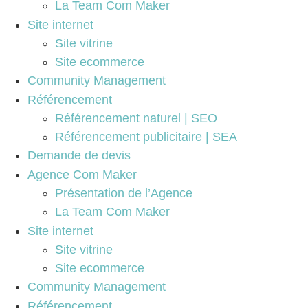
La Team Com Maker
Site internet
Site vitrine
Site ecommerce
Community Management
Référencement
Référencement naturel | SEO
Référencement publicitaire | SEA
Demande de devis
Agence Com Maker
Présentation de l’Agence
La Team Com Maker
Site internet
Site vitrine
Site ecommerce
Community Management
Référencement