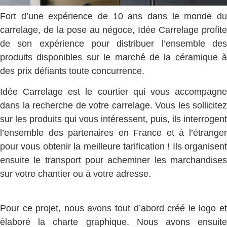
Fort d’une expérience de 10 ans dans le monde du
carrelage, de la pose au négoce, Idée Carrelage profite
de son expérience pour distribuer l’ensemble des
produits disponibles sur le marché de la céramique à
des prix défiants toute concurrence.
Idée Carrelage est le courtier qui vous accompagne
dans la recherche de votre carrelage. Vous les sollicitez
sur les produits qui vous intéressent, puis, ils interrogent
l’ensemble des partenaires en France et à l’étranger
pour vous obtenir la meilleure tarification ! Ils organisent
ensuite le transport pour acheminer les marchandises
sur votre chantier ou à votre adresse.
Pour ce projet, nous avons tout d’abord créé le logo et
élaboré la charte graphique. Nous avons ensuite