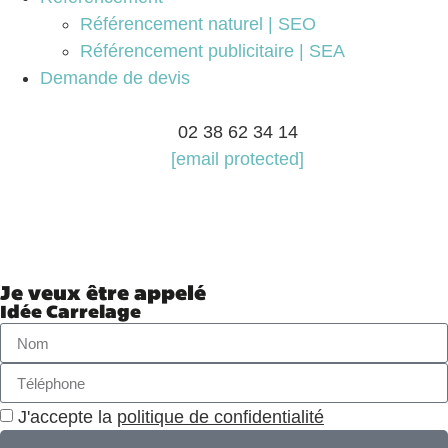
Référencement naturel | SEO
Référencement publicitaire | SEA
Demande de devis
02 38 62 34 14
[email protected]
Je veux être appelé
Idée Carrelage
J'accepte la
politique de confidentialité