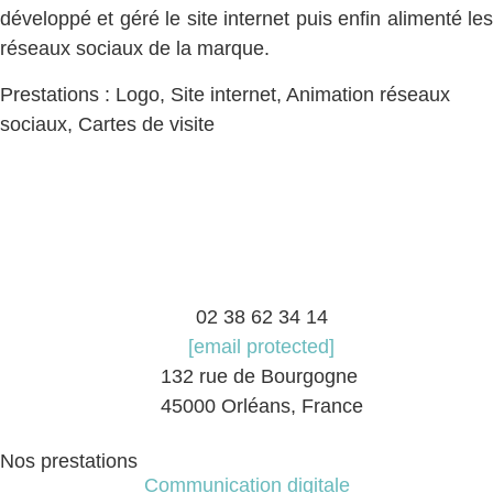
développé et géré le site internet puis enfin alimenté les
réseaux sociaux de la marque.
Prestations : Logo, Site internet, Animation réseaux
sociaux, Cartes de visite
02 38 62 34 14
[email protected]
132 rue de Bourgogne
45000 Orléans, France
Nos prestations
Communication digitale