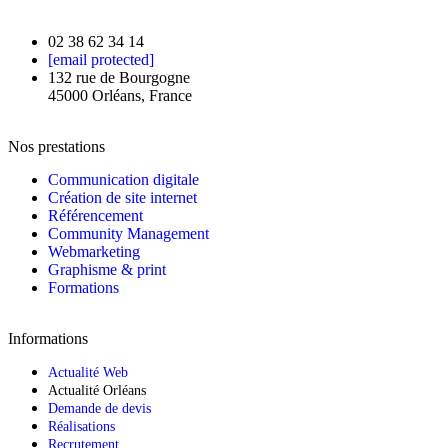
02 38 62 34 14
[email protected]
132 rue de Bourgogne
45000 Orléans, France
Nos prestations
Communication digitale
Création de site internet
Référencement
Community Management
Webmarketing
Graphisme & print
Formations
Informations
Actualité Web
Actualité Orléans
Demande de devis
Réalisations
Recrutement