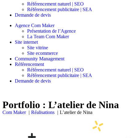
Référencement naturel | SEO
Référencement publicitaire | SEA
Demande de devis
Agence Com Maker
Présentation de l’Agence
La Team Com Maker
Site internet
Site vitrine
Site ecommerce
Community Management
Référencement
Référencement naturel | SEO
Référencement publicitaire | SEA
Demande de devis
Portfolio : L’atelier de Nina
Com Maker
Réalisations
L’atelier de Nina