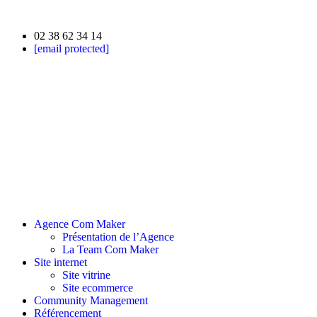
02 38 62 34 14
[email protected]
Agence Com Maker
Présentation de l’Agence
La Team Com Maker
Site internet
Site vitrine
Site ecommerce
Community Management
Référencement