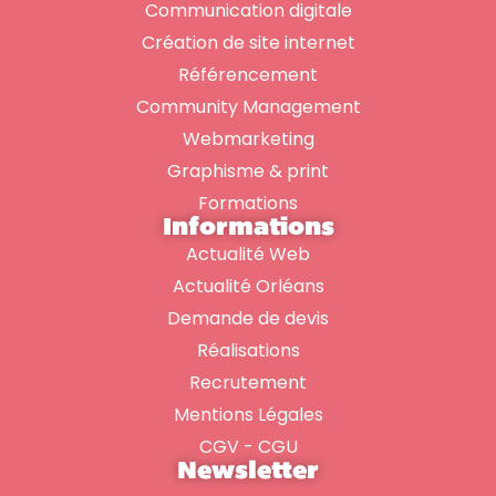
Communication digitale
Création de site internet
Référencement
Community Management
Webmarketing
Graphisme & print
Formations
Informations
Actualité Web
Actualité Orléans
Demande de devis
Réalisations
Recrutement
Mentions Légales
CGV - CGU
Newsletter