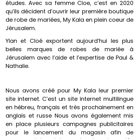
études. Avec sa femme Cloe, c’est en 2020
qu’ils décident d’ouvrir leur première boutique
de robe de mariées, My Kala en plein coeur de
Jérusalem.
Ylan et Cloé exportent aujourd’hui les plus
belles marques de robes de mariée à
Jérusalem avec l’aide et l’expertise de Paul &
Nathalie.
Nous avons créé pour My Kala leur premier
site internet. C’est un site internet multilingue
en hébreu, français et très prochainement en
anglais et russe Nous avons également mis
en place plusieurs campagnes publicitaires
pour le lancement du magasin afin de