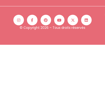
© Copyright 2026 – Tous droits réservés