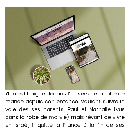
Ylan est baigné dedans l’univers de la robe de
mariée depuis son enfance. Voulant suivre la
voie des ses parents, Paul et Nathalie (vus
dans la robe de ma vie) mais rêvant de vivre
en Israël, il quitte la France à la fin de ses