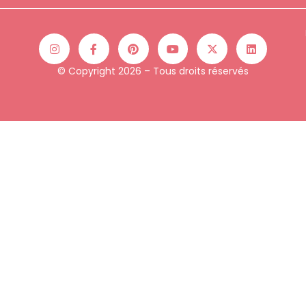
© Copyright 2026 – Tous droits réservés