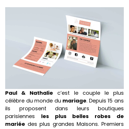
Paul & Nathalie
c’est le couple le plus
célèbre du monde du
mariage
. Depuis 15 ans
ils proposent dans leurs boutiques
parisiennes
les plus belles robes de
mariée
des plus grandes Maisons. Premiers