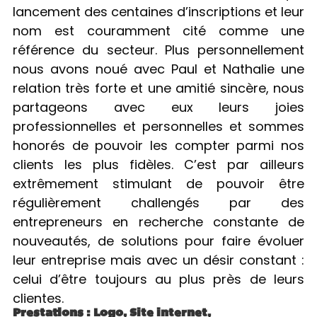
lancement des centaines d’inscriptions et leur
nom est couramment cité comme une
référence du secteur. Plus personnellement
nous avons noué avec Paul et Nathalie une
relation très forte et une amitié sincère, nous
partageons avec eux leurs joies
professionnelles et personnelles et sommes
honorés de pouvoir les compter parmi nos
clients les plus fidèles. C’est par ailleurs
extrêmement stimulant de pouvoir être
régulièrement challengés par des
entrepreneurs en recherche constante de
nouveautés, de solutions pour faire évoluer
leur entreprise mais avec un désir constant :
celui d’être toujours au plus près de leurs
clientes.
Prestations : Logo, Site internet,