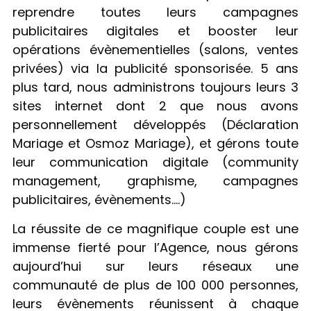
reprendre toutes leurs campagnes
publicitaires digitales et booster leur
opérations évènementielles (salons, ventes
privées) via la publicité sponsorisée. 5 ans
plus tard, nous administrons toujours leurs 3
sites internet dont 2 que nous avons
personnellement développés (Déclaration
Mariage et Osmoz Mariage), et gérons toute
leur communication digitale (community
management, graphisme, campagnes
publicitaires, évènements….)
La réussite de ce magnifique couple est une
immense fierté pour l’Agence, nous gérons
aujourd’hui sur leurs réseaux une
communauté de plus de 100 000 personnes,
leurs évènements réunissent à chaque