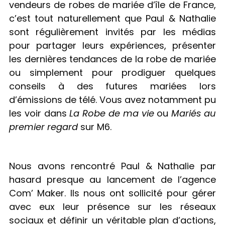
vendeurs de robes de mariée d’île de France,
c’est tout naturellement que Paul & Nathalie
sont régulièrement invités par les médias
pour partager leurs expériences, présenter
les dernières tendances de la robe de mariée
ou simplement pour prodiguer quelques
conseils à des futures mariées lors
d’émissions de télé. Vous avez notamment pu
les voir dans
La Robe de ma vie
ou
Mariés au
premier regard
sur M6.
Nous avons rencontré Paul & Nathalie par
hasard presque au lancement de l’agence
Com’ Maker. Ils nous ont sollicité pour gérer
avec eux leur présence sur les réseaux
sociaux et définir un véritable plan d’actions,