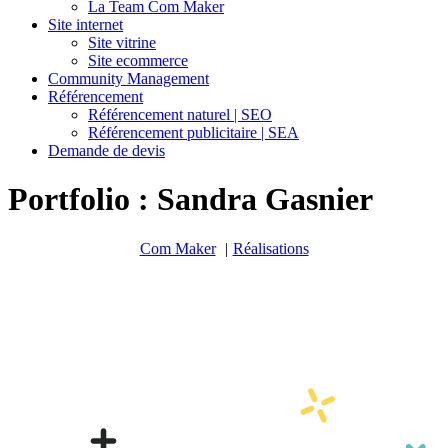
La Team Com Maker
Site internet
Site vitrine
Site ecommerce
Community Management
Référencement
Référencement naturel | SEO
Référencement publicitaire | SEA
Demande de devis
Portfolio : Sandra Gasnier
Com Maker
Réalisations