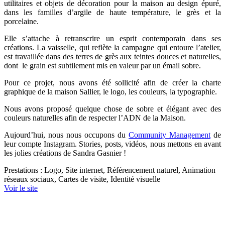
utilitaires et objets de décoration pour la maison au design épuré,
dans les familles d’argile de haute température, le grès et la
porcelaine.
Elle s’attache à retranscrire un esprit contemporain dans ses
créations. La vaisselle, qui reflète la campagne qui entoure l’atelier,
est travaillée dans des terres de grès aux teintes douces et naturelles,
dont le grain est subtilement mis en valeur par un émail sobre.
Pour ce projet, nous avons été sollicité afin de créer la charte
graphique de la maison Sallier, le logo, les couleurs, la typographie.
Nous avons proposé quelque chose de sobre et élégant avec des
couleurs naturelles afin de respecter l’ADN de la Maison.
Aujourd’hui, nous nous occupons du
Community Management
de
leur compte Instagram. Stories, posts, vidéos, nous mettons en avant
les jolies créations de Sandra Gasnier !
Prestations : Logo, Site internet, Référencement naturel, Animation
réseaux sociaux, Cartes de visite, Identité visuelle
Voir le site