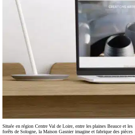
Située en région Centre Val de Loire, entre les plaines Beauce et les
forêts de Sologne, la Maison Gasnier imagine et fabrique des pièces