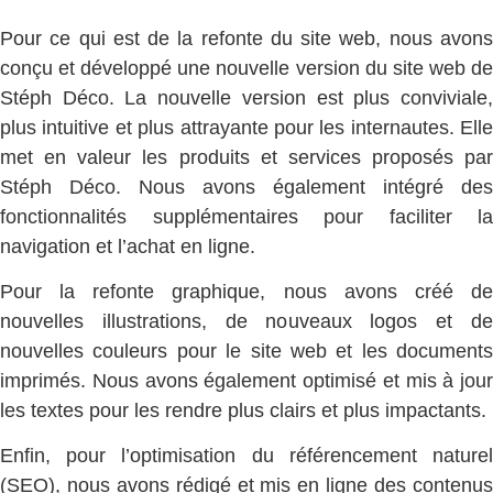
Pour ce qui est de la refonte du site web, nous avons
conçu et développé une nouvelle version du site web de
Stéph Déco. La nouvelle version est plus conviviale,
plus intuitive et plus attrayante pour les internautes. Elle
met en valeur les produits et services proposés par
Stéph Déco. Nous avons également intégré des
fonctionnalités supplémentaires pour faciliter la
navigation et l’achat en ligne.
Pour la refonte graphique, nous avons créé de
nouvelles illustrations, de nouveaux logos et de
nouvelles couleurs pour le site web et les documents
imprimés. Nous avons également optimisé et mis à jour
les textes pour les rendre plus clairs et plus impactants.
Enfin, pour l’optimisation du référencement naturel
(SEO), nous avons rédigé et mis en ligne des contenus