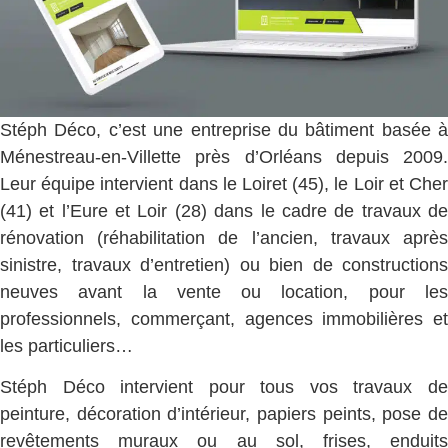
Stéph Déco, c’est une entreprise du bâtiment basée à
Ménestreau-en-Villette près d’Orléans depuis 2009.
Leur équipe intervient dans le Loiret (45), le Loir et Cher
(41) et l’Eure et Loir (28) dans le cadre de travaux de
rénovation (réhabilitation de l’ancien, travaux après
sinistre, travaux d’entretien) ou bien de constructions
neuves avant la vente ou location, pour les
professionnels, commerçant, agences immobilières et
les particuliers…
Stéph Déco intervient pour tous vos travaux de
peinture, décoration d’intérieur, papiers peints, pose de
revêtements muraux ou au sol, frises, enduits