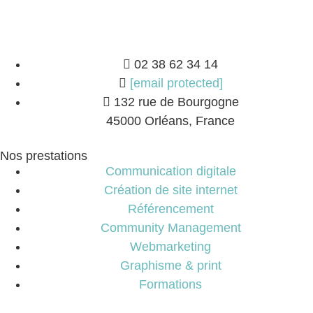
02 38 62 34 14
[email protected]
132 rue de Bourgogne
45000 Orléans, France
Nos prestations
Communication digitale
Création de site internet
Référencement
Community Management
Webmarketing
Graphisme & print
Formations