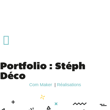
Portfolio : Stéph
Déco
Com Maker
Réalisations