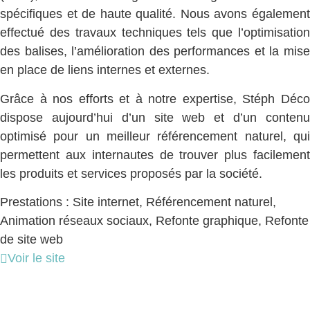
spécifiques et de haute qualité. Nous avons également
effectué des travaux techniques tels que l’optimisation
des balises, l’amélioration des performances et la mise
en place de liens internes et externes.
Grâce à nos efforts et à notre expertise, Stéph Déco
dispose aujourd’hui d’un site web et d’un contenu
optimisé pour un meilleur référencement naturel, qui
permettent aux internautes de trouver plus facilement
les produits et services proposés par la société.
Prestations : Site internet, Référencement naturel,
Animation réseaux sociaux, Refonte graphique, Refonte
de site web
Voir le site