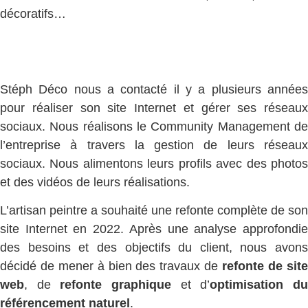
décoratifs…
Stéph Déco nous a contacté il y a plusieurs années
pour réaliser son site Internet et gérer ses réseaux
sociaux. Nous réalisons le Community Management de
l’entreprise à travers la gestion de leurs réseaux
sociaux. Nous alimentons leurs profils avec des photos
et des vidéos de leurs réalisations.
L’artisan peintre a souhaité une refonte complète de son
site Internet en 2022. Après une analyse approfondie
des besoins et des objectifs du client, nous avons
décidé de mener à bien des travaux de
refonte de sit
web
, de
refonte graphique
et d’
optimisation d
référencement naturel
.