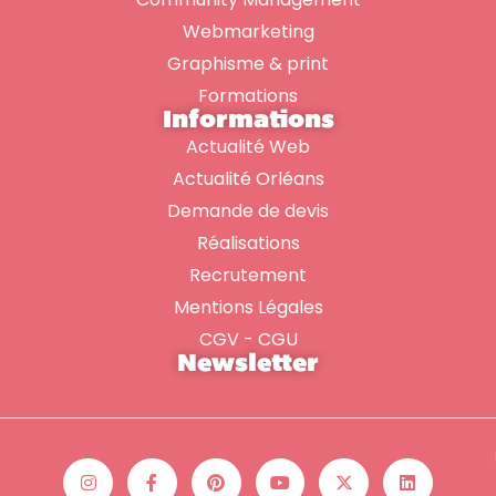
Webmarketing
Graphisme & print
Formations
Informations
Actualité Web
Actualité Orléans
Demande de devis
Réalisations
Recrutement
Mentions Légales
CGV - CGU
Newsletter