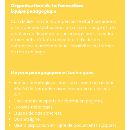
Organisation de la formation
Équipe pédagogique
Com Maker forme toute personne étant amenée à
effectuer des tâches liées à la mise en page et à la
création de documents sur Indesign dans le cadre
de son activité. Notre objectif est d'aider les
entreprises à améliorer leurs sensibilités en termes
de mise en page.
Moyens pédagogiques et techniques
Accueil des stagiaires dans un espace numérique
dédié à la formation avec connexion au réseau
WIFI,
Documents supports de formation projetés,
Exposés théoriques,
Études de cas concrets,
Quiz en ligne,
Mise à disposition en ligne de documents supports