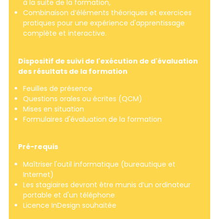
à la suite de la formation,
Combinaison d’éléments théoriques et exercices
pratiques pour une expérience d'apprentissage
complète et interactive.
Dispositif de suivi de l'exécution de d'évaluation
des résultats de la formation
Feuilles de présence
Questions orales ou écrites (QCM)
Mises en situation
Formulaires d'évaluation de la formation
Pré-requis
Maîtriser l'outil informatique (bureautique et
Internet)
Les stagiaires devront être munis d’un ordinateur
portable et d'un téléphone
Licence InDesign souhaitée