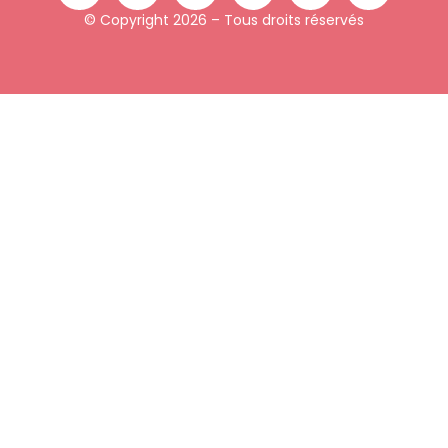
© Copyright 2026 – Tous droits réservés