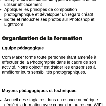
utiliser efficacement
Appliquer les principes de composition
photographique et développer un regard créatif
Editer et retoucher ses photos sur Photoshop et
Lightroom
Organisation de la formation
Equipe pédagogique
Com Maker forme toute personne étant amenée à
effectuer de la Photographie dans le cadre de son
activité. Notre objectif est d'aider les entreprises à
améliorer leurs sensibilités photographiques.
Moyens pédagogiques et techniques
Accueil des stagiaires dans un espace numérique
dédié à la formation avec connexion au réseau WIFI,