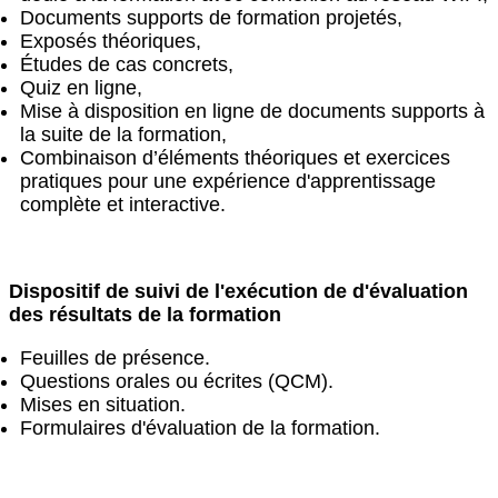
Documents supports de formation projetés,
Exposés théoriques,
Études de cas concrets,
Quiz en ligne,
Mise à disposition en ligne de documents supports à
la suite de la formation,
Combinaison d’éléments théoriques et exercices
pratiques pour une expérience d'apprentissage
complète et interactive.
Dispositif de suivi de l'exécution de d'évaluation
des résultats de la formation
Feuilles de présence.
Questions orales ou écrites (QCM).
Mises en situation.
Formulaires d'évaluation de la formation.