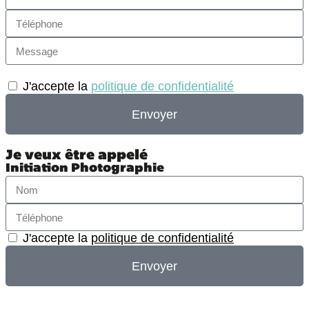
J'accepte la
politique de confidentialité
Envoyer
Je veux être appelé
Initiation Photographie
J'accepte la
politique de confidentialité
Envoyer