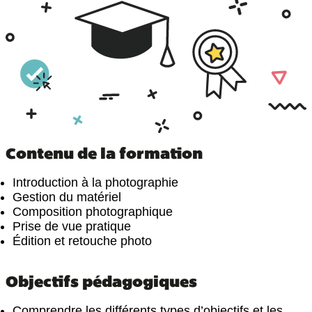
Contenu de la formation
Introduction à la photographie
Gestion du matériel
Composition photographique
Prise de vue pratique
Édition et retouche photo
Objectifs pédagogiques
Comprendre les différents types d’objectifs et les