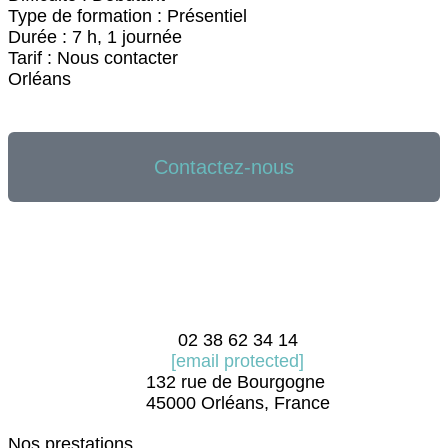
Type de formation : Présentiel
Durée : 7 h, 1 journée
Tarif : Nous contacter
Orléans
Programme
Contactez-nous
02 38 62 34 14
[email protected]
132 rue de Bourgogne
45000 Orléans, France
Nos prestations