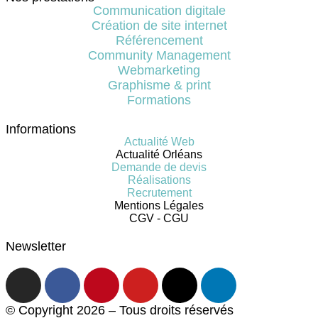
Communication digitale
Création de site internet
Référencement
Community Management
Webmarketing
Graphisme & print
Formations
Informations
Actualité Web
Actualité Orléans
Demande de devis
Réalisations
Recrutement
Mentions Légales
CGV - CGU
Newsletter
© Copyright 2026 – Tous droits réservés