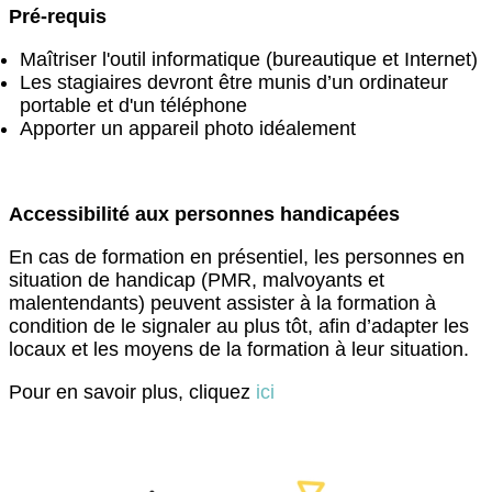
Pré-requis
Maîtriser l'outil informatique (bureautique et Internet)
Les stagiaires devront être munis d’un ordinateur
portable et d'un téléphone
Apporter un appareil photo idéalement
Accessibilité aux personnes handicapées
En cas de formation en présentiel, les personnes en
situation de handicap (PMR, malvoyants et
malentendants) peuvent assister à la formation à
condition de le signaler au plus tôt, afin d’adapter les
locaux et les moyens de la formation à leur situation.
Pour en savoir plus, cliquez
ici