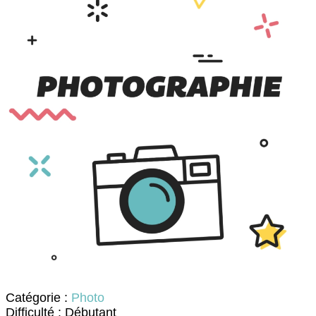
Catégorie :
Photo
Difficulté : Débutant