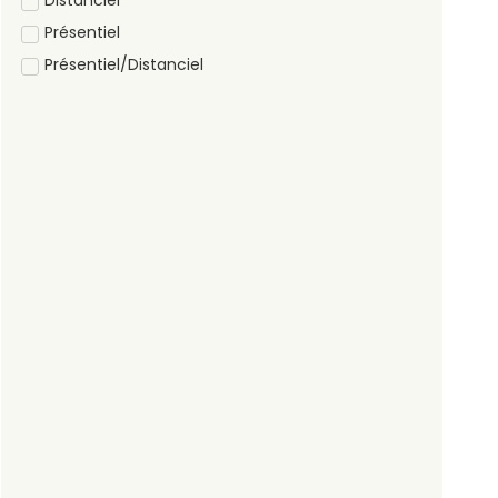
Distanciel
Présentiel
Présentiel/Distanciel