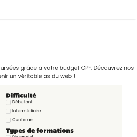
ursées grâce à votre budget CPF. Découvrez nos
nir un véritable as du web !
Difficulté
Débutant
Intermédiaire
Confirmé
Types de formations