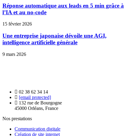
Réponse automatique aux leads en 5 min grâce à
l’IA et au no-code
15 février 2026
Une entreprise japonaise dévoile une AGI,
intelligence artificielle générale
9 mars 2026
02 38 62 34 14
[email protected]
132 rue de Bourgogne
45000 Orléans, France
Nos prestations
Communication digitale
Création de site internet