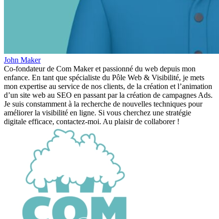
John Maker
Co-fondateur de Com Maker et passionné du web depuis mon
enfance. En tant que spécialiste du Pôle Web & Visibilité, je mets
mon expertise au service de nos clients, de la création et l’animation
d’un site web au SEO en passant par la création de campagnes Ads.
Je suis constamment à la recherche de nouvelles techniques pour
améliorer la visibilité en ligne. Si vous cherchez une stratégie
digitale efficace, contactez-moi. Au plaisir de collaborer !