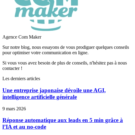
Agence Com Maker
Sur notre blog, nous essayons de vous prodiguer quelques conseils
pour optimiser votre communication en ligne.
Si vous vous avez besoin de plus de conseils, n'hésitez pas à nous
contacter !
Les derniers articles
Une entreprise japonaise dévoile une AGI,
intelligence artificielle générale
9 mars 2026
Réponse automatique aux leads en 5 min grâce à
l’IA et au no-code