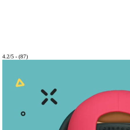
4.2/5 - (87)