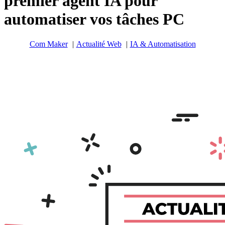
premier agent IA pour
automatiser vos tâches PC
Com Maker
Actualité Web
IA & Automatisation