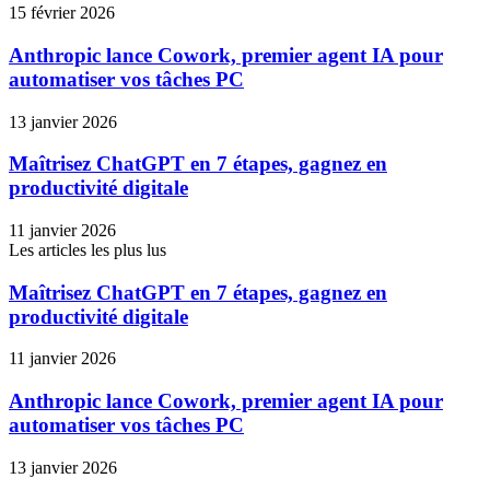
15 février 2026
Anthropic lance Cowork, premier agent IA pour
automatiser vos tâches PC
13 janvier 2026
Maîtrisez ChatGPT en 7 étapes, gagnez en
productivité digitale
11 janvier 2026
Les articles les plus lus
Maîtrisez ChatGPT en 7 étapes, gagnez en
productivité digitale
11 janvier 2026
Anthropic lance Cowork, premier agent IA pour
automatiser vos tâches PC
13 janvier 2026