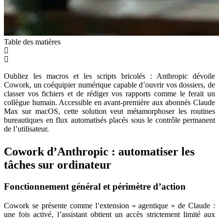
Table des matières
Oubliez les macros et les scripts bricolés : Anthropic dévoile
Cowork, un coéquipier numérique capable d’ouvrir vos dossiers, de
classer vos fichiers et de rédiger vos rapports comme le ferait un
collègue humain. Accessible en avant-première aux abonnés Claude
Max sur macOS, cette solution veut métamorphoser les routines
bureautiques en flux automatisés placés sous le contrôle permanent
de l’utilisateur.
Cowork d’Anthropic : automatiser les
tâches sur ordinateur
Fonctionnement général et périmètre d’action
Cowork se présente comme l’extension « agentique » de Claude :
une fois activé, l’assistant obtient un accès strictement limité aux