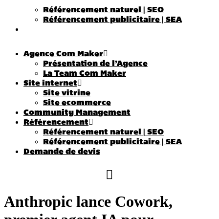
Référencement naturel | SEO
Référencement publicitaire | SEA
Demande de devis
Agence Com Maker
Présentation de l’Agence
La Team Com Maker
Site internet
Site vitrine
Site ecommerce
Community Management
Référencement
Référencement naturel | SEO
Référencement publicitaire | SEA
Demande de devis
Anthropic lance Cowork,