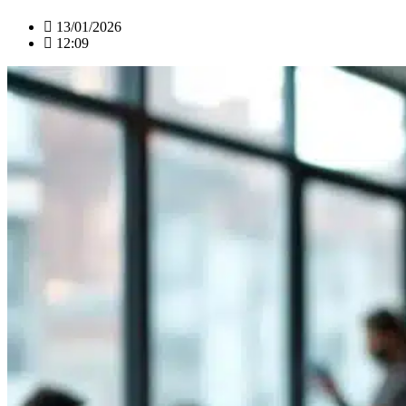
13/01/2026
12:09