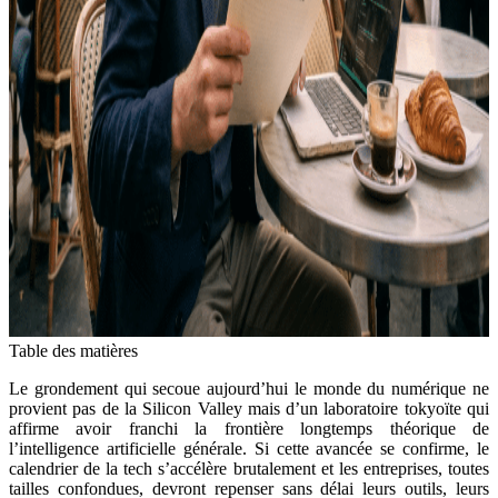
Table des matières
Le grondement qui secoue aujourd’hui le monde du numérique ne
provient pas de la Silicon Valley mais d’un laboratoire tokyoïte qui
affirme avoir franchi la frontière longtemps théorique de
l’intelligence artificielle générale. Si cette avancée se confirme, le
calendrier de la tech s’accélère brutalement et les entreprises, toutes
tailles confondues, devront repenser sans délai leurs outils, leurs