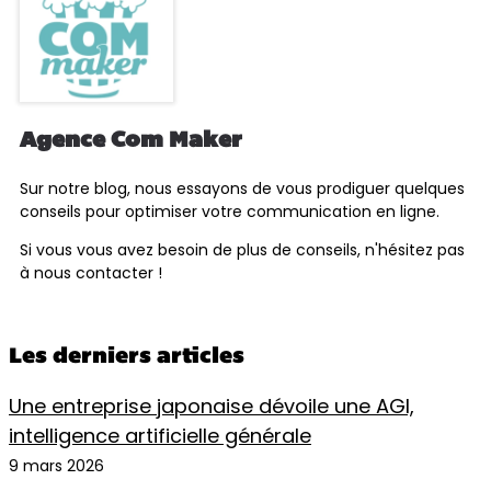
Agence Com Maker
Sur notre blog, nous essayons de vous prodiguer quelques
conseils pour optimiser votre communication en ligne.
Si vous vous avez besoin de plus de conseils, n'hésitez pas
à nous contacter !
Les derniers articles
Une entreprise japonaise dévoile une AGI,
intelligence artificielle générale
9 mars 2026