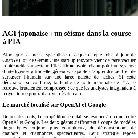
AGI japonaise : un séisme dans la course
à l’IA
Alors que la presse spécialisée dissèque chaque mise à jour de
ChatGPT ou de Gemini, une start-up tokyoïte vient de faire vaciller
la hiérarchie du secteur. Elle affirme avoir mis au point un système
d’intelligence artificielle générale, capable d’apprendre seul et de
surpasser l’humain sur une large palette de tâches. Si cette
déclaration se confirme, la feuille de route mondiale de l’IA se
retrouve brutalement compressée : ce que les analystes imaginaient à
moyen terme pourrait arriver dès demain.
Le marché focalisé sur OpenAI et Google
Depuis des mois, la compétition semblait se résumer à un duel entre
OpenAI et Google. Les deux géants s’affrontent à coups de modèles
linguistiques toujours plus volumineux, de démonstrations de
chatbots et d’annonces spectaculaires. Leur stratégie repose