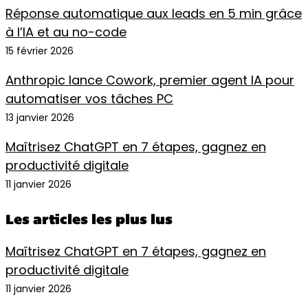
Réponse automatique aux leads en 5 min grâce
à l’IA et au no-code
15 février 2026
Anthropic lance Cowork, premier agent IA pour
automatiser vos tâches PC
13 janvier 2026
Maîtrisez ChatGPT en 7 étapes, gagnez en
productivité digitale
11 janvier 2026
Les articles les plus lus
Maîtrisez ChatGPT en 7 étapes, gagnez en
productivité digitale
11 janvier 2026