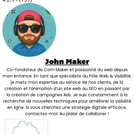
John Maker
Co-fondateur de Com Maker et passionné du web depuis
mon enfance. En tant que spécialiste du Pôle Web & Visibilité,
je mets mon expertise au service de nos clients, de la
création et l’animation d’un site web au SEO en passant par
la création de campagnes Ads. Je suis constamment à la
recherche de nouvelles techniques pour améliorer la visibilité
en ligne. Si vous cherchez une stratégie digitale efficace,
contactez-moi. Au plaisir de collaborer !