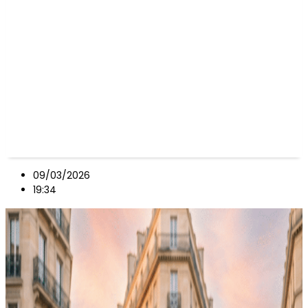
09/03/2026
19:34