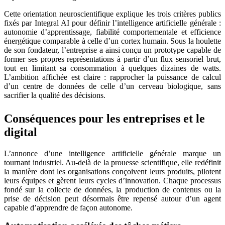
Cette orientation neuroscientifique explique les trois critères publics
fixés par Integral AI pour définir l’intelligence artificielle générale :
autonomie d’apprentissage, fiabilité comportementale et efficience
énergétique comparable à celle d’un cortex humain. Sous la houlette
de son fondateur, l’entreprise a ainsi conçu un prototype capable de
former ses propres représentations à partir d’un flux sensoriel brut,
tout en limitant sa consommation à quelques dizaines de watts.
L’ambition affichée est claire : rapprocher la puissance de calcul
d’un centre de données de celle d’un cerveau biologique, sans
sacrifier la qualité des décisions.
Conséquences pour les entreprises et le
digital
L’annonce d’une intelligence artificielle générale marque un
tournant industriel. Au-delà de la prouesse scientifique, elle redéfinit
la manière dont les organisations conçoivent leurs produits, pilotent
leurs équipes et gèrent leurs cycles d’innovation. Chaque processus
fondé sur la collecte de données, la production de contenus ou la
prise de décision peut désormais être repensé autour d’un agent
capable d’apprendre de façon autonome.