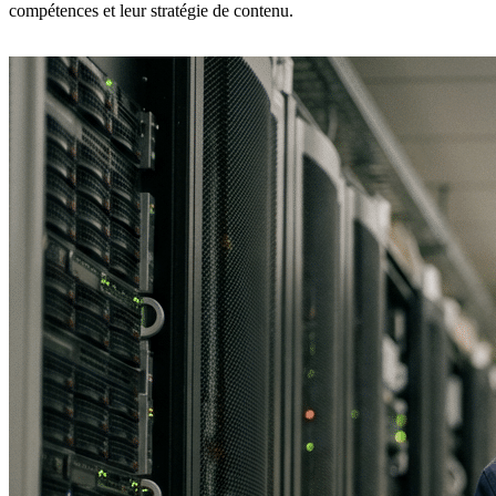
compétences et leur stratégie de contenu.