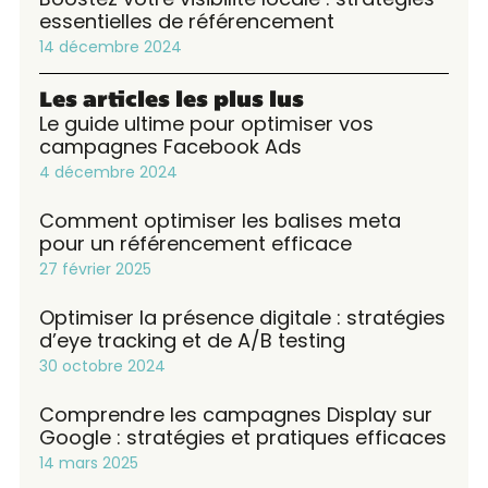
essentielles de référencement
14 décembre 2024
Les articles les plus lus
Le guide ultime pour optimiser vos
campagnes Facebook Ads
4 décembre 2024
Comment optimiser les balises meta
pour un référencement efficace
27 février 2025
Optimiser la présence digitale : stratégies
d’eye tracking et de A/B testing
30 octobre 2024
Comprendre les campagnes Display sur
Google : stratégies et pratiques efficaces
14 mars 2025