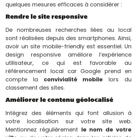
quelques mesures efficaces à considérer :
Rendre le site responsive
De nombreuses recherches liées au local
sont réalisées depuis des smartphones. Ainsi,
avoir un site mobile-friendly est essentiel. Un
design responsive améliore l’expérience
utilisateur, ce qui est favorable au
référencement local car Google prend en
compte la
convivialité mobile
lors du
classement des sites.
Améliorer le contenu géolocalisé
Intégrez des éléments qui font allusion à
votre localisation sur votre site web.
Mentionnez régulièrement
le nom de votre