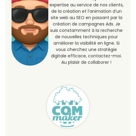
expertise au service de nos clients,
de la création et l’animation d’un
site web au SEO en passant par la
création de campagnes Ads. Je
suis constamment à la recherche
de nouvelles techniques pour
améliorer la visibilité en ligne. Si
vous cherchez une stratégie
digitale efficace, contactez-moi.
Au plaisir de collaborer !