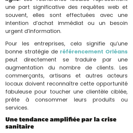
une part significative des requêtes web et
souvent, elles sont effectuées avec une
intention d’achat immédiat ou un besoin
urgent d’information.
Pour les entreprises, cela signifie qu’une
bonne stratégie de
référencement Orléans
peut directement se traduire par une
augmentation du nombre de clients. Les
commerçants, artisans et autres acteurs
locaux doivent reconnaître cette opportunité
fabuleuse pour toucher une clientèle ciblée,
prête à consommer leurs produits ou
services.
Une tendance amplifiée par la crise
sanitaire