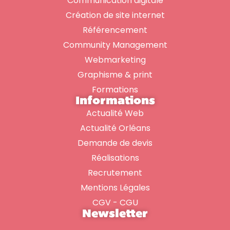
Communication digitale
Création de site internet
Référencement
Community Management
Webmarketing
Graphisme & print
Formations
Informations
Actualité Web
Actualité Orléans
Demande de devis
Réalisations
Recrutement
Mentions Légales
CGV - CGU
Newsletter