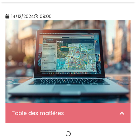
14/12/2024
09:00
Table des matières