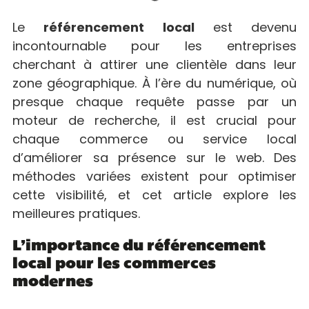
Le
référencement local
est devenu
incontournable pour les entreprises
cherchant à attirer une clientèle dans leur
zone géographique. À l’ère du numérique, où
presque chaque requête passe par un
moteur de recherche, il est crucial pour
chaque commerce ou service local
d’améliorer sa présence sur le web. Des
méthodes variées existent pour optimiser
cette visibilité, et cet article explore les
meilleures pratiques.
L’importance du référencement
local pour les commerces
modernes