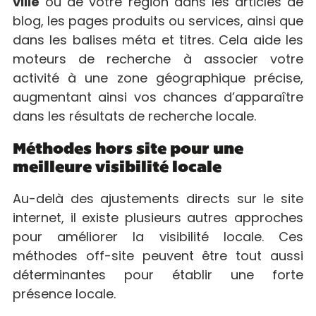
ville
ou de votre région dans les articles de
blog, les pages produits ou services, ainsi que
dans les balises méta et titres. Cela aide les
moteurs de recherche à associer votre
activité à une zone géographique précise,
augmentant ainsi vos chances d’apparaître
dans les résultats de recherche locale.
Méthodes hors site pour une
meilleure visibilité locale
Au-delà des ajustements directs sur le site
internet, il existe plusieurs autres approches
pour améliorer la visibilité locale. Ces
méthodes off-site peuvent être tout aussi
déterminantes pour établir une forte
présence locale.