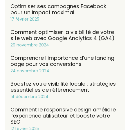
Optimiser ses campagnes Facebook
pour un impact maximal
17 février 2025
Comment optimiser la visibilité de votre
site web avec Google Analytics 4 (GA4)
29 novembre 2024
Comprendre l’importance d’une landing
page pour vos conversions
24 novembre 2024
Boostez votre visibilité locale : stratégies
essentielles de référencement
14 décembre 2024
Comment le responsive design améliore
l’expérience utilisateur et booste votre
SEO
12 février 2025