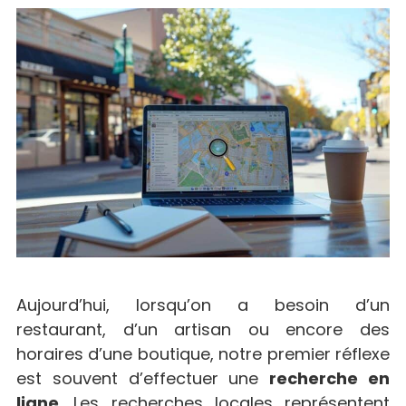
Aujourd’hui, lorsqu’on a besoin d’un
restaurant, d’un artisan ou encore des
horaires d’une boutique, notre premier réflexe
est souvent d’effectuer une
recherche en
ligne
. Les recherches locales représentent