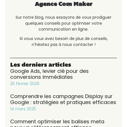
Agence Com Maker
Sur notre blog, nous essayons de vous prodiguer
quelques conseils pour optimiser votre
communication en ligne.
Si vous vous avez besoin de plus de conseils,
n'hésitez pas à nous contacter !
Les derniers articles
Google Ads, levier clé pour des
conversions immédiates
25 février 2026
Comprendre les campagnes Display sur
Google : stratégies et pratiques efficaces
14 mars 2025
Comment optimiser les balises meta