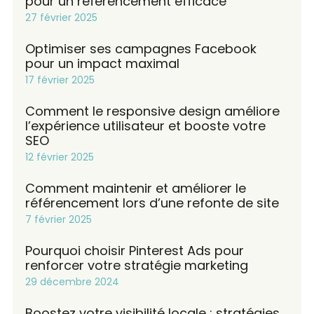
pour un référencement efficace
27 février 2025
Optimiser ses campagnes Facebook
pour un impact maximal
17 février 2025
Comment le responsive design améliore
l’expérience utilisateur et booste votre
SEO
12 février 2025
Comment maintenir et améliorer le
référencement lors d’une refonte de site
7 février 2025
Pourquoi choisir Pinterest Ads pour
renforcer votre stratégie marketing
29 décembre 2024
Boostez votre visibilité locale : stratégies