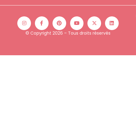
© Copyright 2026 – Tous droits réservés