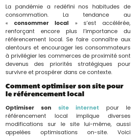
La pandémie a redéfini nos habitudes de
consommation. La tendance au
«
consommer local
» s’est accélérée,
renforçant encore plus l’importance du
référencement local. Se faire connaître aux
alentours et encourager les consommateurs
à privilégier les commerces de proximité sont
devenus des priorités stratégiques pour
survivre et prospérer dans ce contexte.
Comment optimiser son site pour
le référencement local
Optimiser son
site internet
pour le
référencement local implique diverses
modifications sur le site lui-même, aussi
appelées optimisations on-site. Voici