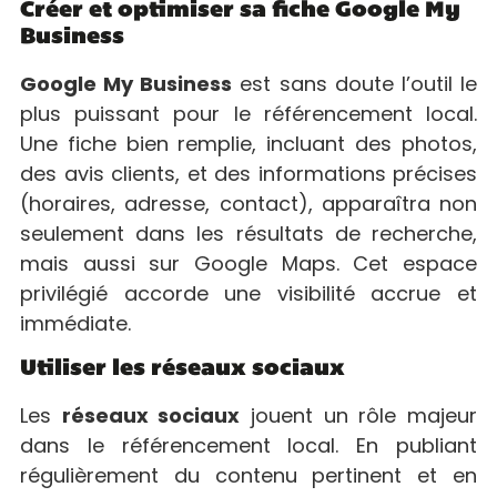
Créer et optimiser sa fiche Google My
Business
Google My Business
est sans doute l’outil le
plus puissant pour le référencement local.
Une fiche bien remplie, incluant des photos,
des avis clients, et des informations précises
(horaires, adresse, contact), apparaîtra non
seulement dans les résultats de recherche,
mais aussi sur Google Maps. Cet espace
privilégié accorde une visibilité accrue et
immédiate.
Utiliser les réseaux sociaux
Les
réseaux sociaux
jouent un rôle majeur
dans le référencement local. En publiant
régulièrement du contenu pertinent et en