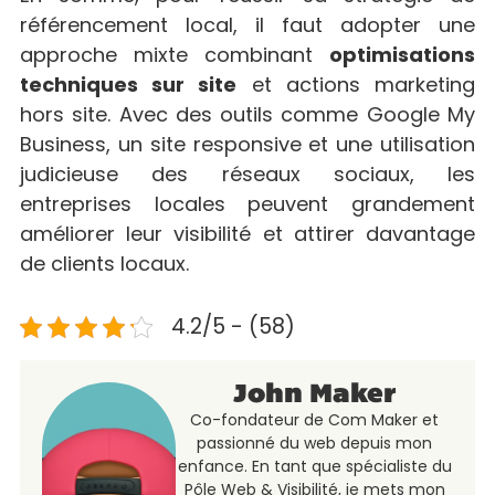
référencement local, il faut adopter une
approche mixte combinant
optimisations
techniques sur site
et actions marketing
hors site. Avec des outils comme Google My
Business, un site responsive et une utilisation
judicieuse des réseaux sociaux, les
entreprises locales peuvent grandement
améliorer leur visibilité et attirer davantage
de clients locaux.
4.2/5 - (58)
John Maker
Co-fondateur de Com Maker et
passionné du web depuis mon
enfance. En tant que spécialiste du
Pôle Web & Visibilité, je mets mon