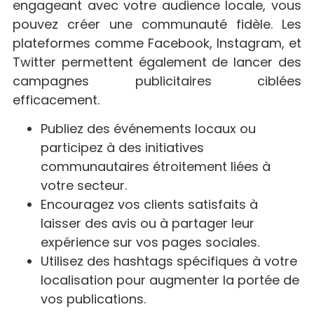
engageant avec votre audience locale, vous
pouvez créer une communauté fidèle. Les
plateformes comme Facebook, Instagram, et
Twitter permettent également de lancer des
campagnes publicitaires ciblées
efficacement.
Publiez des événements locaux ou
participez à des initiatives
communautaires étroitement liées à
votre secteur.
Encouragez vos clients satisfaits à
laisser des avis ou à partager leur
expérience sur vos pages sociales.
Utilisez des hashtags spécifiques à votre
localisation pour augmenter la portée de
vos publications.