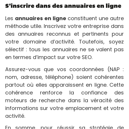
S’inscrire dans des annuaires en ligne
Les
annuaires en ligne
constituent une autre
méthode utile. Inscrivez votre entreprise dans
des annuaires reconnus et pertinents pour
votre domaine d’activité. Toutefois, soyez
sélectif : tous les annuaires ne se valent pas
en termes d’impact sur votre SEO.
Assurez-vous que vos coordonnées (NAP :
nom, adresse, téléphone) soient cohérentes
partout où elles apparaissent en ligne. Cette
cohérence renforce la confiance des
moteurs de recherche dans la véracité des
informations sur votre emplacement et votre
activité.
En somme, pour réussir sa stratégie de