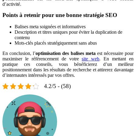
d’activité.
Points à retenir pour une bonne stratégie SEO
Balises meta soignées et informatives
Description et titres uniques pour éviter la duplication de
contenu
Mots-clés placés stratégiquement sans abus
En conclusion, l’
optimisation des balises meta
est nécessaire pour
maximiser le référencement de votre
site web
. En mettant en
pratique ces conseils, vous bénéficierez d’un meilleur
positionnement dans les résultats de recherche et attirerez davantage
d’internautes intéressés par vos offres.
4.2/5 - (58)