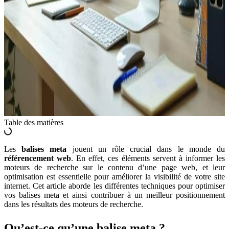
Table des matières
Les
balises meta
jouent un rôle crucial dans le monde du
référencement web
. En effet, ces éléments servent à informer les
moteurs de recherche sur le contenu d’une page web, et leur
optimisation est essentielle pour améliorer la visibilité de votre site
internet. Cet article aborde les différentes techniques pour optimiser
vos balises meta et ainsi contribuer à un meilleur positionnement
dans les résultats des moteurs de recherche.
Qu’est-ce qu’une balise meta ?