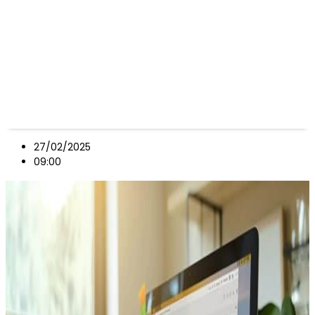
27/02/2025
09:00