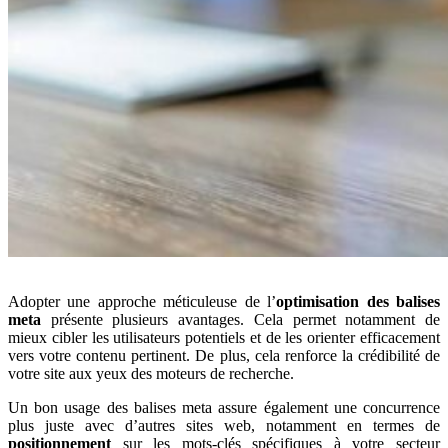
Adopter une approche méticuleuse de l’
optimisation des balises
meta
présente plusieurs avantages. Cela permet notamment de
mieux cibler les utilisateurs potentiels et de les orienter efficacement
vers votre contenu pertinent. De plus, cela renforce la crédibilité de
votre site aux yeux des moteurs de recherche.
Un bon usage des balises meta assure également une concurrence
plus juste avec d’autres sites web, notamment en termes de
positionnement
sur les mots-clés spécifiques à votre secteur