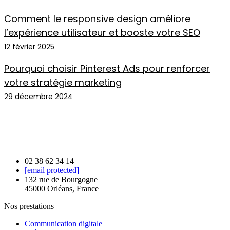
Comment le responsive design améliore
l’expérience utilisateur et booste votre SEO
12 février 2025
Pourquoi choisir Pinterest Ads pour renforcer
votre stratégie marketing
29 décembre 2024
02 38 62 34 14
[email protected]
132 rue de Bourgogne
45000 Orléans, France
Nos prestations
Communication digitale