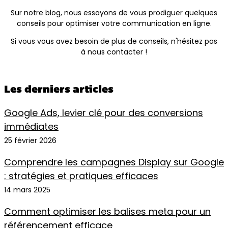
Sur notre blog, nous essayons de vous prodiguer quelques
conseils pour optimiser votre communication en ligne.
Si vous vous avez besoin de plus de conseils, n'hésitez pas
à nous contacter !
Les derniers articles
Google Ads, levier clé pour des conversions
immédiates
25 février 2026
Comprendre les campagnes Display sur Google
: stratégies et pratiques efficaces
14 mars 2025
Comment optimiser les balises meta pour un
référencement efficace