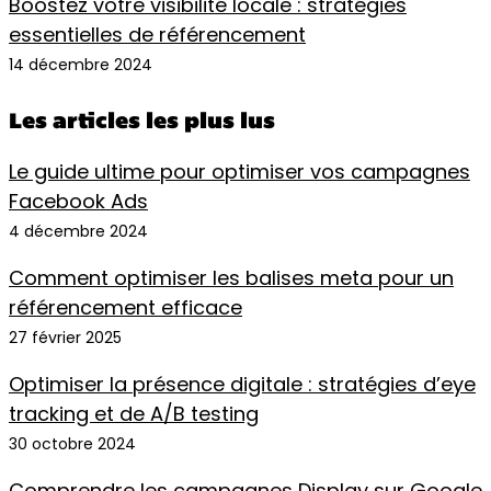
Boostez votre visibilité locale : stratégies
essentielles de référencement
14 décembre 2024
Les articles les plus lus
Le guide ultime pour optimiser vos campagnes
Facebook Ads
4 décembre 2024
Comment optimiser les balises meta pour un
référencement efficace
27 février 2025
Optimiser la présence digitale : stratégies d’eye
tracking et de A/B testing
30 octobre 2024
Comprendre les campagnes Display sur Google