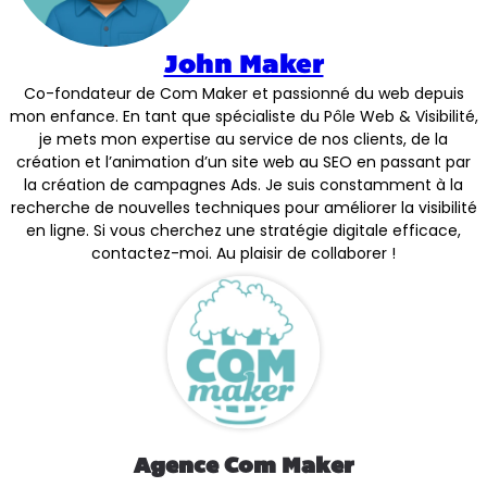
John Maker
Co-fondateur de Com Maker et passionné du web depuis
mon enfance. En tant que spécialiste du Pôle Web & Visibilité,
je mets mon expertise au service de nos clients, de la
création et l’animation d’un site web au SEO en passant par
la création de campagnes Ads. Je suis constamment à la
recherche de nouvelles techniques pour améliorer la visibilité
en ligne. Si vous cherchez une stratégie digitale efficace,
contactez-moi. Au plaisir de collaborer !
Agence Com Maker