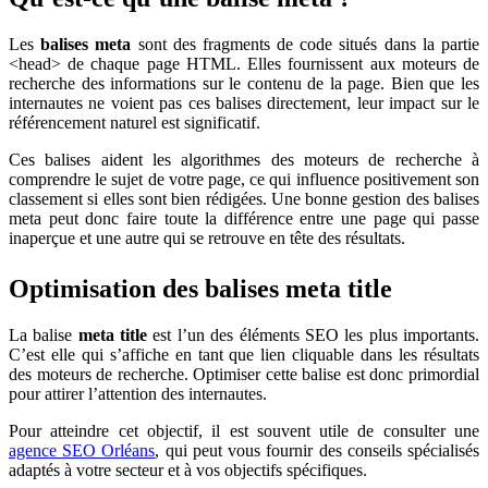
Les
balises meta
sont des fragments de code situés dans la partie
<head> de chaque page HTML. Elles fournissent aux moteurs de
recherche des informations sur le contenu de la page. Bien que les
internautes ne voient pas ces balises directement, leur impact sur le
référencement naturel est significatif.
Ces balises aident les algorithmes des moteurs de recherche à
comprendre le sujet de votre page, ce qui influence positivement son
classement si elles sont bien rédigées. Une bonne gestion des balises
meta peut donc faire toute la différence entre une page qui passe
inaperçue et une autre qui se retrouve en tête des résultats.
Optimisation des balises meta title
La balise
meta title
est l’un des éléments SEO les plus importants.
C’est elle qui s’affiche en tant que lien cliquable dans les résultats
des moteurs de recherche. Optimiser cette balise est donc primordial
pour attirer l’attention des internautes.
Pour atteindre cet objectif, il est souvent utile de consulter une
agence SEO Orléans
, qui peut vous fournir des conseils spécialisés
adaptés à votre secteur et à vos objectifs spécifiques.