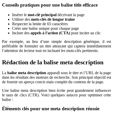
Conseils pratiques pour une balise title efficace
Insérer le
mot-clé principal
décrivant la page
Utiliser des
mots-clés de longue traine
Respecter la limite de 65 caractères
Créer une balise unique pour chaque page
Inclure des
appels à l’action (CTA)
pour inciter au clic
Par exemple, au lieu d’une simple description générique, il est
préférable de formuler un titre attrayant qui captera immédiatement
l’attention du lecteur tout en incluant les mots-clés pertinents.
Rédaction de la balise meta description
La
balise meta description
apparaît sous le titre et l’URL de la page
dans les résultats des moteurs de recherche. Son principal objectif est
de fournir un aperçu concis mais complet du contenu de la page.
Une balise meta description bien écrite peut grandement influencer
le taux de clics (CTR). Voici quelques astuces pour optimiser cette
balise :
Éléments clés pour une meta description réussie