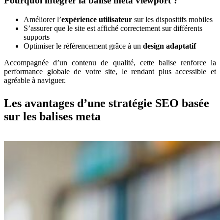
Pourquoi intégrer la balise meta viewport ?
Améliorer l’
expérience utilisateur
sur les dispositifs mobiles
S’assurer que le site est affiché correctement sur différents
supports
Optimiser le référencement grâce à un
design adaptatif
Accompagnée d’un contenu de qualité, cette balise renforce la
performance globale de votre site, le rendant plus accessible et
agréable à naviguer.
Les avantages d’une stratégie SEO basée
sur les balises meta