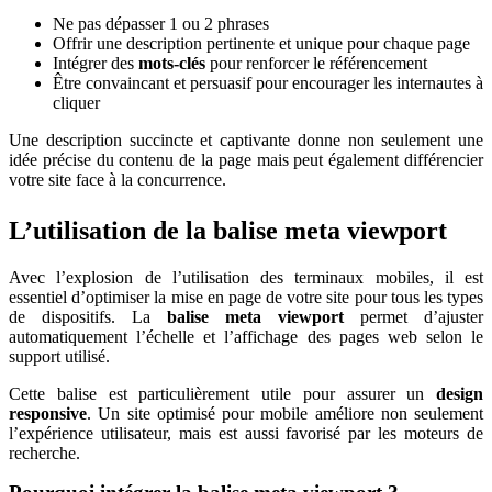
Ne pas dépasser 1 ou 2 phrases
Offrir une description pertinente et unique pour chaque page
Intégrer des
mots-clés
pour renforcer le référencement
Être convaincant et persuasif pour encourager les internautes à
cliquer
Une description succincte et captivante donne non seulement une
idée précise du contenu de la page mais peut également différencier
votre site face à la concurrence.
L’utilisation de la balise meta viewport
Avec l’explosion de l’utilisation des terminaux mobiles, il est
essentiel d’optimiser la mise en page de votre site pour tous les types
de dispositifs. La
balise meta viewport
permet d’ajuster
automatiquement l’échelle et l’affichage des pages web selon le
support utilisé.
Cette balise est particulièrement utile pour assurer un
design
responsive
. Un site optimisé pour mobile améliore non seulement
l’expérience utilisateur, mais est aussi favorisé par les moteurs de
recherche.