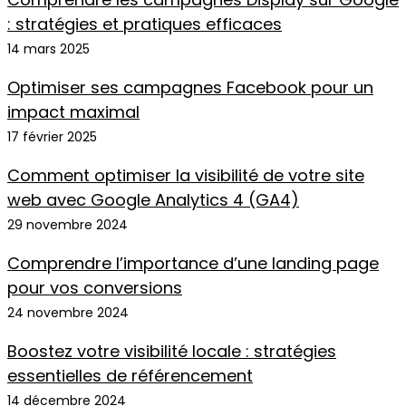
: stratégies et pratiques efficaces
14 mars 2025
Optimiser ses campagnes Facebook pour un
impact maximal
17 février 2025
Comment optimiser la visibilité de votre site
web avec Google Analytics 4 (GA4)
29 novembre 2024
Comprendre l’importance d’une landing page
pour vos conversions
24 novembre 2024
Boostez votre visibilité locale : stratégies
essentielles de référencement
14 décembre 2024