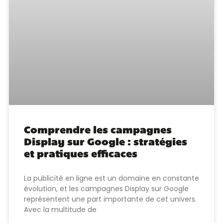
Comprendre les campagnes
Display sur Google : stratégies
et pratiques efficaces
La publicité en ligne est un domaine en constante
évolution, et les campagnes Display sur Google
représentent une part importante de cet univers.
Avec la multitude de