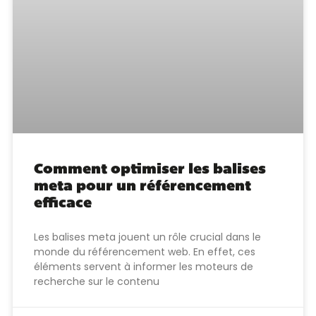
Comment optimiser les balises
meta pour un référencement
efficace
Les balises meta jouent un rôle crucial dans le
monde du référencement web. En effet, ces
éléments servent à informer les moteurs de
recherche sur le contenu