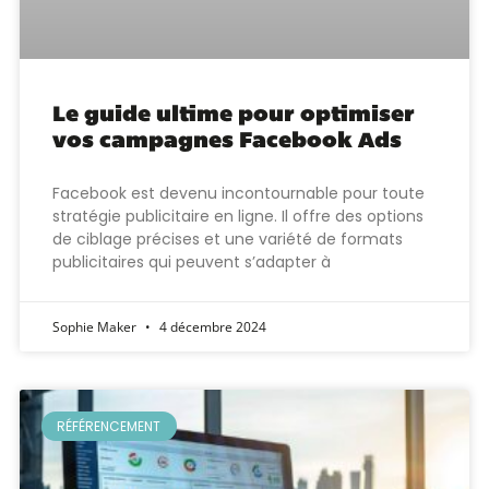
Le guide ultime pour optimiser
vos campagnes Facebook Ads
Facebook est devenu incontournable pour toute
stratégie publicitaire en ligne. Il offre des options
de ciblage précises et une variété de formats
publicitaires qui peuvent s’adapter à
Sophie Maker
4 décembre 2024
RÉFÉRENCEMENT