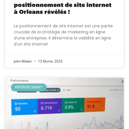
positionnement de site internet
à Orleans révélés !
Le positionnement de site internet est une partie
cruciale de la stratégie de marketing en ligne
d’une entreprise. Il détermine la visibilité en ligne
d’un site internet
John Maker
13 février 2023
RÉFÉRENCEMENT