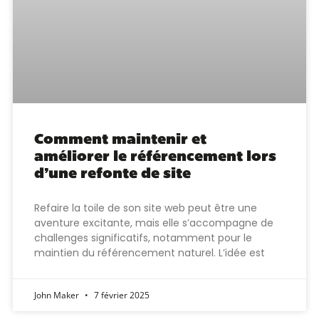
Comment maintenir et
améliorer le référencement lors
d’une refonte de site
Refaire la toile de son site web peut être une
aventure excitante, mais elle s’accompagne de
challenges significatifs, notamment pour le
maintien du référencement naturel. L’idée est
John Maker
7 février 2025