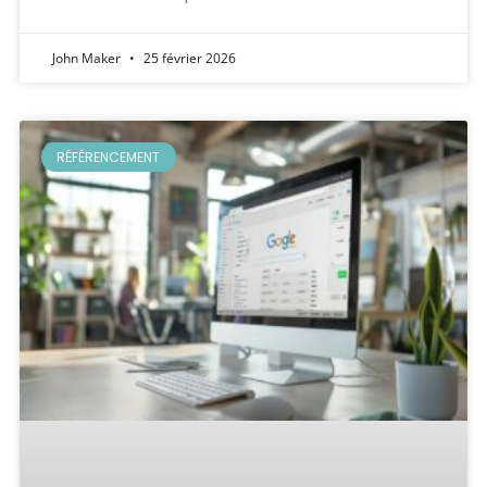
John Maker
25 février 2026
RÉFÉRENCEMENT