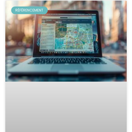
RÉFÉRENCEMENT