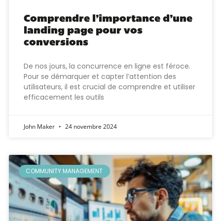
Comprendre l’importance d’une
landing page pour vos
conversions
De nos jours, la concurrence en ligne est féroce.
Pour se démarquer et capter l’attention des
utilisateurs, il est crucial de comprendre et utiliser
efficacement les outils
John Maker
24 novembre 2024
COMMUNITY MANAGEMENT