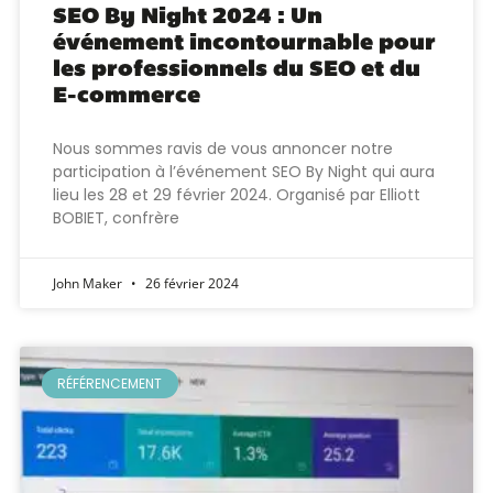
SEO By Night 2024 : Un
événement incontournable pour
les professionnels du SEO et du
E-commerce
Nous sommes ravis de vous annoncer notre
participation à l’événement SEO By Night qui aura
lieu les 28 et 29 février 2024. Organisé par Elliott
BOBIET, confrère
John Maker
26 février 2024
RÉFÉRENCEMENT