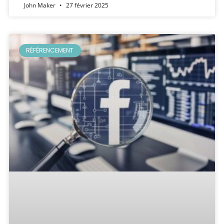
John Maker
27 février 2025
RÉFÉRENCEMENT