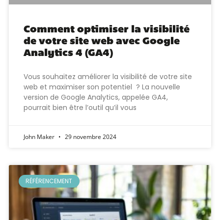
Comment optimiser la visibilité
de votre site web avec Google
Analytics 4 (GA4)
Vous souhaitez améliorer la visibilité de votre site
web et maximiser son potentiel ? La nouvelle
version de Google Analytics, appelée GA4,
pourrait bien être l’outil qu’il vous
John Maker
29 novembre 2024
RÉFÉRENCEMENT