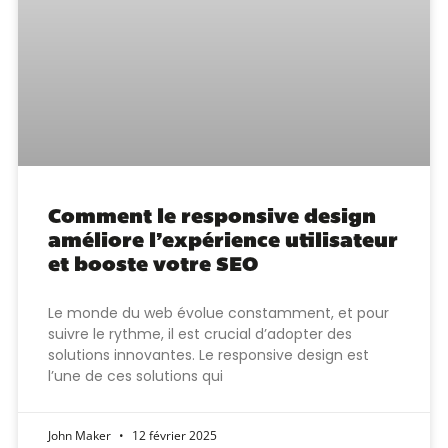
Comment le responsive design
améliore l’expérience utilisateur
et booste votre SEO
Le monde du web évolue constamment, et pour
suivre le rythme, il est crucial d’adopter des
solutions innovantes. Le responsive design est
l’une de ces solutions qui
John Maker
12 février 2025