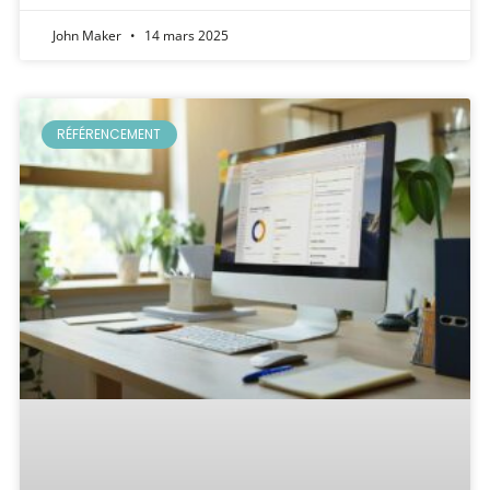
John Maker
14 mars 2025
RÉFÉRENCEMENT