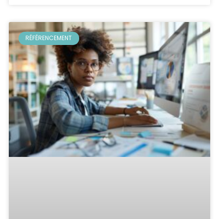
RÉFÉRENCEMENT