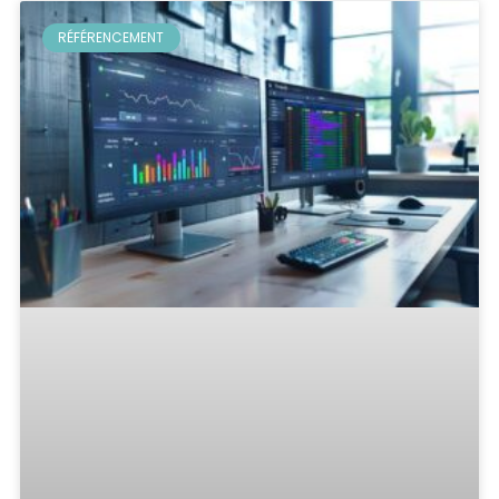
RÉFÉRENCEMENT