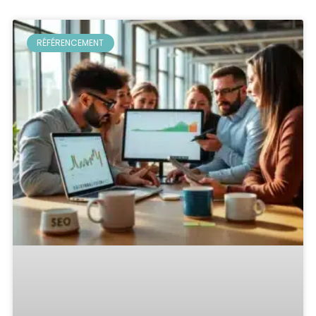
RÉFÉRENCEMENT