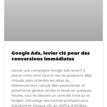
Google Ads, levier clé pour des
conversions immédiates
Lancer une campagne Google Ads revient à
placer votre offre sous le nez de prospects déjà
chauds, sans attendre les aléas du
référencement naturel. Bien paramétrée, la
plateforme génère ventes et leads en quelques
heures, tout en laissant un contrôle total sur le
budget. Décodage des bonnes pratiques pour
transformer chaque clic en chiffre d’affaires.