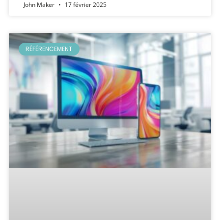
John Maker
17 février 2025
RÉFÉRENCEMENT