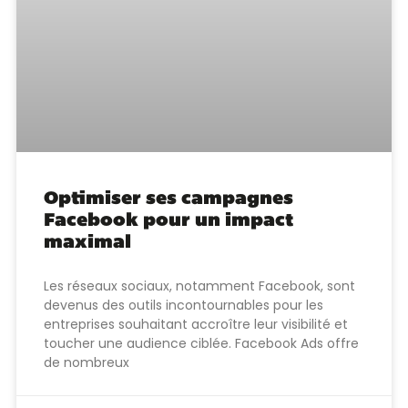
Optimiser ses campagnes
Facebook pour un impact
maximal
Les réseaux sociaux, notamment Facebook, sont
devenus des outils incontournables pour les
entreprises souhaitant accroître leur visibilité et
toucher une audience ciblée. Facebook Ads offre
de nombreux