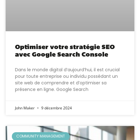
Optimiser votre stratégie SEO
avec Google Search Console
Dans le monde digital d’aujourd’hui, il est crucial
pour toute entreprise ou individu possédant un
site web de comprendre et d’optimiser sa
présence en ligne. Google Search
John Maker
9 décembre 2024
COMMUNITY MANAGEMENT