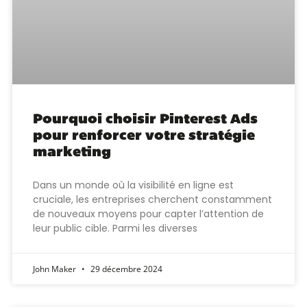
Pourquoi choisir Pinterest Ads
pour renforcer votre stratégie
marketing
Dans un monde où la visibilité en ligne est
cruciale, les entreprises cherchent constamment
de nouveaux moyens pour capter l’attention de
leur public cible. Parmi les diverses
John Maker
29 décembre 2024