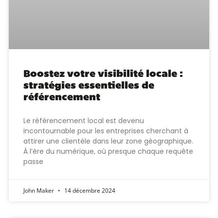
Boostez votre visibilité locale :
stratégies essentielles de
référencement
Le référencement local est devenu
incontournable pour les entreprises cherchant à
attirer une clientèle dans leur zone géographique.
À l’ère du numérique, où presque chaque requête
passe
John Maker
14 décembre 2024