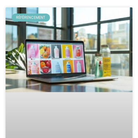
RÉFÉRENCEMENT