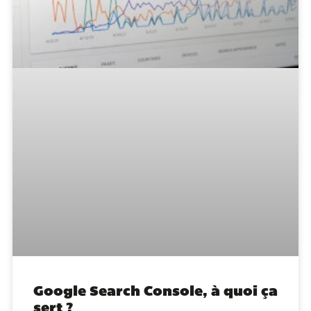
Google Search Console, à quoi ça
sert ?