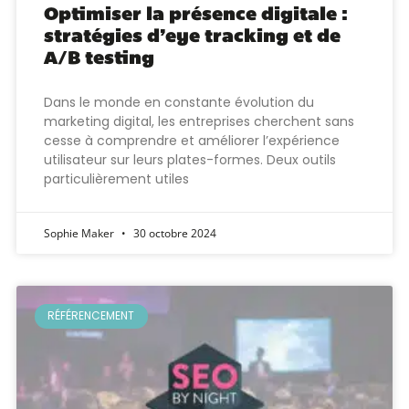
Optimiser la présence digitale :
stratégies d’eye tracking et de
A/B testing
Dans le monde en constante évolution du
marketing digital, les entreprises cherchent sans
cesse à comprendre et améliorer l’expérience
utilisateur sur leurs plates-formes. Deux outils
particulièrement utiles
Sophie Maker
30 octobre 2024
RÉFÉRENCEMENT