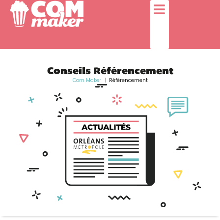
Conseils Référencement
Com Maker
Référencement