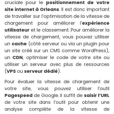
cruciale pour le
positionnement de votre
site internet à Orleans
. Il est donc important
de travailler sur l’optimisation de la vitesse de
chargement pour améliorer l’
expérience
utilisateur
et le classement. Pour améliorer la
vitesse de chargement, vous pouvez utiliser
un
cache
(côté serveur ou via un plugin pour
un site créé sur un CMS comme WordPress),
un
CDN
, optimiser le code de votre site ou
utiliser un serveur avec plus de ressources
(
VPS
ou
serveur dédié
).
Pour évaluer la vitesse de chargement de
votre site, vous pouvez utiliser l’outil
Pagespeed
de Google. Il suffit de
saisir l’URL
de votre site dans l’outil pour obtenir une
analyse complète de la vitesse de