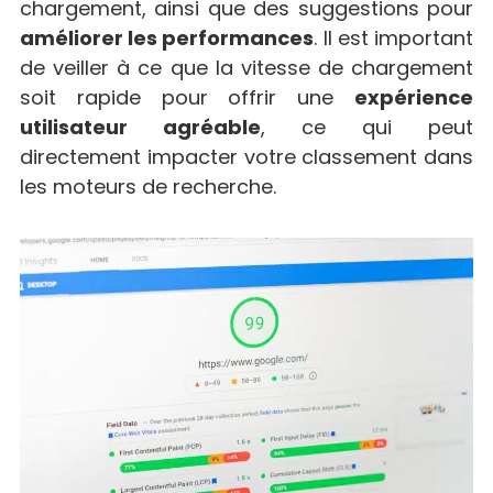
chargement, ainsi que des suggestions pour
améliorer les performances
. Il est important
de veiller à ce que la vitesse de chargement
soit rapide pour offrir une
expérience
utilisateur agréable
, ce qui peut
directement impacter votre classement dans
les moteurs de recherche.