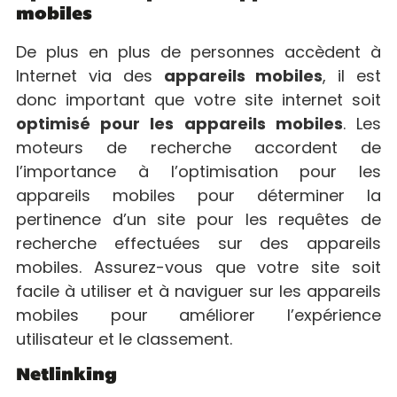
mobiles
De plus en plus de personnes accèdent à
Internet via des
appareils mobiles
, il est
donc important que votre site internet soit
optimisé pour les appareils mobiles
. Les
moteurs de recherche accordent de
l’importance à l’optimisation pour les
appareils mobiles pour déterminer la
pertinence d’un site pour les requêtes de
recherche effectuées sur des appareils
mobiles. Assurez-vous que votre site soit
facile à utiliser et à naviguer sur les appareils
mobiles pour améliorer l’expérience
utilisateur et le classement.
Netlinking