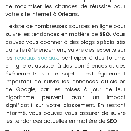
de maximiser les chances de réussite pour
votre site internet à Orleans.
Il existe de nombreuses sources en ligne pour
suivre les tendances en matière de
SEO
. Vous
pouvez vous abonner à des blogs spécialisés
dans le référencement, suivre des experts sur
les
réseaux sociaux
, participer à des forums
en ligne et assister à des conférences et des
événements sur le sujet. Il est également
important de suivre les annonces officielles
de Google, car les mises à jour de leur
algorithme peuvent avoir un impact
significatif sur votre classement. En restant
informé, vous pouvez vous assurer de suivre
les tendances actuelles en matière de
SEO
.