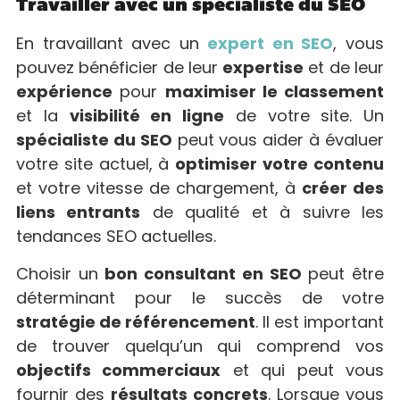
Travailler avec un spécialiste du SEO
En travaillant avec un
expert en SEO
, vous
pouvez bénéficier de leur
expertise
et de leur
expérience
pour
maximiser le classement
et la
visibilité en ligne
de votre site. Un
spécialiste du SEO
peut vous aider à évaluer
votre site actuel, à
optimiser votre contenu
et votre vitesse de chargement, à
créer des
liens entrants
de qualité et à suivre les
tendances SEO actuelles.
Choisir un
bon consultant en SEO
peut être
déterminant pour le succès de votre
stratégie de référencement
. Il est important
de trouver quelqu’un qui comprend vos
objectifs commerciaux
et qui peut vous
fournir des
résultats concrets
. Lorsque vous