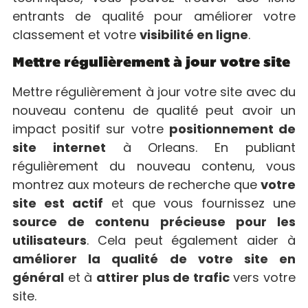
entrants de qualité pour améliorer votre
classement et votre
visibilité en ligne
.
Mettre régulièrement à jour votre site
Mettre régulièrement à jour votre site avec du
nouveau contenu de qualité peut avoir un
impact positif sur votre
positionnement de
site internet
à Orleans. En publiant
régulièrement du nouveau contenu, vous
montrez aux moteurs de recherche que
votre
site est actif
et que vous fournissez une
source de contenu précieuse pour les
utilisateurs
. Cela peut également aider à
améliorer la qualité de votre site en
général
et à
attirer plus de trafic
vers votre
site.