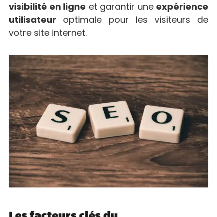
visibilité en ligne
et garantir une
expérience
utilisateur
optimale pour les visiteurs de
votre site internet.
Les facteurs clés du