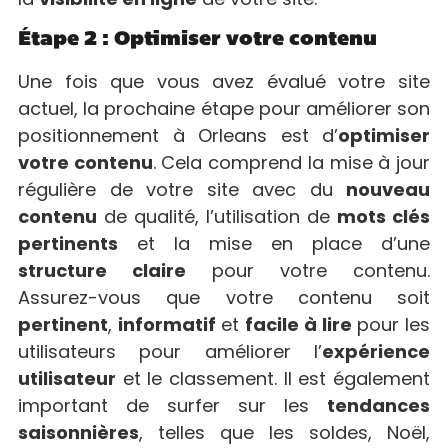
Étape 2 : Optimiser votre contenu
Une fois que vous avez évalué votre site
actuel, la prochaine étape pour améliorer son
positionnement à Orleans est d’
optimiser
votre contenu
. Cela comprend la mise à jour
régulière de votre site avec du
nouveau
contenu
de qualité, l’utilisation de
mots clés
pertinents
et la mise en place d’une
structure claire
pour votre contenu.
Assurez-vous que votre contenu soit
pertinent
,
informatif
et
facile à lire
pour les
utilisateurs pour améliorer l’
expérience
utilisateur
et le classement. Il est également
important de surfer sur les
tendances
saisonnières
, telles que les soldes, Noël,