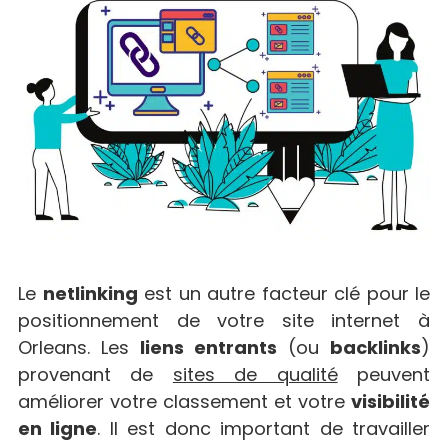
Le
netlinking
est un autre facteur clé pour le
positionnement de votre site internet à
Orleans. Les
liens entrants
(ou
backlinks
)
provenant de
sites de qualité
peuvent
améliorer votre classement et votre
visibilité
en ligne
. Il est donc important de travailler