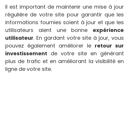
Il est important de maintenir une mise à jour
régulière de votre site pour garantir que les
informations fournies soient à jour et que les
utilisateurs aient une bonne
expérience
utilisateur
. En gardant votre site à jour, vous
pouvez également améliorer le
retour sur
investissement
de votre site en générant
plus de trafic et en améliorant la visibilité en
ligne de votre site.