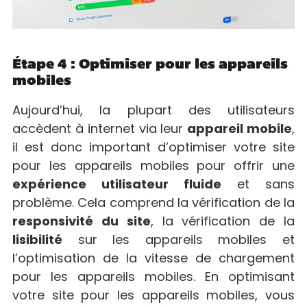
Étape 4 : Optimiser pour les appareils
mobiles
Aujourd’hui, la plupart des utilisateurs
accèdent à internet via leur
appareil mobile
,
il est donc important d’optimiser votre site
pour les appareils mobiles pour offrir une
expérience utilisateur fluide
et sans
problème. Cela comprend la vérification de la
responsivité du site
, la vérification de la
lisibilité
sur les appareils mobiles et
l’optimisation de la vitesse de chargement
pour les appareils mobiles. En optimisant
votre site pour les appareils mobiles, vous