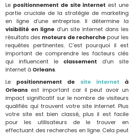
Le
positionnement de site internet
est une
partie cruciale de la stratégie de marketing
en ligne d’une entreprise. Il détermine la
visibilité en ligne
d’un site internet dans les
résultats des
moteurs de recherche
pour les
requêtes pertinentes. C’est pourquoi il est
important de comprendre les facteurs clés
qui influencent le
classement
d’un site
internet à
Orleans
.
Le
positionnement de
site internet
à
Orleans
est important car il peut avoir un
impact significatif sur le nombre de visiteurs
qualifiés qui trouvent votre site internet. Plus
votre site est bien classé, plus il est facile
pour les utilisateurs de le trouver en
effectuant des recherches en ligne. Cela peut