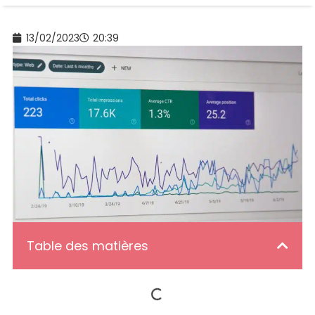
13/02/2023
20:39
Table des matières