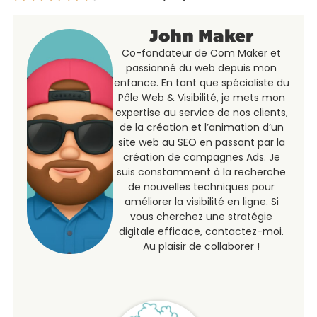
John Maker
Co-fondateur de Com Maker et
passionné du web depuis mon
enfance. En tant que spécialiste du
Pôle Web & Visibilité, je mets mon
expertise au service de nos clients,
de la création et l’animation d’un
site web au SEO en passant par la
création de campagnes Ads. Je
suis constamment à la recherche
de nouvelles techniques pour
améliorer la visibilité en ligne. Si
vous cherchez une stratégie
digitale efficace, contactez-moi.
Au plaisir de collaborer !