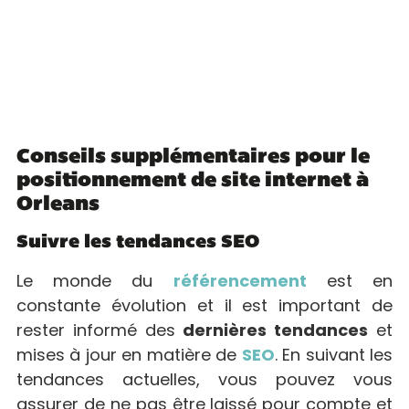
Conseils supplémentaires pour le
positionnement de site internet à
Orleans
Suivre les tendances SEO
Le monde du
référencement
est en
constante évolution et il est important de
rester informé des
dernières tendances
et
mises à jour en matière de
SEO
. En suivant les
tendances actuelles, vous pouvez vous
assurer de ne pas être laissé pour compte et