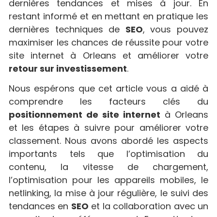
dernières tendances et mises à jour. En
restant informé et en mettant en pratique les
dernières techniques de
SEO
, vous pouvez
maximiser les chances de réussite pour votre
site internet à Orleans et améliorer votre
retour sur investissement
.
Nous espérons que cet article vous a aidé à
comprendre les facteurs clés du
positionnement de site internet
à Orleans
et les étapes à suivre pour améliorer votre
classement. Nous avons abordé les aspects
importants tels que l’optimisation du
contenu, la vitesse de chargement,
l’optimisation pour les appareils mobiles, le
netlinking, la mise à jour régulière, le suivi des
tendances en
SEO
et la collaboration avec un