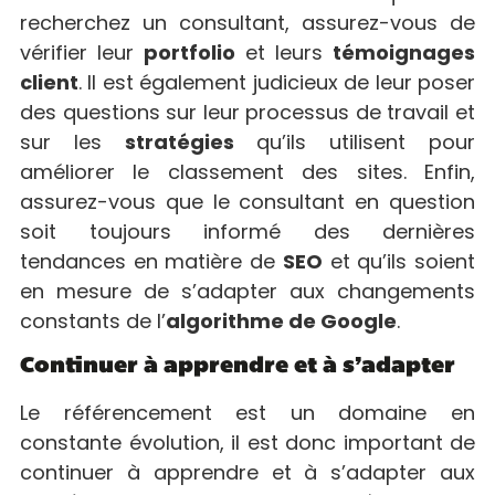
recherchez un consultant, assurez-vous de
vérifier leur
portfolio
et leurs
témoignages
client
. Il est également judicieux de leur poser
des questions sur leur processus de travail et
sur les
stratégies
qu’ils utilisent pour
améliorer le classement des sites. Enfin,
assurez-vous que le consultant en question
soit toujours informé des dernières
tendances en matière de
SEO
et qu’ils soient
en mesure de s’adapter aux changements
constants de l’
algorithme de Google
.
Continuer à apprendre et à s’adapter
Le référencement est un domaine en
constante évolution, il est donc important de
continuer à apprendre et à s’adapter aux