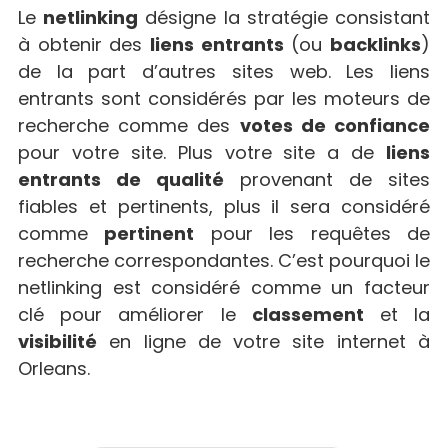
Le
netlinking
désigne la stratégie consistant
à obtenir des
liens entrants
(ou
backlinks
)
de la part d’autres sites web. Les liens
entrants sont considérés par les moteurs de
recherche comme des
votes de confiance
pour votre site. Plus votre site a de
liens
entrants de qualité
provenant de sites
fiables et pertinents, plus il sera considéré
comme
pertinent
pour les requêtes de
recherche correspondantes. C’est pourquoi le
netlinking est considéré comme un facteur
clé pour améliorer le
classement
et la
visibilité
en ligne de votre site internet à
Orleans.