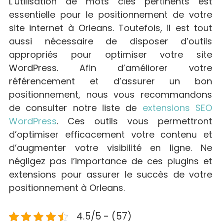
L’utilisation de mots clés pertinents est
essentielle pour le positionnement de votre
site internet à Orleans. Toutefois, il est tout
aussi nécessaire de disposer d’outils
appropriés pour optimiser votre site
WordPress. Afin d’améliorer votre
référencement et d’assurer un bon
positionnement, nous vous recommandons
de consulter notre liste de
extensions SEO
WordPress
. Ces outils vous permettront
d’optimiser efficacement votre contenu et
d’augmenter votre visibilité en ligne. Ne
négligez pas l’importance de ces plugins et
extensions pour assurer le succès de votre
positionnement à Orleans.
4.5/5 - (57)