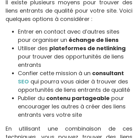
Il existe plusieurs moyens pour trouver des
liens entrants de qualité pour votre site. Voici
quelques options à considérer :
Entrer en contact avec d’autres sites
pour organiser un
échange de liens
Utiliser des
plateformes de netlinking
pour trouver des opportunités de liens
entrants
Confier cette mission à un
consultant
SEO
qui pourra vous aider à trouver des
opportunités de liens entrants de qualité
Publier du
contenu partageable
pour
encourager les autres à créer des liens
entrants vers votre site
En utilisant une combinaison de ces
techniques, vous pouvez trouver des liens