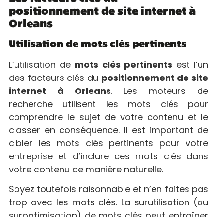
positionnement de site internet à
Orleans
Utilisation de mots clés pertinents
L’utilisation de
mots clés pertinents
est l’un
des facteurs clés du
positionnement de site
internet à Orleans
. Les moteurs de
recherche utilisent les mots clés pour
comprendre le sujet de votre contenu et le
classer en conséquence. Il est important de
cibler les mots clés pertinents pour votre
entreprise et d’inclure ces mots clés dans
votre contenu de manière naturelle.
Soyez toutefois raisonnable et n’en faites pas
trop avec les mots clés. La surutilisation (ou
suroptimisation) de mots clés peut entraîner