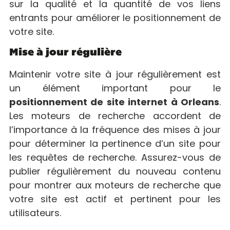
sur la qualité et la quantité de vos liens
entrants pour améliorer le positionnement de
votre site.
Mise à jour régulière
Maintenir votre site à jour régulièrement est
un élément important pour le
positionnement de site internet à Orleans
.
Les moteurs de recherche accordent de
l’importance à la fréquence des mises à jour
pour déterminer la pertinence d’un site pour
les requêtes de recherche. Assurez-vous de
publier régulièrement du nouveau contenu
pour montrer aux moteurs de recherche que
votre site est actif et pertinent pour les
utilisateurs.