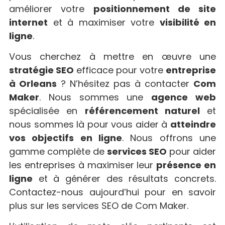
améliorer votre
positionnement de site
internet
et à maximiser votre
visibilité en
ligne
.
Vous cherchez à mettre en œuvre une
stratégie SEO
efficace pour votre
entreprise
à Orleans
? N’hésitez pas à contacter
Com
Maker
. Nous sommes une
agence web
spécialisée en
référencement naturel
et
nous sommes là pour vous aider à
atteindre
vos objectifs en ligne
. Nous offrons une
gamme complète de
services SEO
pour aider
les entreprises à maximiser leur
présence en
ligne
et à générer des résultats concrets.
Contactez-nous aujourd’hui pour en savoir
plus sur les services SEO de Com Maker.