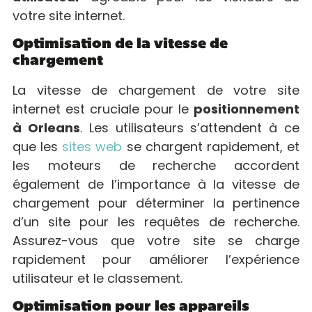
votre site internet.
Optimisation de la vitesse de
chargement
La vitesse de chargement de votre site
internet est cruciale pour le
positionnement
à Orleans
. Les utilisateurs s’attendent à ce
que les
sites web
se chargent rapidement, et
les moteurs de recherche accordent
également de l’importance à la vitesse de
chargement pour déterminer la pertinence
d’un site pour les requêtes de recherche.
Assurez-vous que votre site se charge
rapidement pour améliorer l’expérience
utilisateur et le classement.
Optimisation pour les appareils