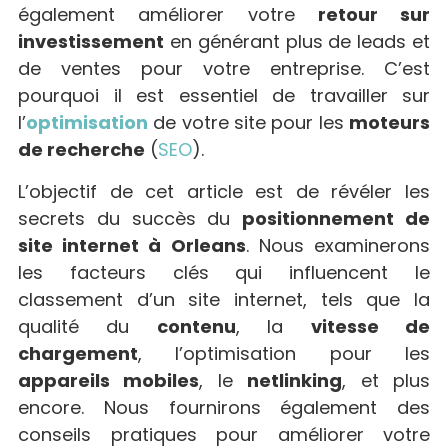
également améliorer votre
retour sur
investissement
en générant plus de leads et
de ventes pour votre entreprise. C’est
pourquoi il est essentiel de travailler sur
l’
optimisation
de votre site pour les
moteurs
de recherche
(
SEO
).
L’objectif de cet article est de révéler les
secrets du succès du
positionnement de
site internet à Orleans
. Nous examinerons
les facteurs clés qui influencent le
classement d’un site internet, tels que la
qualité du
contenu
, la
vitesse de
chargement
, l’optimisation pour les
appareils mobiles
, le
netlinking
, et plus
encore. Nous fournirons également des
conseils pratiques pour améliorer votre