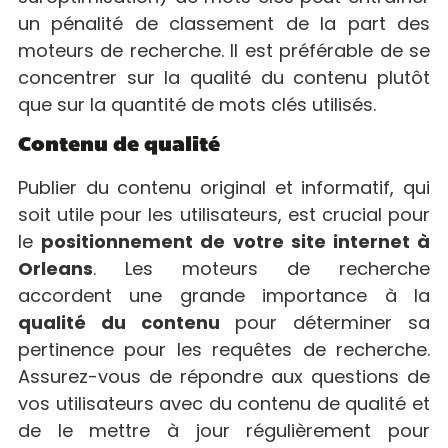
un pénalité de classement de la part des
moteurs de recherche. Il est préférable de se
concentrer sur la qualité du contenu plutôt
que sur la quantité de mots clés utilisés.
Contenu de qualité
Publier du contenu original et informatif, qui
soit utile pour les utilisateurs, est crucial pour
le
positionnement de votre site internet à
Orleans
. Les moteurs de recherche
accordent une grande importance à la
qualité du contenu
pour déterminer sa
pertinence pour les requêtes de recherche.
Assurez-vous de répondre aux questions de
vos utilisateurs avec du contenu de qualité et
de le mettre à jour régulièrement pour