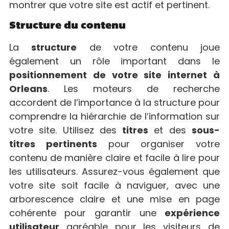
montrer que votre site est actif et pertinent.
Structure du contenu
La
structure
de votre contenu joue
également un rôle important dans le
positionnement de votre site internet à
Orleans
. Les moteurs de recherche
accordent de l’importance à la structure pour
comprendre la hiérarchie de l’information sur
votre site. Utilisez des
titres
et des
sous-
titres pertinents
pour organiser votre
contenu de manière claire et facile à lire pour
les utilisateurs. Assurez-vous également que
votre site soit facile à naviguer, avec une
arborescence claire et une mise en page
cohérente pour garantir une
expérience
utilisateur
agréable pour les visiteurs de