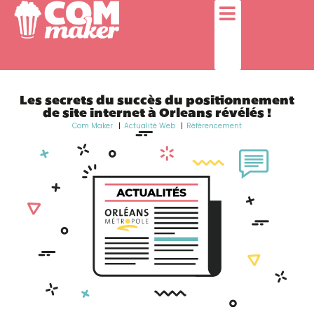
Les secrets du succès du positionnement
de site internet à Orleans révélés !
Com Maker
Actualité Web
Référencement