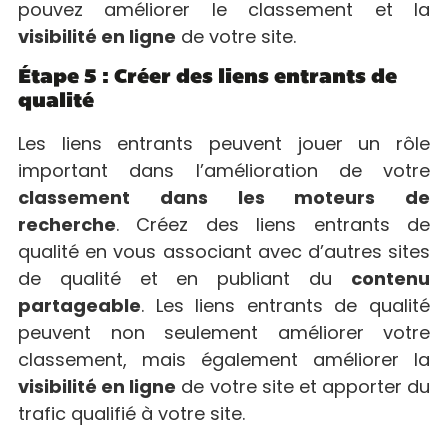
pouvez améliorer le classement et la
visibilité en ligne
de votre site.
Étape 5 : Créer des liens entrants de
qualité
Les liens entrants peuvent jouer un rôle
important dans l’amélioration de votre
classement dans les moteurs de
recherche
. Créez des liens entrants de
qualité en vous associant avec d’autres sites
de qualité et en publiant du
contenu
partageable
. Les liens entrants de qualité
peuvent non seulement améliorer votre
classement, mais également améliorer la
visibilité en ligne
de votre site et apporter du
trafic qualifié à votre site.