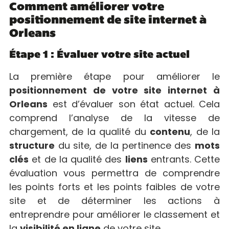
Comment améliorer votre
positionnement de site internet à
Orleans
Étape 1 : Évaluer votre site actuel
La première étape pour améliorer le
positionnement de votre site internet à
Orleans
est d’évaluer son état actuel. Cela
comprend l’analyse de la vitesse de
chargement, de la qualité du
contenu
, de la
structure
du site, de la pertinence des
mots
clés
et de la qualité des
liens
entrants. Cette
évaluation vous permettra de comprendre
les points forts et les points faibles de votre
site et de déterminer les actions à
entreprendre pour améliorer le classement et
la
visibilité en ligne
de votre site.