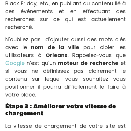
Black Friday, etc., en publiant du contenu lié à
ces événements et en effectuant des
recherches sur ce qui est actuellement
recherché.
N’oubliez pas d’ajouter aussi des mots clés
avec le
nom de la ville
pour cibler les
utilisateurs à
Orleans
. Rappelez-vous que
Google
n’est qu’un
moteur de recherche
et
si vous ne définissez pas clairement le
contenu sur lequel vous souhaitez vous
positionner il pourra difficilement le faire à
votre place.
Étape 3 : Améliorer votre vitesse de
chargement
La vitesse de chargement de votre site est