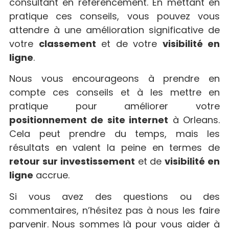
consultant en référencement. En mettant en
pratique ces conseils, vous pouvez vous
attendre à une amélioration significative de
votre
classement
et de votre
visibilité en
ligne
.
Nous vous encourageons à prendre en
compte ces conseils et à les mettre en
pratique pour améliorer votre
positionnement de site internet
à Orleans.
Cela peut prendre du temps, mais les
résultats en valent la peine en termes de
retour sur investissement
et de
visibilité en
ligne
accrue.
Si vous avez des questions ou des
commentaires, n’hésitez pas à nous les faire
parvenir. Nous sommes là pour vous aider à