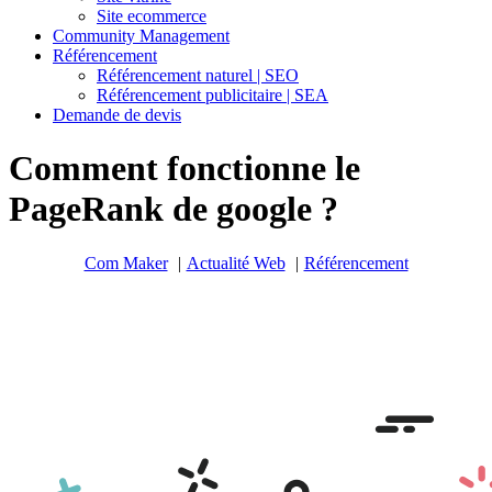
Site ecommerce
Community Management
Référencement
Référencement naturel | SEO
Référencement publicitaire | SEA
Demande de devis
Comment fonctionne le
PageRank de google ?
Com Maker
Actualité Web
Référencement