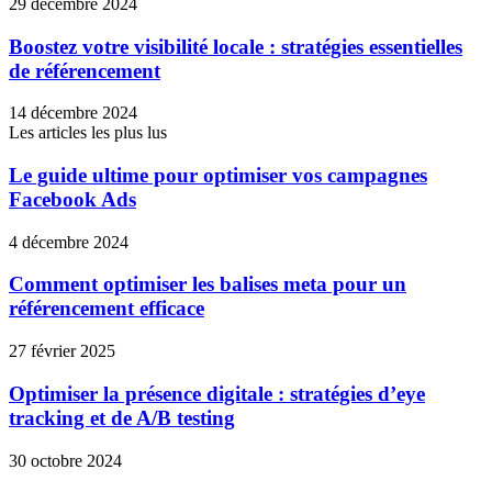
29 décembre 2024
Boostez votre visibilité locale : stratégies essentielles
de référencement
14 décembre 2024
Les articles les plus lus
Le guide ultime pour optimiser vos campagnes
Facebook Ads
4 décembre 2024
Comment optimiser les balises meta pour un
référencement efficace
27 février 2025
Optimiser la présence digitale : stratégies d’eye
tracking et de A/B testing
30 octobre 2024