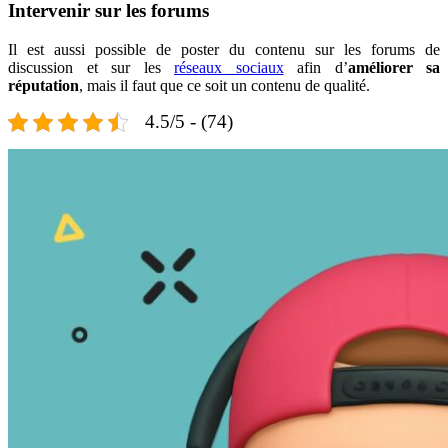
Intervenir sur les forums
Il est aussi possible de poster du contenu sur les forums de
discussion et sur les
réseaux sociaux
afin d’
améliorer sa
réputation
, mais il faut que ce soit un contenu de qualité.
4.5/5 - (74)