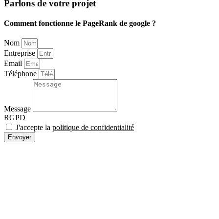
Parlons de votre projet
Comment fonctionne le PageRank de google ?
Nom
Entreprise
Email
Téléphone
Message
RGPD
J'accepte la
politique de confidentialité
Envoyer