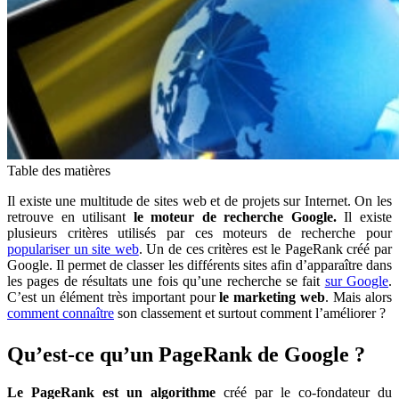
Table des matières
Il existe une multitude de sites web et de projets sur Internet. On les
retrouve en utilisant
le
moteur de recherche Google.
Il existe
plusieurs critères utilisés par ces moteurs de recherche pour
populariser un site web
. Un de ces critères est le PageRank créé par
Google. Il permet de classer les différents sites afin d’apparaître dans
les pages de résultats une fois qu’une recherche se fait
sur Google
.
C’est un élément très important pour
le marketing web
. Mais alors
comment connaître
son classement et surtout comment l’améliorer ?
Qu’est-ce qu’un PageRank de Google ?
Le PageRank est un algorithme
créé par le co-fondateur du