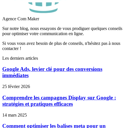
Agence Com Maker
Sur notre blog, nous essayons de vous prodiguer quelques conseils
pour optimiser votre communication en ligne.
Si vous vous avez besoin de plus de conseils, n'hésitez pas à nous
contacter !
Les derniers articles
Google Ads, levier clé pour des conversions
immédiates
25 février 2026
Comprendre les campagnes Display sur Google :
stratégies et pratiques efficaces
14 mars 2025
Comment optimiser les balises meta pour un