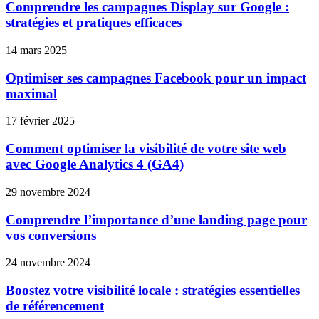
Comprendre les campagnes Display sur Google :
stratégies et pratiques efficaces
14 mars 2025
Optimiser ses campagnes Facebook pour un impact
maximal
17 février 2025
Comment optimiser la visibilité de votre site web
avec Google Analytics 4 (GA4)
29 novembre 2024
Comprendre l’importance d’une landing page pour
vos conversions
24 novembre 2024
Boostez votre visibilité locale : stratégies essentielles
de référencement