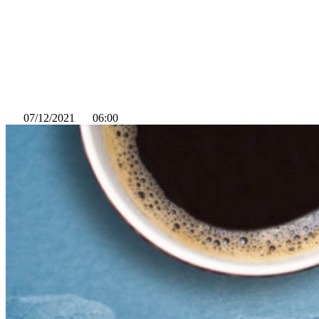
07/12/2021
06:00