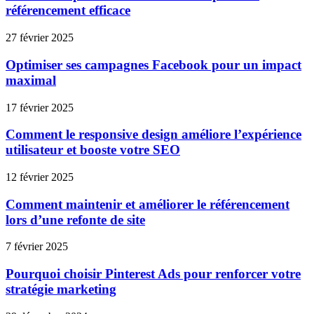
référencement efficace
27 février 2025
Optimiser ses campagnes Facebook pour un impact
maximal
17 février 2025
Comment le responsive design améliore l’expérience
utilisateur et booste votre SEO
12 février 2025
Comment maintenir et améliorer le référencement
lors d’une refonte de site
7 février 2025
Pourquoi choisir Pinterest Ads pour renforcer votre
stratégie marketing