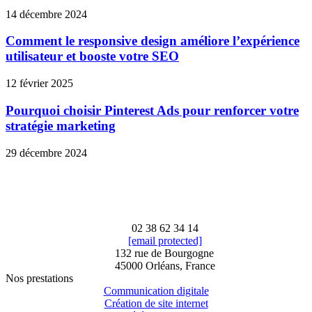
14 décembre 2024
Comment le responsive design améliore l’expérience
utilisateur et booste votre SEO
12 février 2025
Pourquoi choisir Pinterest Ads pour renforcer votre
stratégie marketing
29 décembre 2024
02 38 62 34 14
[email protected]
132 rue de Bourgogne
45000 Orléans, France
Nos prestations
Communication digitale
Création de site internet