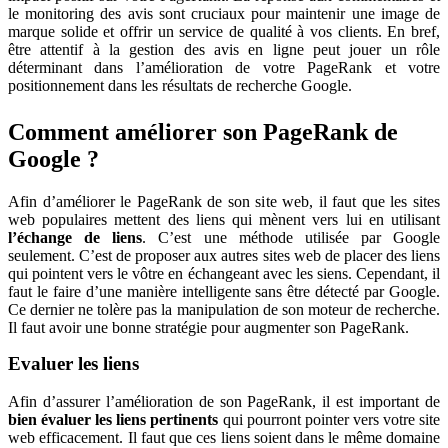
le monitoring des avis sont cruciaux pour maintenir une image de
marque solide et offrir un service de qualité à vos clients. En bref,
être attentif à la gestion des avis en ligne peut jouer un rôle
déterminant dans l’amélioration de votre PageRank et votre
positionnement dans les résultats de recherche Google.
Comment améliorer son PageRank de
Google ?
Afin d’améliorer le PageRank de son site web, il faut que les sites
web populaires mettent des liens qui mènent vers lui en utilisant
l’échange de liens
. C’est une méthode utilisée par Google
seulement. C’est de proposer aux autres sites web de placer des liens
qui pointent vers le vôtre en échangeant avec les siens. Cependant, il
faut le faire d’une manière intelligente sans être détecté par Google.
Ce dernier ne tolère pas la manipulation de son moteur de recherche.
Il faut avoir une bonne stratégie pour augmenter son PageRank.
Evaluer les liens
Afin d’assurer l’amélioration de son PageRank, il est important de
bien évaluer
les liens pertinents
qui pourront pointer vers votre site
web efficacement. Il faut que ces liens soient dans le même domaine