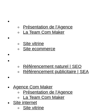
Agence Com Maker
Présentation de l’Agence
La Team Com Maker
Site internet
Site vitrine
Site ecommerce
Community Management
Référencement
Référencement naturel | SEO
Référencement publicitaire | SEA
Demande de devis
Agence Com Maker
Présentation de l’Agence
La Team Com Maker
Site internet
Site vitrine