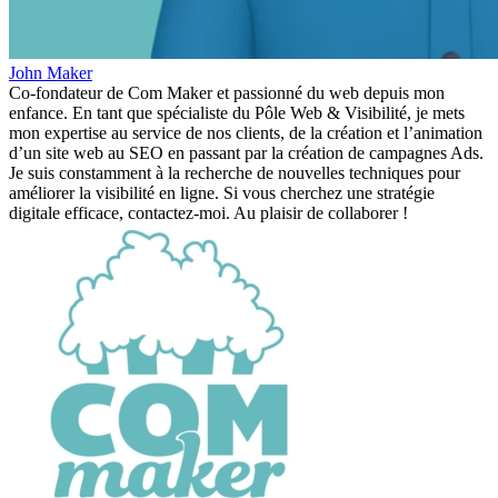
John Maker
Co-fondateur de Com Maker et passionné du web depuis mon
enfance. En tant que spécialiste du Pôle Web & Visibilité, je mets
mon expertise au service de nos clients, de la création et l’animation
d’un site web au SEO en passant par la création de campagnes Ads.
Je suis constamment à la recherche de nouvelles techniques pour
améliorer la visibilité en ligne. Si vous cherchez une stratégie
digitale efficace, contactez-moi. Au plaisir de collaborer !