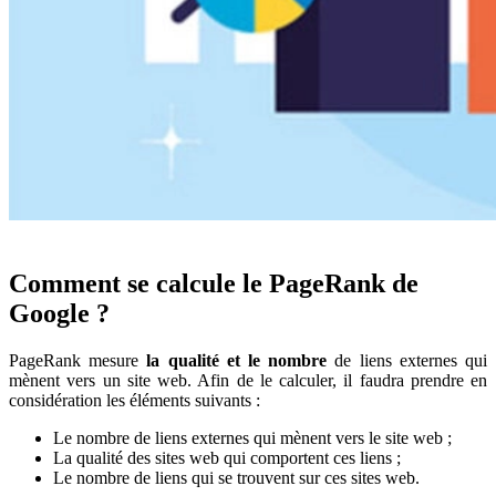
Comment se calcule le PageRank de
Google ?
PageRank mesure
la qualité et le nombre
de liens externes qui
mènent vers un site web. Afin de le calculer, il faudra prendre en
considération les éléments suivants :
Le nombre de liens externes qui mènent vers le site web ;
La qualité des sites web qui comportent ces liens ;
Le nombre de liens qui se trouvent sur ces sites web.