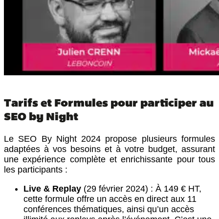
Tarifs et Formules pour participer au
SEO by Night
Le SEO By Night 2024 propose plusieurs formules
adaptées à vos besoins et à votre budget, assurant
une expérience complète et enrichissante pour tous
les participants :
Live & Replay
(29 février 2024) : À 149 € HT,
cette formule offre un accès en direct aux 11
conférences thématiques, ainsi qu’un accès