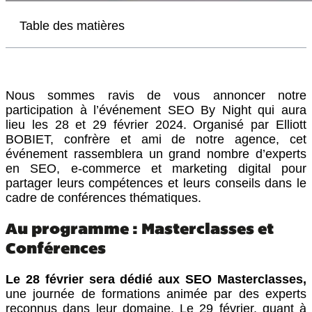
Table des matières
Nous sommes ravis de vous annoncer notre
participation à l’événement SEO By Night qui aura
lieu les 28 et 29 février 2024. Organisé par Elliott
BOBIET, confrère et ami de notre agence, cet
événement rassemblera un grand nombre d’experts
en SEO, e-commerce et marketing digital pour
partager leurs compétences et leurs conseils dans le
cadre de conférences thématiques.
Au programme : Masterclasses et
Conférences
Le 28 février sera dédié aux SEO Masterclasses,
une journée de formations animée par des experts
reconnus dans leur domaine. Le 29 février, quant à