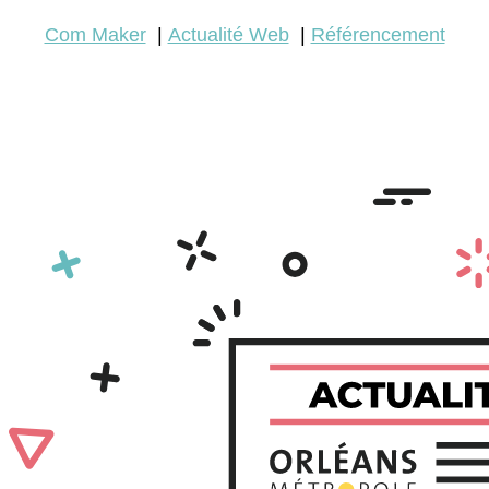
Com Maker
Actualité Web
Référencement