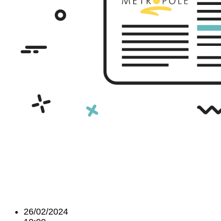
26/02/2024