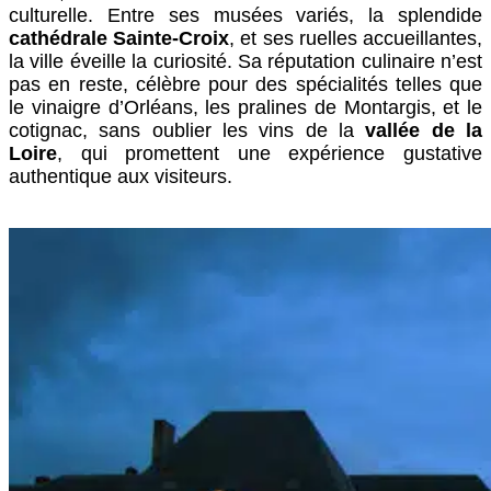
culturelle. Entre ses musées variés, la splendide
cathédrale Sainte-Croix
, et ses ruelles accueillantes,
la ville éveille la curiosité. Sa réputation culinaire n’est
pas en reste, célèbre pour des spécialités telles que
le vinaigre d’Orléans, les pralines de Montargis, et le
cotignac, sans oublier les vins de la
vallée de la
Loire
, qui promettent une expérience gustative
authentique aux visiteurs.