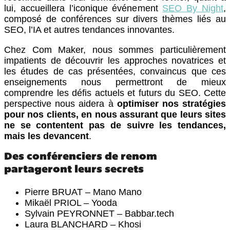
lui, accueillera l’iconique événement
SEO By Night
,
composé de conférences sur divers thèmes liés au
SEO, l’IA et autres tendances innovantes.
Chez Com Maker, nous sommes particulièrement
impatients de découvrir les approches novatrices et
les études de cas présentées, convaincus que ces
enseignements nous permettront de mieux
comprendre les défis actuels et futurs du SEO. Cette
perspective nous aidera à
optimiser nos stratégies
pour nos clients, en nous assurant que leurs sites
ne se contentent pas de suivre les tendances,
mais les devancent
.
Des conférenciers de renom
partageront leurs secrets
Pierre BRUAT – Mano Mano
Mikaël PRIOL – Yooda
Sylvain PEYRONNET – Babbar.tech
Laura BLANCHARD – Khosi