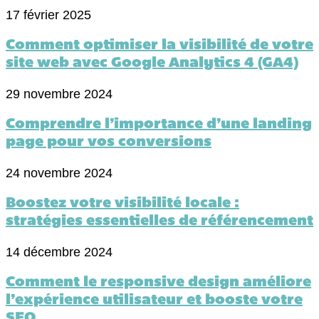
17 février 2025
Comment optimiser la visibilité de votre
site web avec Google Analytics 4 (GA4)
29 novembre 2024
Comprendre l’importance d’une landing
page pour vos conversions
24 novembre 2024
Boostez votre visibilité locale :
stratégies essentielles de référencement
14 décembre 2024
Comment le responsive design améliore
l’expérience utilisateur et booste votre
SEO