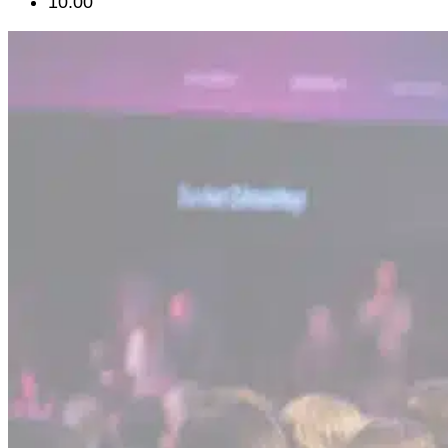
10:00