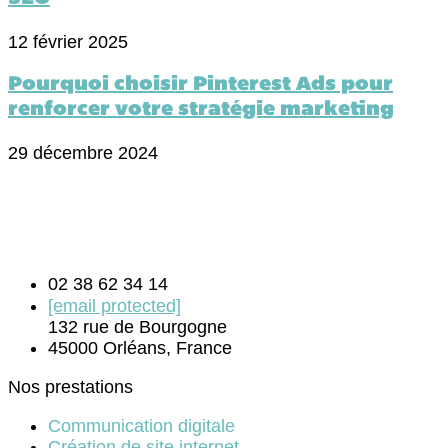
12 février 2025
Pourquoi choisir Pinterest Ads pour
renforcer votre stratégie marketing
29 décembre 2024
02 38 62 34 14
[email protected]
132 rue de Bourgogne
45000 Orléans, France
Nos prestations
Communication digitale
Création de site internet