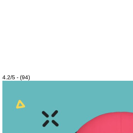
4.2/5 - (94)