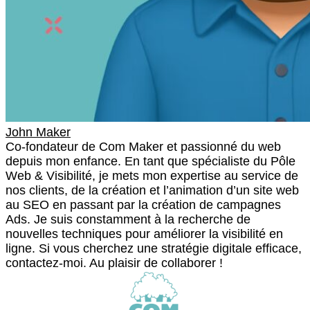
John Maker
Co-fondateur de Com Maker et passionné du web
depuis mon enfance. En tant que spécialiste du Pôle
Web & Visibilité, je mets mon expertise au service de
nos clients, de la création et l’animation d’un site web
au SEO en passant par la création de campagnes
Ads. Je suis constamment à la recherche de
nouvelles techniques pour améliorer la visibilité en
ligne. Si vous cherchez une stratégie digitale efficace,
contactez-moi. Au plaisir de collaborer !