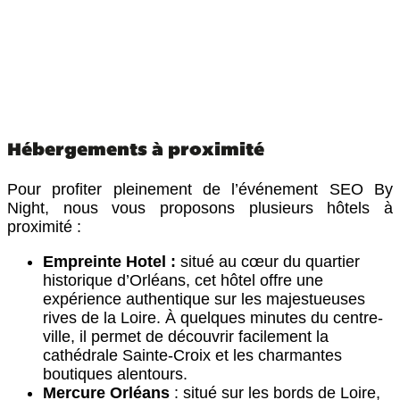
Hébergements à proximité
Pour profiter pleinement de l’événement SEO By
Night, nous vous proposons plusieurs hôtels à
proximité :
Empreinte Hotel :
situé au cœur du quartier
historique d’Orléans, cet hôtel offre une
expérience authentique sur les majestueuses
rives de la Loire. À quelques minutes du centre-
ville, il permet de découvrir facilement la
cathédrale Sainte-Croix et les charmantes
boutiques alentours.
Mercure Orléans
: situé sur les bords de Loire,