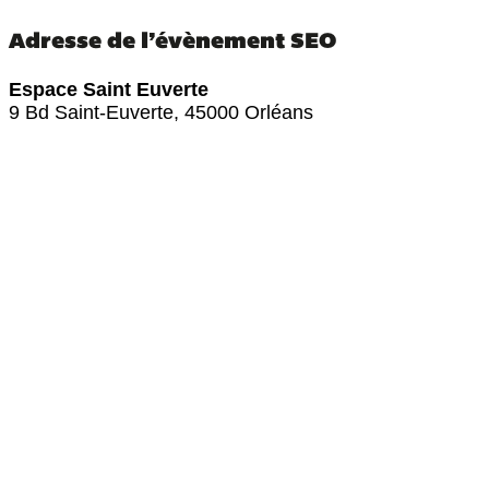
Adresse de l’évènement SEO
Espace Saint Euverte
9 Bd Saint-Euverte, 45000 Orléans