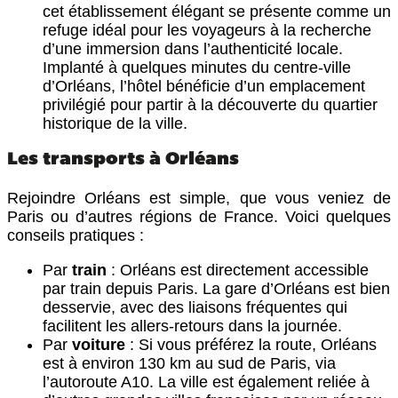
cet établissement élégant se présente comme un
refuge idéal pour les voyageurs à la recherche
d’une immersion dans l’authenticité locale.
Implanté à quelques minutes du centre-ville
d’Orléans, l’hôtel bénéficie d’un emplacement
privilégié pour partir à la découverte du quartier
historique de la ville.
Les transports à Orléans
Rejoindre Orléans est simple, que vous veniez de
Paris ou d’autres régions de France. Voici quelques
conseils pratiques :
Par
train
: Orléans est directement accessible
par train depuis Paris. La gare d’Orléans est bien
desservie, avec des liaisons fréquentes qui
facilitent les allers-retours dans la journée.
Par
voiture
: Si vous préférez la route, Orléans
est à environ 130 km au sud de Paris, via
l’autoroute A10. La ville est également reliée à