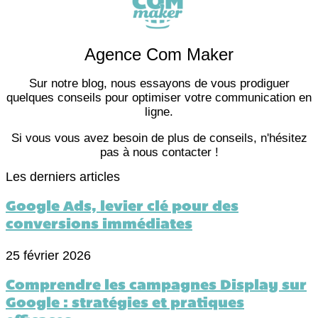
Agence Com Maker
Sur notre blog, nous essayons de vous prodiguer
quelques conseils pour optimiser votre communication en
ligne.
Si vous vous avez besoin de plus de conseils, n'hésitez
pas à nous contacter !
Les derniers articles
Google Ads, levier clé pour des
conversions immédiates
25 février 2026
Comprendre les campagnes Display sur
Google : stratégies et pratiques