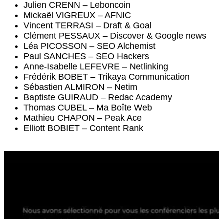
Julien CRENN – Leboncoin
Mickaël VIGREUX – AFNIC
Vincent TERRASI – Draft & Goal
Clément PESSAUX – Discover & Google news
Léa PICOSSON – SEO Alchemist
Paul SANCHES – SEO Hackers
Anne-Isabelle LEFEVRE – Netlinking
Frédérik BOBET – Trikaya Communication
Sébastien ALMIRON – Netim
Baptiste GUIRAUD – Redac Academy
Thomas CUBEL – Ma Boîte Web
Mathieu CHAPON – Peak Ace
Elliott BOBIET – Content Rank