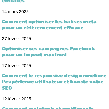
efficaces
14 mars 2025
Comment optimiser les balises meta
pour un référencement efficace
27 février 2025
Optimiser ses campagnes Facebook
pour un impact maximal
17 février 2025
Comment le responsive design améliore
l’expérience utilisateur et booste votre
SEO
12 février 2025