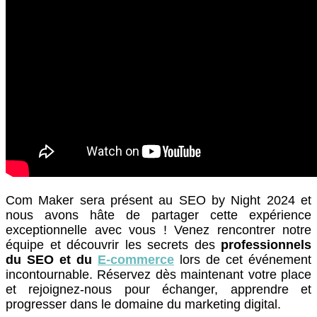
Com Maker sera présent au SEO by Night 2024 et
nous avons hâte de partager cette expérience
exceptionnelle avec vous ! Venez rencontrer notre
équipe et découvrir les secrets des
professionnels
du SEO et du
E-commerce
lors de cet événement
incontournable. Réservez dès maintenant votre place
et rejoignez-nous pour échanger, apprendre et
progresser dans le domaine du marketing digital.