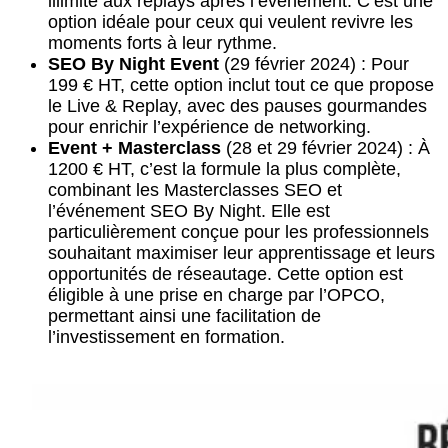
illimité aux replays après l’événement. C’est une
option idéale pour ceux qui veulent revivre les
moments forts à leur rythme.
SEO By Night Event
(29 février 2024) : Pour
199 € HT, cette option inclut tout ce que propose
le Live & Replay, avec des pauses gourmandes
pour enrichir l’expérience de networking.
Event + Masterclass
(28 et 29 février 2024) : À
1200 € HT, c’est la formule la plus complète,
combinant les Masterclasses SEO et
l’événement SEO By Night. Elle est
particulièrement conçue pour les professionnels
souhaitant maximiser leur apprentissage et leurs
opportunités de réseautage. Cette option est
éligible à une prise en charge par l’OPCO,
permettant ainsi une facilitation de
l’investissement en formation.