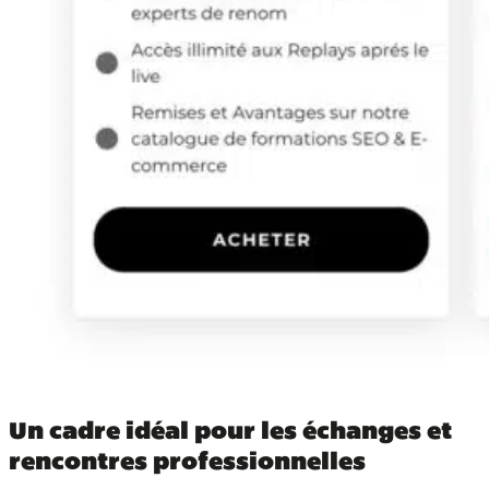
Un cadre idéal pour les échanges et
rencontres professionnelles