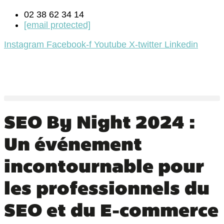
02 38 62 34 14
[email protected]
Instagram
Facebook-f
Youtube
X-twitter
Linkedin
SEO By Night 2024 :
Un événement
incontournable pour
les professionnels du
SEO et du E-commerce