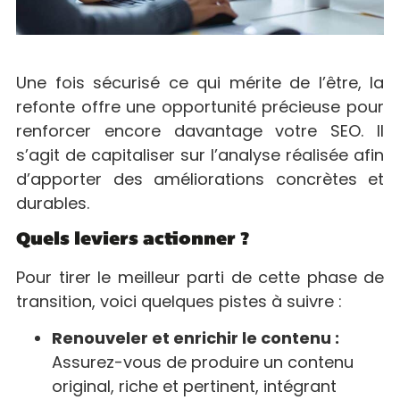
Une fois sécurisé ce qui mérite de l’être, la
refonte offre une opportunité précieuse pour
renforcer encore davantage votre SEO. Il
s’agit de capitaliser sur l’analyse réalisée afin
d’apporter des améliorations concrètes et
durables.
Quels leviers actionner ?
Pour tirer le meilleur parti de cette phase de
transition, voici quelques pistes à suivre :
Renouveler et enrichir le contenu :
Assurez-vous de produire un contenu
original, riche et pertinent, intégrant