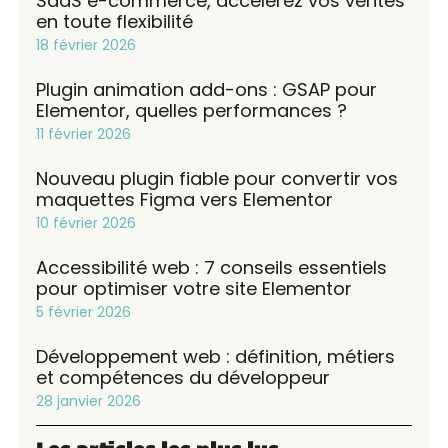
SaaS e-commerce, accélérez vos ventes
en toute flexibilité
18 février 2026
Plugin animation add-ons : GSAP pour
Elementor, quelles performances ?
11 février 2026
Nouveau plugin fiable pour convertir vos
maquettes Figma vers Elementor
10 février 2026
Accessibilité web : 7 conseils essentiels
pour optimiser votre site Elementor
5 février 2026
Développement web : définition, métiers
et compétences du développeur
28 janvier 2026