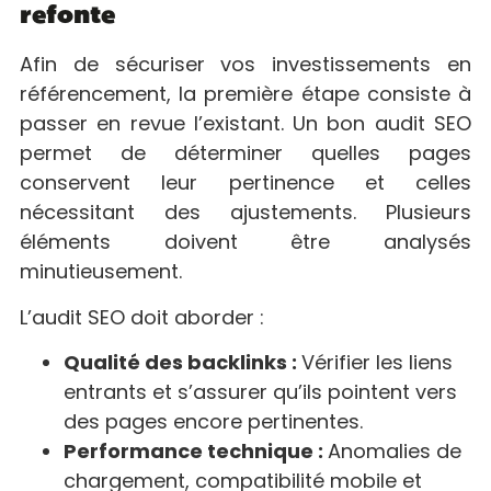
refonte
Afin de sécuriser vos investissements en
référencement, la première étape consiste à
passer en revue l’existant. Un bon audit SEO
permet de déterminer quelles pages
conservent leur pertinence et celles
nécessitant des ajustements. Plusieurs
éléments doivent être analysés
minutieusement.
L’audit SEO doit aborder :
Qualité des backlinks :
Vérifier les liens
entrants et s’assurer qu’ils pointent vers
des pages encore pertinentes.
Performance technique :
Anomalies de
chargement, compatibilité mobile et