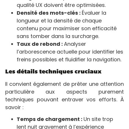
qualité UX doivent être optimisées.
Densité des mots-clés :
Évaluer la
longueur et la densité de chaque
contenu pour maximiser son efficacité
sans tomber dans la surcharge.
Taux de rebond :
Analyser
l’arborescence actuelle pour identifier les
freins possibles et fluidifier la navigation.
Les détails techniques cruciaux
Il convient également de prêter une attention
particulière aux aspects purement
techniques pouvant entraver vos efforts. À
savoir :
Temps de chargement :
Un site trop
lent nuit gravement à l’expérience