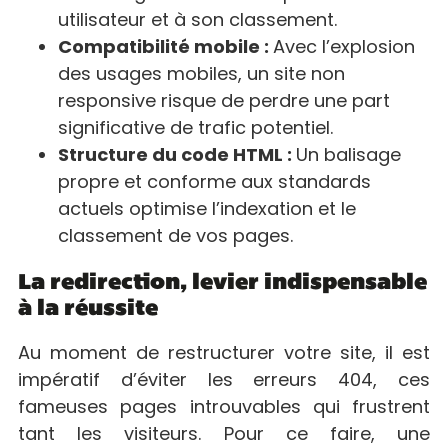
utilisateur et à son classement.
Compatibilité mobile :
Avec l’explosion
des usages mobiles, un site non
responsive risque de perdre une part
significative de trafic potentiel.
Structure du code HTML :
Un balisage
propre et conforme aux standards
actuels optimise l’indexation et le
classement de vos pages.
La redirection, levier indispensable
à la réussite
Au moment de restructurer votre site, il est
impératif d’éviter les erreurs 404, ces
fameuses pages introuvables qui frustrent
tant les visiteurs. Pour ce faire, une