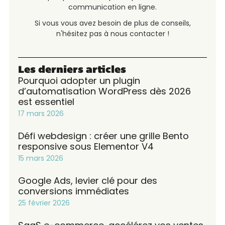
communication en ligne.
Si vous vous avez besoin de plus de conseils,
n'hésitez pas à nous contacter !
Les derniers articles
Pourquoi adopter un plugin
d’automatisation WordPress dès 2026
est essentiel
17 mars 2026
Défi webdesign : créer une grille Bento
responsive sous Elementor V4
15 mars 2026
Google Ads, levier clé pour des
conversions immédiates
25 février 2026