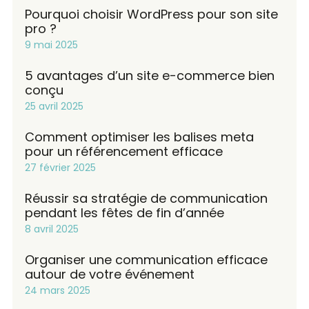
Pourquoi choisir WordPress pour son site
pro ?
9 mai 2025
5 avantages d’un site e-commerce bien
conçu
25 avril 2025
Comment optimiser les balises meta
pour un référencement efficace
27 février 2025
Réussir sa stratégie de communication
pendant les fêtes de fin d’année
8 avril 2025
Organiser une communication efficace
autour de votre événement
24 mars 2025