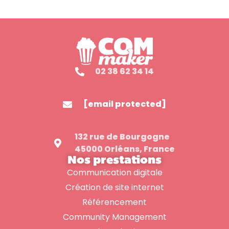
02 38 62 34 14
[email protected]
132 rue de Bourgogne
45000 Orléans, France
Nos prestations
Communication digitale
Création de site internet
Référencement
Community Management