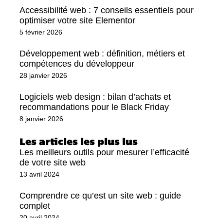
Accessibilité web : 7 conseils essentiels pour
optimiser votre site Elementor
5 février 2026
Développement web : définition, métiers et
compétences du développeur
28 janvier 2026
Logiciels web design : bilan d’achats et
recommandations pour le Black Friday
8 janvier 2026
Les articles les plus lus
Les meilleurs outils pour mesurer l’efficacité
de votre site web
13 avril 2024
Comprendre ce qu’est un site web : guide
complet
20 avril 2024