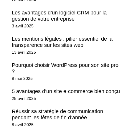
Les avantages d’un logiciel CRM pour la
gestion de votre entreprise
3 avril 2025
Les mentions légales : pilier essentiel de la
transparence sur les sites web
13 avril 2025
Pourquoi choisir WordPress pour son site pro
?
9 mai 2025
5 avantages d’un site e-commerce bien conçu
25 avril 2025
Réussir sa stratégie de communication
pendant les fêtes de fin d’année
8 avril 2025