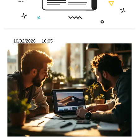
10/02/2026
16:05