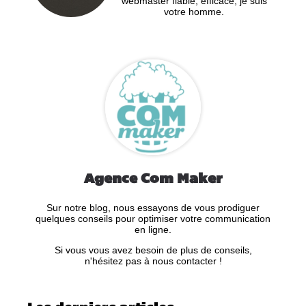
webmaster fiable, efficace, je suis
votre homme.
Agence Com Maker
Sur notre blog, nous essayons de vous prodiguer
quelques conseils pour optimiser votre communication
en ligne.
Si vous vous avez besoin de plus de conseils,
n'hésitez pas à nous contacter !