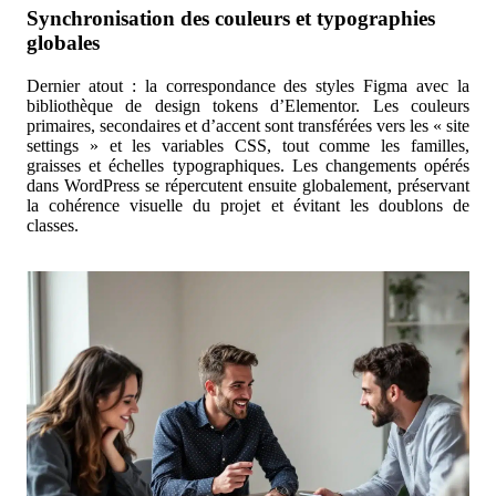
Synchronisation des couleurs et typographies
globales
Dernier atout : la correspondance des styles Figma avec la
bibliothèque de design tokens d’Elementor. Les couleurs
primaires, secondaires et d’accent sont transférées vers les « site
settings » et les variables CSS, tout comme les familles,
graisses et échelles typographiques. Les changements opérés
dans WordPress se répercutent ensuite globalement, préservant
la cohérence visuelle du projet et évitant les doublons de
classes.