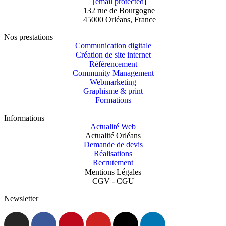
[email protected]
132 rue de Bourgogne
45000 Orléans, France
Nos prestations
Communication digitale
Création de site internet
Référencement
Community Management
Webmarketing
Graphisme & print
Formations
Informations
Actualité Web
Actualité Orléans
Demande de devis
Réalisations
Recrutement
Mentions Légales
CGV - CGU
Newsletter