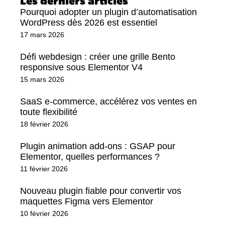
Les derniers articles
Pourquoi adopter un plugin d’automatisation
WordPress dès 2026 est essentiel
17 mars 2026
Défi webdesign : créer une grille Bento
responsive sous Elementor V4
15 mars 2026
SaaS e-commerce, accélérez vos ventes en
toute flexibilité
18 février 2026
Plugin animation add-ons : GSAP pour
Elementor, quelles performances ?
11 février 2026
Nouveau plugin fiable pour convertir vos
maquettes Figma vers Elementor
10 février 2026