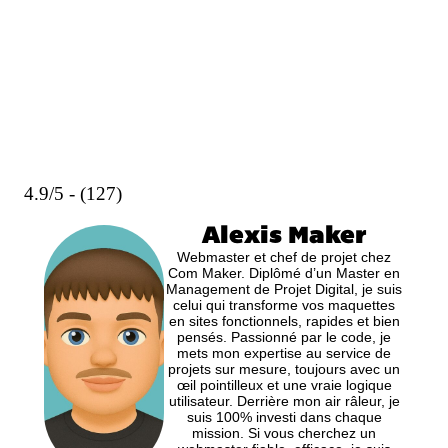
4.9/5 - (127)
Alexis Maker
Webmaster et chef de projet chez
Com Maker. Diplômé d’un Master en
Management de Projet Digital, je suis
celui qui transforme vos maquettes
en sites fonctionnels, rapides et bien
pensés. Passionné par le code, je
mets mon expertise au service de
projets sur mesure, toujours avec un
œil pointilleux et une vraie logique
utilisateur. Derrière mon air râleur, je
suis 100% investi dans chaque
mission. Si vous cherchez un