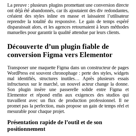
La preuve : plusieurs plugins promettant une conversion directe
ont déjà été abandonnés, car ils ajoutaient des div redondantes,
créaient des styles inline en masse et laissaient l’utilisateur
reprendre la totalité du responsive. Le gain de temps espéré
disparaissait alors, et les agences retournaient à leurs méthodes
manuelles pour garantir la qualité attendue par leurs clients.
Découverte d’un plugin fiable de
conversion Figma vers Elementor
Transposer une maquette Figma dans un constructeur de pages
WordPress est souvent chronophage : perte des styles, widgets
mal identifiés, structures inutiles… Après plusieurs essais
infructueux sur le marché, un nouvel acteur change la donne.
Son plugin insère une passerelle solide entre Figma et
Elementor et répond enfin aux exigences des studios qui
travaillent avec un flux de production professionnel. Il ne
promet pas la perfection, mais propose un gain de temps réel et
mesurable pour chaque projet.
Présentation rapide de l’outil et de son
positionnement