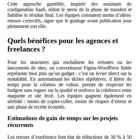
Cette approche gamifiée, inspirée des assistants de
configuration SaaS, réduit le stress de la phase de transfert et
fiabilise le résultat final. Les équipes constatent moins d’allers-
retours correctifs, signe que le guidage avant publication joue
pleinement son rôle.
Quels bénéfices pour les agences et
freelances ?
Pour les structures qui enchaînent les refontes ou les
lancements de sites, un convertisseur Figma-WordPress fiable
représente bien plus qu’un gadget : c’est un levier direct sur la
rentabilité. En automatisant les tâches répétitives, il libère du
temps pour la création de valeur, permet de respecter les
budgets sans rogner sur la qualité et renforce la cohérence entre
maquette et site livré. Les équipes gagnent également en
sérénité : moins de copier-coller, moins de risques d’erreur et
une phase de recette écourtée.
Estimations de gain de temps sur les projets
récurrents
Les retours d’expérience font état de réductions de 30 % à 50