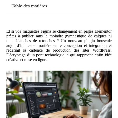
Table des matières
Et si vos maquettes Figma se changeaient en pages Elementor
prêtes à publier sans la moindre gymnastique de calques ni
nuits blanches de retouches ? Un nouveau plugin bouscule
aujourd’hui cette frontière entre conception et intégration et
redéfinit la cadence de production des sites WordPress.
Décryptage d’un pont technologique qui rapproche enfin idée
créative et mise en ligne.