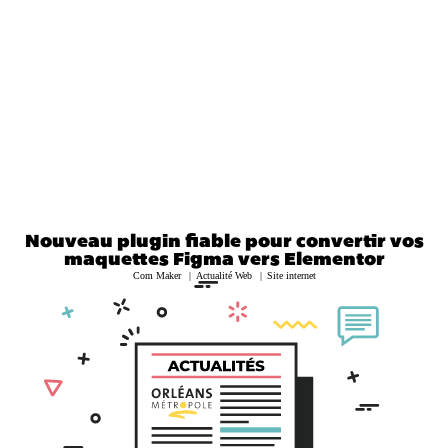
Nouveau plugin fiable pour convertir vos
maquettes Figma vers Elementor
Com Maker
Actualité Web
Site internet