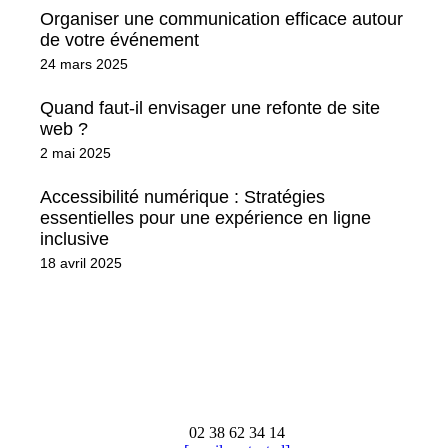
Organiser une communication efficace autour
de votre événement
24 mars 2025
Quand faut-il envisager une refonte de site
web ?
2 mai 2025
Accessibilité numérique : Stratégies
essentielles pour une expérience en ligne
inclusive
18 avril 2025
02 38 62 34 14