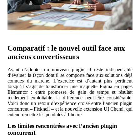
Comparatif : le nouvel outil face aux
anciens convertisseurs
Avant d’adopter un nouveau plugin, il reste indispensable
d’évaluer la façon dont il se comporte face aux solutions déjà
connues du marché. L’exercice est d’autant plus pertinent
lorsqu’il s’agit de transformer une maquette Figma en pages
Elementor : entre promesse de gain de temps et résultat
réellement exploitable, la différence peut être considérable.
Voici donc un retour d’expérience croisé entre l’ancien plugin
concurrent – Ficknell – et la nouvelle extension UI Chemi, qui
entend remettre les pendules à l’heure.
Les limites rencontrées avec l’ancien plugin
concurrent