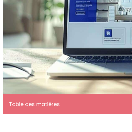
Table des matières