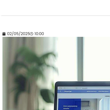
02/05/2025
10:00