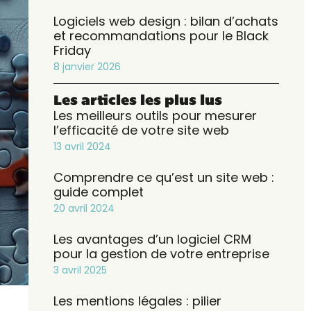
Logiciels web design : bilan d’achats
et recommandations pour le Black
Friday
8 janvier 2026
Les articles les plus lus
Les meilleurs outils pour mesurer
l’efficacité de votre site web
13 avril 2024
Comprendre ce qu’est un site web :
guide complet
20 avril 2024
Les avantages d’un logiciel CRM
pour la gestion de votre entreprise
3 avril 2025
Les mentions légales : pilier