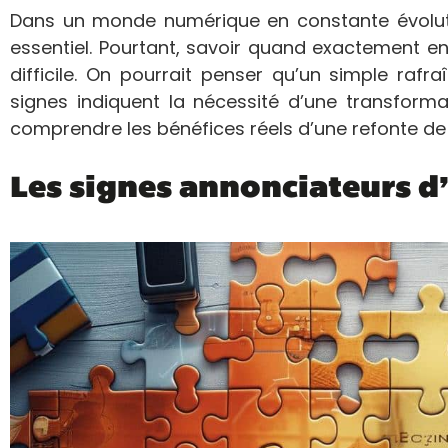
Dans un monde numérique en constante évolut
essentiel. Pourtant, savoir quand exactement en
difficile. On pourrait penser qu’un simple rafr
signes indiquent la nécessité d’une transform
comprendre les bénéfices réels d’une refonte de 
Les signes annonciateurs d’