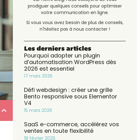
prodiguer quelques conseils pour optimiser
votre communication en ligne.
Si vous vous avez besoin de plus de conseils,
n'hésitez pas à nous contacter !
Les derniers articles
Pourquoi adopter un plugin
d’automatisation WordPress dès
2026 est essentiel
17 mars 2026
Défi webdesign : créer une grille
Bento responsive sous Elementor
V4
15 mars 2026
SaaS e-commerce, accélérez vos
ventes en toute flexibilité
18 février 2026