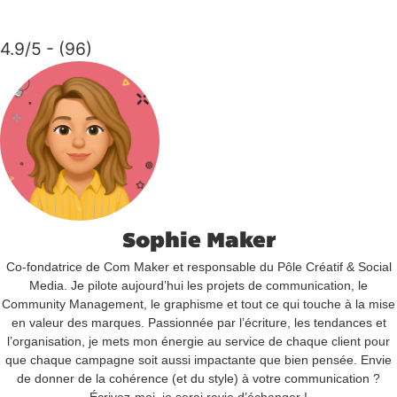
4.9/5 - (96)
Sophie Maker
Co-fondatrice de Com Maker et responsable du Pôle Créatif & Social
Media. Je pilote aujourd’hui les projets de communication, le
Community Management, le graphisme et tout ce qui touche à la mise
en valeur des marques. Passionnée par l’écriture, les tendances et
l’organisation, je mets mon énergie au service de chaque client pour
que chaque campagne soit aussi impactante que bien pensée. Envie
de donner de la cohérence (et du style) à votre communication ?
Écrivez-moi, je serai ravie d’échanger !