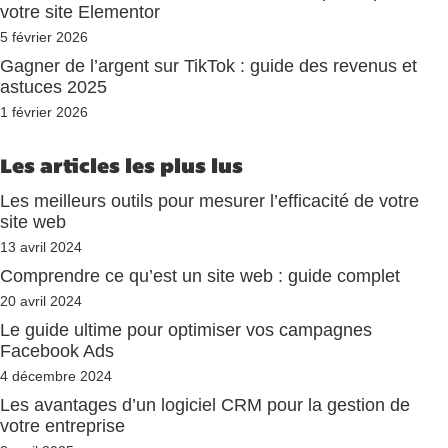
votre site Elementor
5 février 2026
Gagner de l’argent sur TikTok : guide des revenus et
astuces 2025
1 février 2026
Les articles les plus lus
Les meilleurs outils pour mesurer l’efficacité de votre
site web
13 avril 2024
Comprendre ce qu’est un site web : guide complet
20 avril 2024
Le guide ultime pour optimiser vos campagnes
Facebook Ads
4 décembre 2024
Les avantages d’un logiciel CRM pour la gestion de
votre entreprise