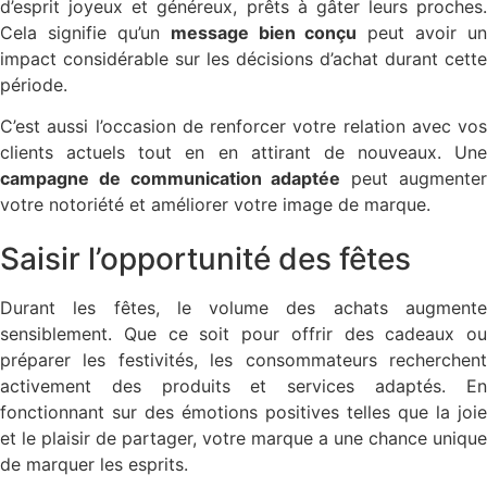
d’esprit joyeux et généreux, prêts à gâter leurs proches.
Cela signifie qu’un
message bien conçu
peut avoir un
impact considérable sur les décisions d’achat durant cette
période.
C’est aussi l’occasion de renforcer votre relation avec vos
clients actuels tout en en attirant de nouveaux. Une
campagne de communication adaptée
peut augmente
votre notoriété et améliorer votre image de marque.
Saisir l’opportunité des fêtes
Durant les fêtes, le volume des achats augmente
sensiblement. Que ce soit pour offrir des cadeaux ou
préparer les festivités, les consommateurs recherchent
activement des produits et services adaptés. En
fonctionnant sur des émotions positives telles que la joie
et le plaisir de partager, votre marque a une chance unique
de marquer les esprits.