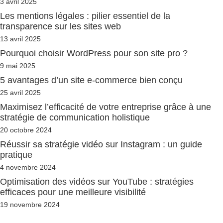
3 avril 2025
Les mentions légales : pilier essentiel de la
transparence sur les sites web
13 avril 2025
Pourquoi choisir WordPress pour son site pro ?
9 mai 2025
5 avantages d’un site e-commerce bien conçu
25 avril 2025
Maximisez l’efficacité de votre entreprise grâce à une
stratégie de communication holistique
20 octobre 2024
Réussir sa stratégie vidéo sur Instagram : un guide
pratique
4 novembre 2024
Optimisation des vidéos sur YouTube : stratégies
efficaces pour une meilleure visibilité
19 novembre 2024