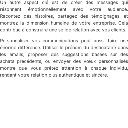
Un autre aspect clé est de créer des messages qui
résonnent émotionnellement avec votre audience.
Racontez des histoires, partagez des témoignages, et
montrez la dimension humaine de votre entreprise. Cela
contribue à construire une solide relation avec vos clients.
Personnaliser vos communications peut aussi faire une
énorme différence. Utiliser le prénom du destinataire dans
les emails, proposer des suggestions basées sur des
achats précédents, ou envoyer des vœux personnalisés
montre que vous prêtez attention à chaque individu,
rendant votre relation plus authentique et sincère.