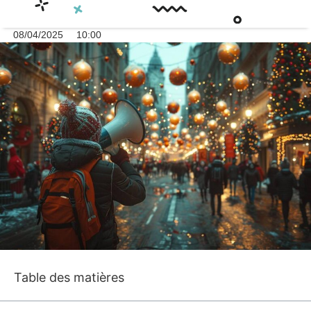
08/04/2025
10:00
Table des matières