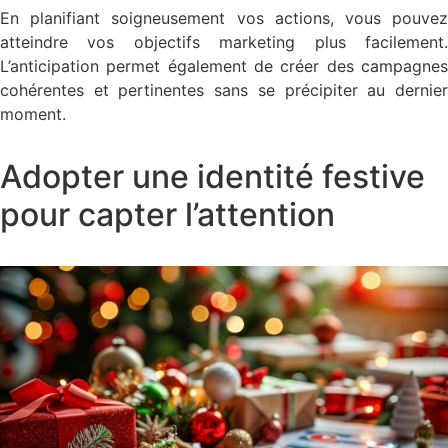
En planifiant soigneusement vos actions, vous pouvez
atteindre vos objectifs marketing plus facilement.
L’anticipation permet également de créer des campagnes
cohérentes et pertinentes sans se précipiter au dernier
moment.
Adopter une identité festive
pour capter l’attention