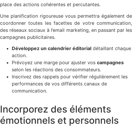
place des actions cohérentes et percutantes.
Une planification rigoureuse vous permettra également de
coordonner toutes les facettes de votre communication,
des réseaux sociaux à l’email marketing, en passant par les
campagnes publicitaires.
Développez un calendrier éditorial
détaillant chaque
action.
Prévoyez une marge pour ajuster vos
campagnes
selon les réactions des consommateurs.
Inscrivez des rappels pour vérifier régulièrement les
performances de vos différents canaux de
communication.
Incorporez des éléments
émotionnels et personnels