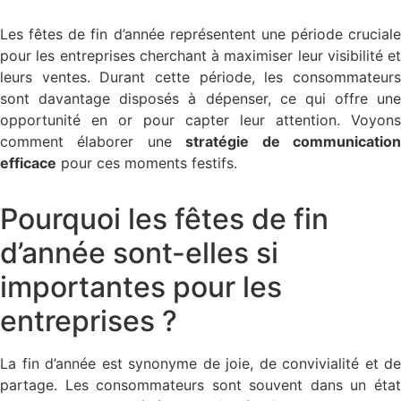
Les fêtes de fin d’année représentent une période cruciale
pour les entreprises cherchant à maximiser leur visibilité et
leurs ventes. Durant cette période, les consommateurs
sont davantage disposés à dépenser, ce qui offre une
opportunité en or pour capter leur attention. Voyons
comment élaborer une
stratégie de communicatio
efficace
pour ces moments festifs.
Pourquoi les fêtes de fin
d’année sont-elles si
importantes pour les
entreprises ?
La fin d’année est synonyme de joie, de convivialité et de
partage. Les consommateurs sont souvent dans un état