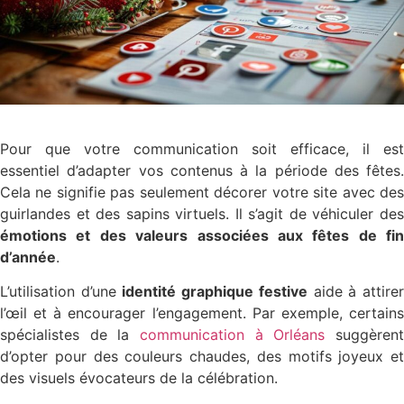
Pour que votre communication soit efficace, il est
essentiel d’adapter vos contenus à la période des fêtes.
Cela ne signifie pas seulement décorer votre site avec des
guirlandes et des sapins virtuels. Il s’agit de véhiculer des
émotions et des valeurs associées aux fêtes de fin
d’année
.
L’utilisation d’une
identité graphique festive
aide à attire
l’œil et à encourager l’engagement. Par exemple, certains
spécialistes de la
communication à Orléans
suggèren
d’opter pour des couleurs chaudes, des motifs joyeux et
des visuels évocateurs de la célébration.