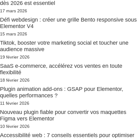
dès 2026 est essentiel
17 mars 2026
Défi webdesign : créer une grille Bento responsive sous
Elementor V4
15 mars 2026
Tiktok, booster votre marketing social et toucher une
audience massive
19 février 2026
SaaS e-commerce, accélérez vos ventes en toute
flexibilité
18 février 2026
Plugin animation add-ons : GSAP pour Elementor,
quelles performances ?
11 février 2026
Nouveau plugin fiable pour convertir vos maquettes
Figma vers Elementor
10 février 2026
Accessibilité web : 7 conseils essentiels pour optimiser