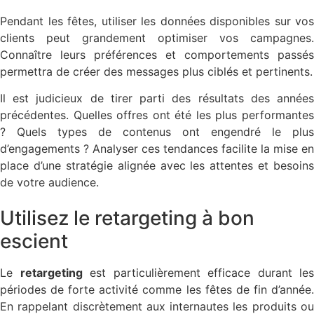
Pendant les fêtes, utiliser les données disponibles sur vos
clients peut grandement optimiser vos campagnes.
Connaître leurs préférences et comportements passés
permettra de créer des messages plus ciblés et pertinents.
Il est judicieux de tirer parti des résultats des années
précédentes. Quelles offres ont été les plus performantes
? Quels types de contenus ont engendré le plus
d’engagements ? Analyser ces tendances facilite la mise en
place d’une stratégie alignée avec les attentes et besoins
de votre audience.
Utilisez le retargeting à bon
escient
Le
retargeting
est particulièrement efficace durant les
périodes de forte activité comme les fêtes de fin d’année.
En rappelant discrètement aux internautes les produits ou