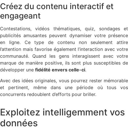
Créez du contenu interactif et
engageant
Contestations, vidéos thématiques, quiz, sondages et
publicités amusantes peuvent dynamiser votre présence
en ligne. Ce type de contenu non seulement attire
l’attention mais favorise également l’interaction avec votre
communauté. Quand les gens interagissent avec votre
marque de manière positive, ils sont plus susceptibles de
développer une
fidélité envers celle-ci
.
Avec des idées originales, vous pourrez rester mémorable
et pertinent, même dans une période où tous vos
concurrents redoublent d’efforts pour briller.
Exploitez intelligemment vos
données