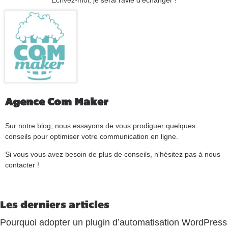
Agence Com Maker
Sur notre blog, nous essayons de vous prodiguer quelques
conseils pour optimiser votre communication en ligne.
Si vous vous avez besoin de plus de conseils, n'hésitez pas à nous
contacter !
Les derniers articles
Pourquoi adopter un plugin d’automatisation WordPress