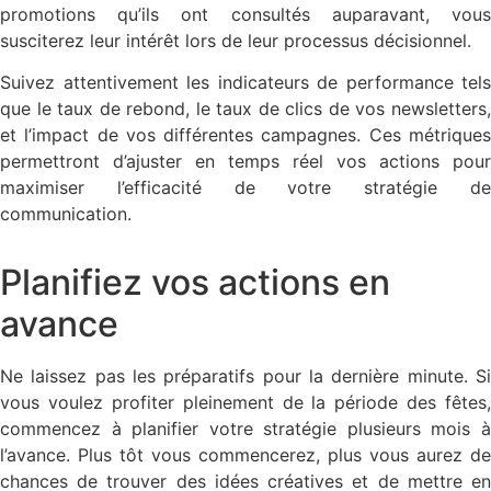
promotions qu’ils ont consultés auparavant, vous
susciterez leur intérêt lors de leur processus décisionnel.
Suivez attentivement les indicateurs de performance tels
que le taux de rebond, le taux de clics de vos newsletters,
et l’impact de vos différentes campagnes. Ces métriques
permettront d’ajuster en temps réel vos actions pour
maximiser l’efficacité de votre stratégie de
communication.
Planifiez vos actions en
avance
Ne laissez pas les préparatifs pour la dernière minute. Si
vous voulez profiter pleinement de la période des fêtes,
commencez à planifier votre stratégie plusieurs mois à
l’avance. Plus tôt vous commencerez, plus vous aurez de
chances de trouver des idées créatives et de mettre en