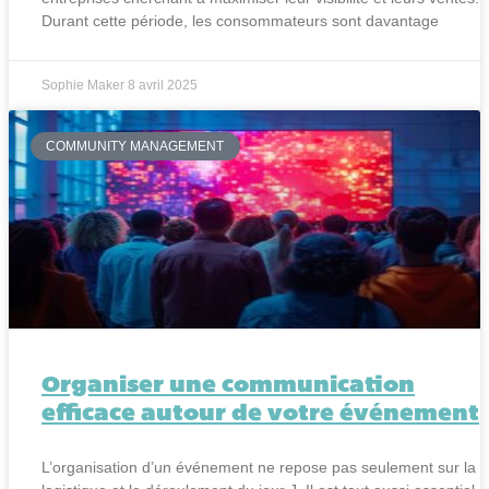
Durant cette période, les consommateurs sont davantage
Sophie Maker
8 avril 2025
COMMUNITY MANAGEMENT
Organiser une communication
efficace autour de votre événement
L’organisation d’un événement ne repose pas seulement sur la