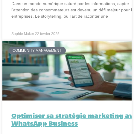
Dans un monde numérique saturé par les informations, capter
l’attention des consommateurs est devenu un défi majeur pour l
entreprises. Le storytelling, ou l’art de raconter une
Sophie Maker
22 février 2025
COMMUNITY MANAGEMENT
Optimiser sa stratégie marketing av
WhatsApp Business