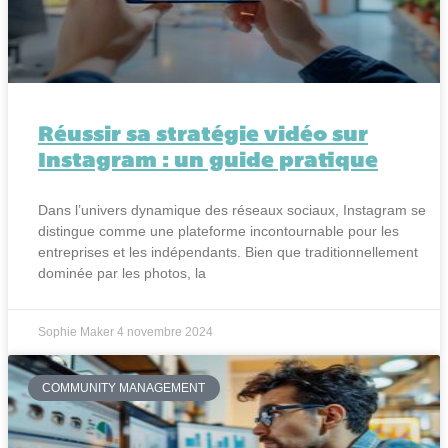
Réussir sa stratégie vidéo sur
Instagram : un guide pratique
Dans l’univers dynamique des réseaux sociaux, Instagram se
distingue comme une plateforme incontournable pour les
entreprises et les indépendants. Bien que traditionnellement
dominée par les photos, la
Sophie Maker
4 novembre 2024
COMMUNITY MANAGEMENT