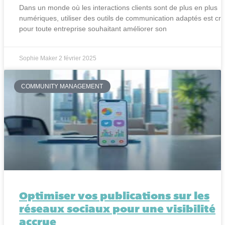
Dans un monde où les interactions clients sont de plus en plus
numériques, utiliser des outils de communication adaptés est cru
pour toute entreprise souhaitant améliorer son
Sophie Maker
2 février 2025
COMMUNITY MANAGEMENT
Optimiser vos publications sur les
réseaux sociaux pour une visibilité
accrue