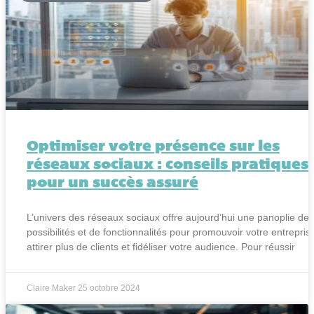
Optimiser votre présence sur les
réseaux sociaux : conseils pratiques
pour un succès assuré
L’univers des réseaux sociaux offre aujourd’hui une panoplie de
possibilités et de fonctionnalités pour promouvoir votre entrepris
attirer plus de clients et fidéliser votre audience. Pour réussir
Claire Maker
25 octobre 2024