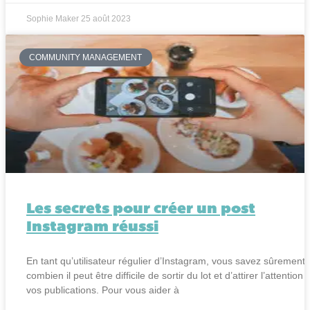
Sophie Maker
25 août 2023
COMMUNITY MANAGEMENT
Les secrets pour créer un post
Instagram réussi
En tant qu’utilisateur régulier d’Instagram, vous savez sûrement
combien il peut être difficile de sortir du lot et d’attirer l’attention 
vos publications. Pour vous aider à