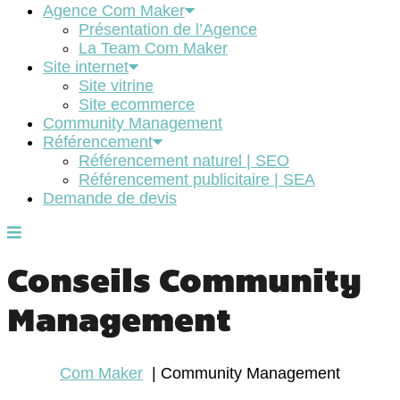
Agence Com Maker
Présentation de l’Agence
La Team Com Maker
Site internet
Site vitrine
Site ecommerce
Community Management
Référencement
Référencement naturel | SEO
Référencement publicitaire | SEA
Demande de devis
Conseils Community
Management
Com Maker
Community Management