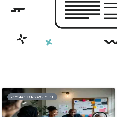
COMMUNITY MANAGEMENT