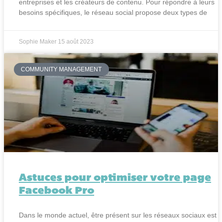
entreprises et les créateurs de contenu. Pour répondre à leurs
besoins spécifiques, le réseau social propose deux types de
Sophie Maker
15 août 2023
COMMUNITY MANAGEMENT
Astuces pour optimiser votre page
Facebook Pro
Dans le monde actuel, être présent sur les réseaux sociaux est