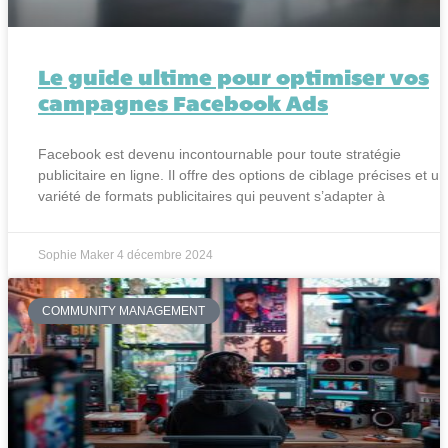
Le guide ultime pour optimiser vos
campagnes Facebook Ads
Facebook est devenu incontournable pour toute stratégie
publicitaire en ligne. Il offre des options de ciblage précises et u
variété de formats publicitaires qui peuvent s’adapter à
Sophie Maker
4 décembre 2024
COMMUNITY MANAGEMENT