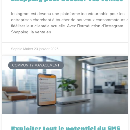
Instagram est devenu une plateforme incontournable pour les
entreprises cherchant à toucher de nouveaux consommateurs et
fidéliser leur clientèle actuelle. Avec l’introduction d’Instagram
Shopping, la vente en
Sophie Maker
23 janvier 2025
COMMUNITY MANAGEMENT
Exploiter tout le potentiel du SMS