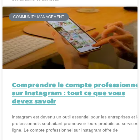
COMMUNITY MANAGEMENT
Comprendre le compte professionne
sur Instagram : tout ce que vous
devez savoir
Instagram est devenu un outil essentiel pour les entreprises et le
professionnels souhaitant promouvoir leurs produits ou services
ligne. Le compte professionnel sur Instagram offre de