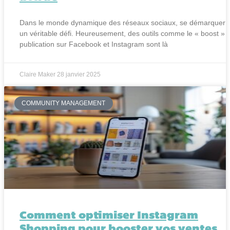
Dans le monde dynamique des réseaux sociaux, se démarquer 
un véritable défi. Heureusement, des outils comme le « boost » 
publication sur Facebook et Instagram sont là
Claire Maker
28 janvier 2025
COMMUNITY MANAGEMENT
Comment optimiser Instagram
Shopping pour booster vos ventes