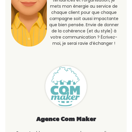
tendances et l’organisation, je
mets mon énergie au service de
chaque client pour que chaque
campagne soit aussi impactante
que bien pensée. Envie de donner
de la cohérence (et du style) à
votre communication ? Écrivez-
moi, je serai ravie d’échanger !
Agence Com Maker