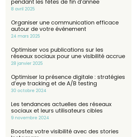
pendant les fêtes de fin d’année
8 avril 2025
Organiser une communication efficace
autour de votre événement
24 mars 2025
Optimiser vos publications sur les
réseaux sociaux pour une visibilité accrue
28 janvier 2025
Optimiser la présence digitale : stratégies
d’eye tracking et de A/B testing
30 octobre 2024
Les tendances actuelles des réseaux
sociaux et leurs utilisateurs cibles
9 novembre 2024
Boostez votre visibilité avec des stories