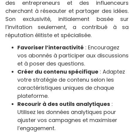
des entrepreneurs et des influenceurs
cherchant à réseauter et partager des idées.
Son exclusivité, initialement basée sur
l’invitation seulement, a contribué à sa
réputation élitiste et spécialisée.
Favoriser l’interactivité
: Encouragez
vos abonnés à participer aux discussions
et à poser des questions.
Créer du contenu spécifique
: Adaptez
votre stratégie de contenu selon les
caractéristiques uniques de chaque
plateforme.
Recourir à des outils analytiques
:
Utilisez les données analytiques pour
ajuster vos campagnes et maximiser
l’engagement.