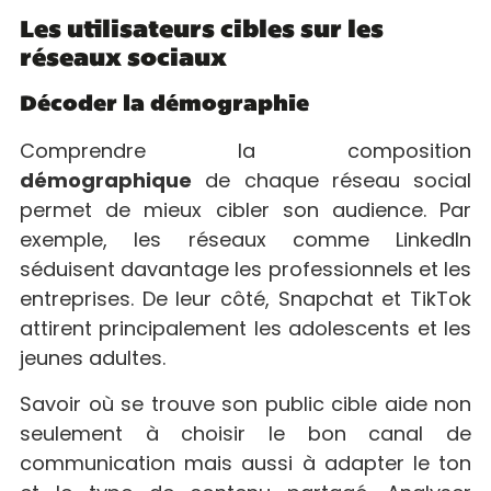
Les utilisateurs cibles sur les
réseaux sociaux
Décoder la démographie
Comprendre la composition
démographique
de chaque réseau social
permet de mieux cibler son audience. Par
exemple, les réseaux comme LinkedIn
séduisent davantage les professionnels et les
entreprises. De leur côté, Snapchat et TikTok
attirent principalement les adolescents et les
jeunes adultes.
Savoir où se trouve son public cible aide non
seulement à choisir le bon canal de
communication mais aussi à adapter le ton