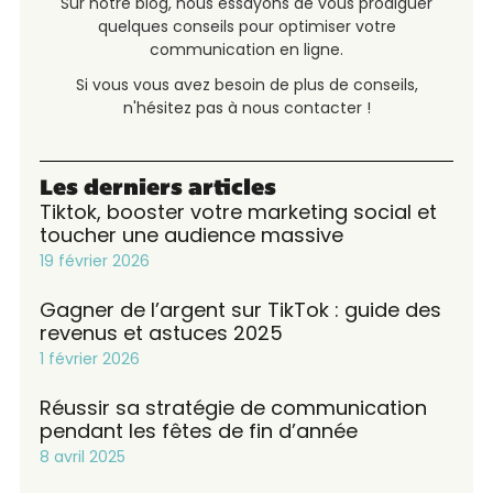
Sur notre blog, nous essayons de vous prodiguer
quelques conseils pour optimiser votre
communication en ligne.
Si vous vous avez besoin de plus de conseils,
n'hésitez pas à nous contacter !
Les derniers articles
Tiktok, booster votre marketing social et
toucher une audience massive
19 février 2026
Gagner de l’argent sur TikTok : guide des
revenus et astuces 2025
1 février 2026
Réussir sa stratégie de communication
pendant les fêtes de fin d’année
8 avril 2025