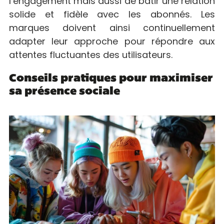
l’engagement mais aussi de bâtir une relation
solide et fidèle avec les abonnés. Les
marques doivent ainsi continuellement
adapter leur approche pour répondre aux
attentes fluctuantes des utilisateurs.
Conseils pratiques pour maximiser
sa présence sociale