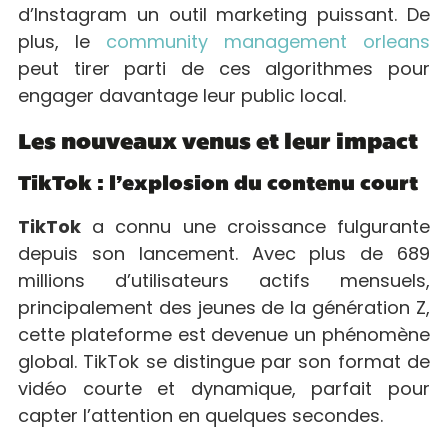
d’Instagram un outil marketing puissant. De
plus, le
community management orleans
peut tirer parti de ces algorithmes pour
engager davantage leur public local.
Les nouveaux venus et leur impact
TikTok : l’explosion du contenu court
TikTok
a connu une croissance fulgurante
depuis son lancement. Avec plus de 689
millions d’utilisateurs actifs mensuels,
principalement des jeunes de la génération Z,
cette plateforme est devenue un phénomène
global. TikTok se distingue par son format de
vidéo courte et dynamique, parfait pour
capter l’attention en quelques secondes.