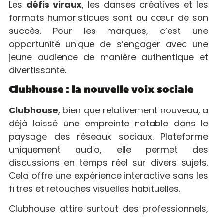
Les
défis viraux
, les danses créatives et les
formats humoristiques sont au cœur de son
succès. Pour les marques, c’est une
opportunité unique de s’engager avec une
jeune audience de manière authentique et
divertissante.
Clubhouse : la nouvelle voix sociale
Clubhouse
, bien que relativement nouveau, a
déjà laissé une empreinte notable dans le
paysage des réseaux sociaux. Plateforme
uniquement audio, elle permet des
discussions en temps réel sur divers sujets.
Cela offre une expérience interactive sans les
filtres et retouches visuelles habituelles.
Clubhouse attire surtout des professionnels,