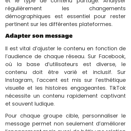
et le type de contenu partagé. Analyser
régulièrement les changements
démographiques est essentiel pour rester
pertinent sur les différentes plateformes.
Adapter son message
Il est vital d’ajuster le contenu en fonction de
l’audience de chaque réseau. Sur Facebook,
où la base d’utilisateurs est diverse, le
contenu doit être varié et inclusif. Sur
Instagram, l’accent est mis sur l’esthétique
visuelle et les histoires engageantes. TikTok
nécessite un contenu rapidement captivant
et souvent ludique.
Pour chaque groupe cible, personnaliser le
message permet non seulement d’améliorer