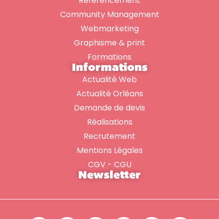
Référencement
Community Management
Webmarketing
Graphisme & print
Formations
Informations
Actualité Web
Actualité Orléans
Demande de devis
Réalisations
Recrutement
Mentions Légales
CGV - CGU
Newsletter