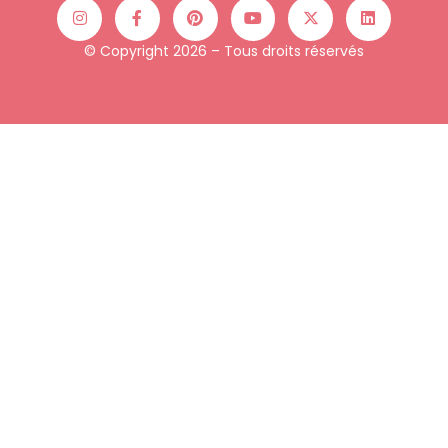
© Copyright 2026 – Tous droits réservés