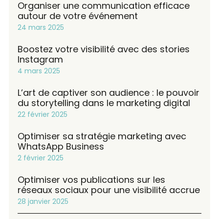
Organiser une communication efficace
autour de votre événement
24 mars 2025
Boostez votre visibilité avec des stories
Instagram
4 mars 2025
L’art de captiver son audience : le pouvoir
du storytelling dans le marketing digital
22 février 2025
Optimiser sa stratégie marketing avec
WhatsApp Business
2 février 2025
Optimiser vos publications sur les
réseaux sociaux pour une visibilité accrue
28 janvier 2025