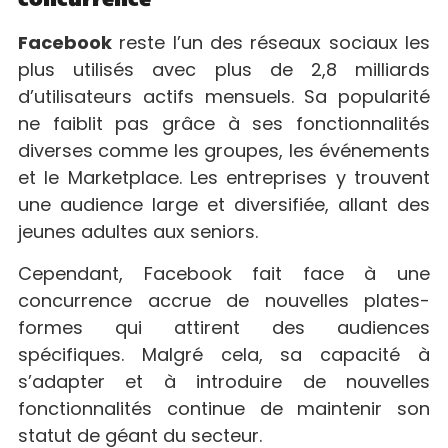
concurrence
Facebook
reste l’un des réseaux sociaux les
plus utilisés avec plus de 2,8 milliards
d’utilisateurs actifs mensuels. Sa popularité
ne faiblit pas grâce à ses fonctionnalités
diverses comme les groupes, les événements
et le Marketplace. Les entreprises y trouvent
une audience large et diversifiée, allant des
jeunes adultes aux seniors.
Cependant, Facebook fait face à une
concurrence accrue de nouvelles plates-
formes qui attirent des audiences
spécifiques. Malgré cela, sa capacité à
s’adapter et à introduire de nouvelles
fonctionnalités continue de maintenir son
statut de géant du secteur.