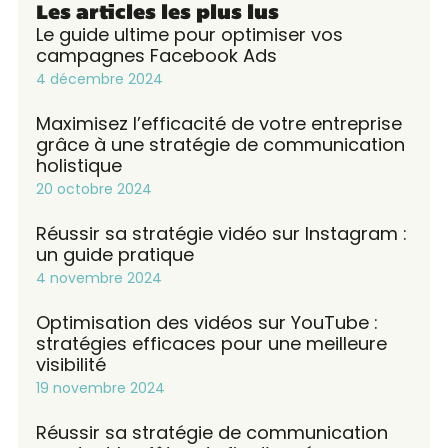
Les articles les plus lus
Le guide ultime pour optimiser vos
campagnes Facebook Ads
4 décembre 2024
Maximisez l’efficacité de votre entreprise
grâce à une stratégie de communication
holistique
20 octobre 2024
Réussir sa stratégie vidéo sur Instagram :
un guide pratique
4 novembre 2024
Optimisation des vidéos sur YouTube :
stratégies efficaces pour une meilleure
visibilité
19 novembre 2024
Réussir sa stratégie de communication