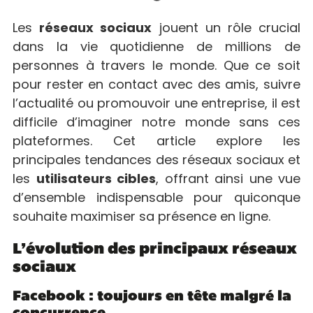
Les
réseaux sociaux
jouent un rôle crucial
dans la vie quotidienne de millions de
personnes à travers le monde. Que ce soit
pour rester en contact avec des amis, suivre
l’actualité ou promouvoir une entreprise, il est
difficile d’imaginer notre monde sans ces
plateformes. Cet article explore les
principales tendances des réseaux sociaux et
les
utilisateurs cibles
, offrant ainsi une vue
d’ensemble indispensable pour quiconque
souhaite maximiser sa présence en ligne.
L’évolution des principaux réseaux
sociaux
Facebook : toujours en tête malgré la