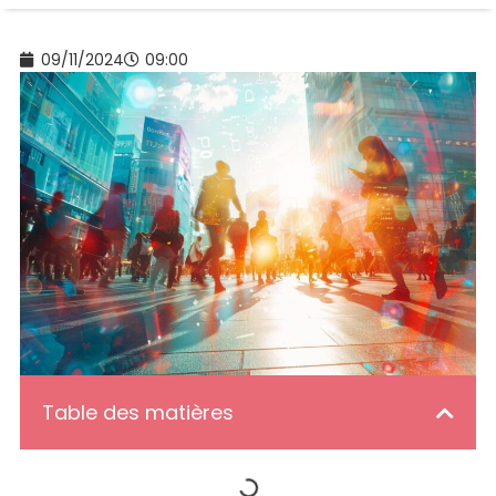
09/11/2024
09:00
Table des matières