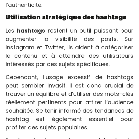
l’authenticité.
Utilisation stratégique des hashtags
Les
hashtags
restent un outil puissant pour
augmenter la visibilité des posts. Sur
Instagram et Twitter, ils aident à catégoriser
le contenu et à atteindre des utilisateurs
intéressés par des sujets spécifiques.
Cependant, l’usage excessif de hashtags
peut sembler invasif. Il est donc crucial de
trouver un équilibre et d’utiliser des mots-clés
réellement pertinents pour attirer l’audience
souhaitée. Se tenir informé des tendances de
hashtag est également essentiel pour
profiter des sujets populaires.