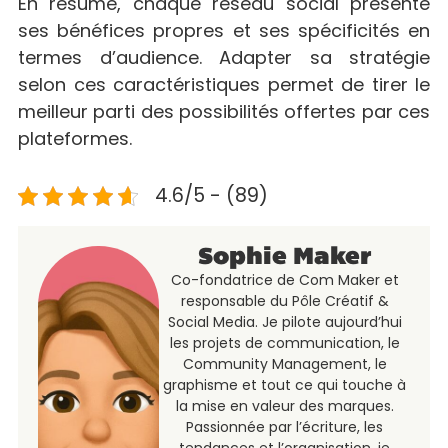
En résumé, chaque réseau social présente
ses bénéfices propres et ses spécificités en
termes d’audience. Adapter sa stratégie
selon ces caractéristiques permet de tirer le
meilleur parti des possibilités offertes par ces
plateformes.
4.6/5 - (89)
Sophie Maker
Co-fondatrice de Com Maker et
responsable du Pôle Créatif &
Social Media. Je pilote aujourd’hui
les projets de communication, le
Community Management, le
graphisme et tout ce qui touche à
la mise en valeur des marques.
Passionnée par l’écriture, les