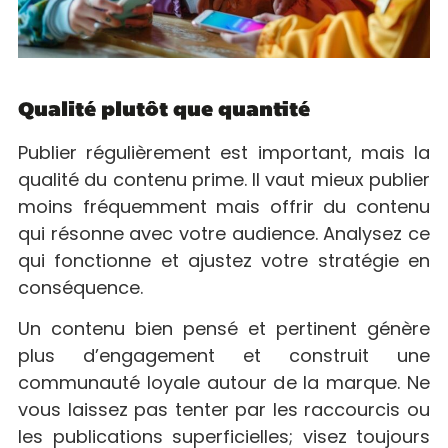
Qualité plutôt que quantité
Publier régulièrement est important, mais la
qualité du contenu prime. Il vaut mieux publier
moins fréquemment mais offrir du contenu
qui résonne avec votre audience. Analysez ce
qui fonctionne et ajustez votre stratégie en
conséquence.
Un contenu bien pensé et pertinent génère
plus d’engagement et construit une
communauté loyale autour de la marque. Ne
vous laissez pas tenter par les raccourcis ou
les publications superficielles; visez toujours