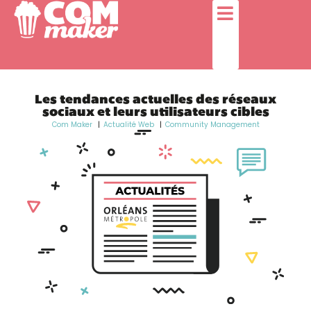
Les tendances actuelles des réseaux
sociaux et leurs utilisateurs cibles
Com Maker
Actualité Web
Community Management