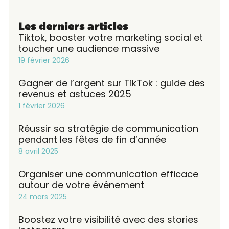
Les derniers articles
Tiktok, booster votre marketing social et
toucher une audience massive
19 février 2026
Gagner de l’argent sur TikTok : guide des
revenus et astuces 2025
1 février 2026
Réussir sa stratégie de communication
pendant les fêtes de fin d’année
8 avril 2025
Organiser une communication efficace
autour de votre événement
24 mars 2025
Boostez votre visibilité avec des stories