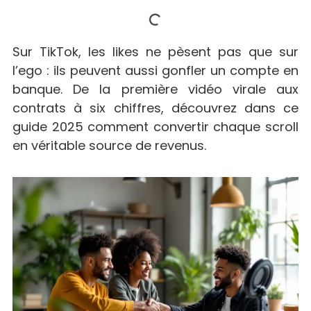
Sur TikTok, les likes ne pèsent pas que sur
l’ego : ils peuvent aussi gonfler un compte en
banque. De la première vidéo virale aux
contrats à six chiffres, découvrez dans ce
guide 2025 comment convertir chaque scroll
en véritable source de revenus.