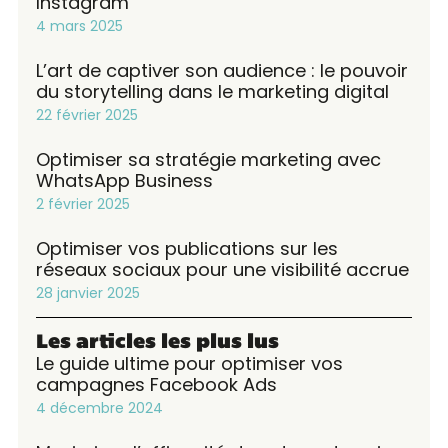
Instagram
4 mars 2025
L’art de captiver son audience : le pouvoir
du storytelling dans le marketing digital
22 février 2025
Optimiser sa stratégie marketing avec
WhatsApp Business
2 février 2025
Optimiser vos publications sur les
réseaux sociaux pour une visibilité accrue
28 janvier 2025
Les articles les plus lus
Le guide ultime pour optimiser vos
campagnes Facebook Ads
4 décembre 2024