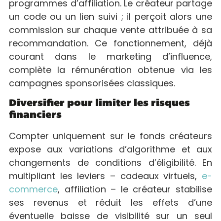
programmes d’affiliation. Le créateur partage
un code ou un lien suivi ; il perçoit alors une
commission sur chaque vente attribuée à sa
recommandation. Ce fonctionnement, déjà
courant dans le marketing d’influence,
complète la rémunération obtenue via les
campagnes sponsorisées classiques.
Diversifier pour limiter les risques
financiers
Compter uniquement sur le fonds créateurs
expose aux variations d’algorithme et aux
changements de conditions d’éligibilité. En
multipliant les leviers – cadeaux virtuels,
e-
commerce
, affiliation – le créateur stabilise
ses revenus et réduit les effets d’une
éventuelle baisse de visibilité sur un seul