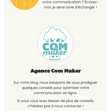
votre communication ? Écrivez-
moi, je serai ravie d’échanger !
Agence Com Maker
Sur notre blog, nous essayons de vous prodiguer
quelques conseils pour optimiser votre
communication en ligne.
Si vous vous avez besoin de plus de conseils,
n'hésitez pas à nous contacter !