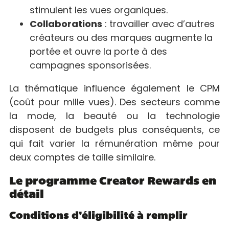
stimulent les vues organiques.
Collaborations
: travailler avec d’autres
créateurs ou des marques augmente la
portée et ouvre la porte à des
campagnes sponsorisées.
La thématique influence également le CPM
(coût pour mille vues). Des secteurs comme
la mode, la beauté ou la technologie
disposent de budgets plus conséquents, ce
qui fait varier la rémunération même pour
deux comptes de taille similaire.
Le programme Creator Rewards en
détail
Conditions d’éligibilité à remplir