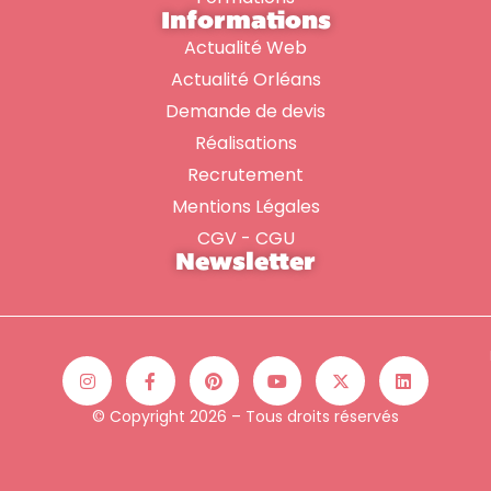
Informations
Actualité Web
Actualité Orléans
Demande de devis
Réalisations
Recrutement
Mentions Légales
CGV - CGU
Newsletter
© Copyright 2026 – Tous droits réservés