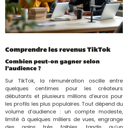
Comprendre les revenus TikTok
Combien peut-on gagner selon
l’audience ?
Sur TikTok, la rémunération oscille entre
quelques centimes pour les créateurs
débutants et plusieurs millions d’euros pour
les profils les plus populaires. Tout dépend du
volume d’audience : un compte modeste,
limité à quelques milliers de vues, engrange
des gains très faibles, tandis qu’un