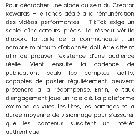
Pour décrocher une place au sein du Creator
Rewards – le fonds dédié à la rémunération
des vidéos performantes – TikTok exige un
socle d’indicateurs précis. Le réseau vérifie
d’abord la taille de la communauté : un
nombre minimum d’abonnés doit être atteint
afin de prouver l’existence d’une audience
réelle. Vient ensuite la cadence de
publication ; seuls les comptes actifs,
capables de poster régulièrement, peuvent
prétendre à la récompense. Enfin, le taux
d’engagement joue un rôle clé. La plateforme
examine les vues, les likes, les partages et la
durée moyenne de visionnage pour s’assurer
que les contenus suscitent un intérêt
authentique.