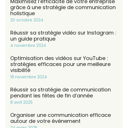
Maximisez l’efficacité de votre entreprise
grâce à une stratégie de communication
holistique
20 octobre 2024
Réussir sa stratégie vidéo sur Instagram :
un guide pratique
4 novembre 2024
Optimisation des vidéos sur YouTube :
stratégies efficaces pour une meilleure
visibilité
19 novembre 2024
Réussir sa stratégie de communication
pendant les fêtes de fin d’année
8 avril 2025
Organiser une communication efficace
autour de votre événement
24 mars 2025