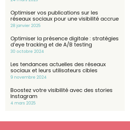
Optimiser vos publications sur les
réseaux sociaux pour une visibilité accrue
28 janvier 2025
Optimiser la présence digitale : stratégies
d’eye tracking et de A/B testing
30 octobre 2024
Les tendances actuelles des réseaux
sociaux et leurs utilisateurs cibles
9 novembre 2024
Boostez votre visibilité avec des stories
Instagram
4 mars 2025