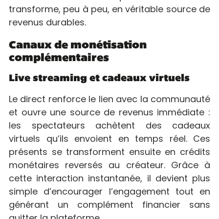
transforme, peu à peu, en véritable source de
revenus durables.
Canaux de monétisation
complémentaires
Live streaming et cadeaux virtuels
Le direct renforce le lien avec la communauté
et ouvre une source de revenus immédiate :
les spectateurs achètent des cadeaux
virtuels qu’ils envoient en temps réel. Ces
présents se transforment ensuite en crédits
monétaires reversés au créateur. Grâce à
cette interaction instantanée, il devient plus
simple d’encourager l’engagement tout en
générant un complément financier sans
quitter la plateforme.