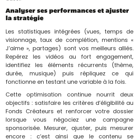
Analyser ses performances et ajuster
la stratégie
Les statistiques intégrées (vues, temps de
visionnage, taux de complétion, mentions «
J’aime », partages) sont vos meilleurs alliés.
Repérez les vidéos au fort engagement,
identifiez les éléments récurrents (thème,
durée, musique) puis répliquez ce qui
fonctionne en testant une variable à la fois.
Cette optimisation continue nourrit deux
objectifs : satisfaire les critères d’éligibilité au
Fonds Créateurs et renforcer votre dossier
lorsque vous négociez une campagne
sponsorisée. Mesurer, ajuster, puis mesurer
encore : c’est ainsi que le contenu se