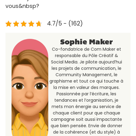
vous&nbsp?
4.7/5 - (162)
Sophie Maker
Co-fondatrice de Com Maker et
responsable du Pôle Créatif &
Social Media. Je pilote aujourd’hui
les projets de communication, le
Community Management, le
graphisme et tout ce qui touche à
la mise en valeur des marques.
Passionnée par l’écriture, les
tendances et l’organisation, je
mets mon énergie au service de
chaque client pour que chaque
campagne soit aussi impactante
que bien pensée. Envie de donner
de la cohérence (et du style) à