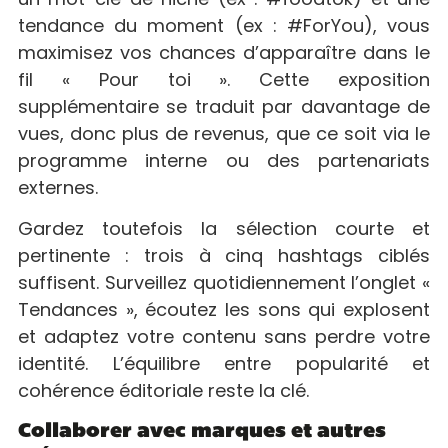
tendance du moment (ex : #ForYou), vous
maximisez vos chances d’apparaître dans le
fil « Pour toi ». Cette exposition
supplémentaire se traduit par davantage de
vues, donc plus de revenus, que ce soit via le
programme interne ou des partenariats
externes.
Gardez toutefois la sélection courte et
pertinente : trois à cinq hashtags ciblés
suffisent. Surveillez quotidiennement l’onglet «
Tendances », écoutez les sons qui explosent
et adaptez votre contenu sans perdre votre
identité. L’équilibre entre popularité et
cohérence éditoriale reste la clé.
Collaborer avec marques et autres