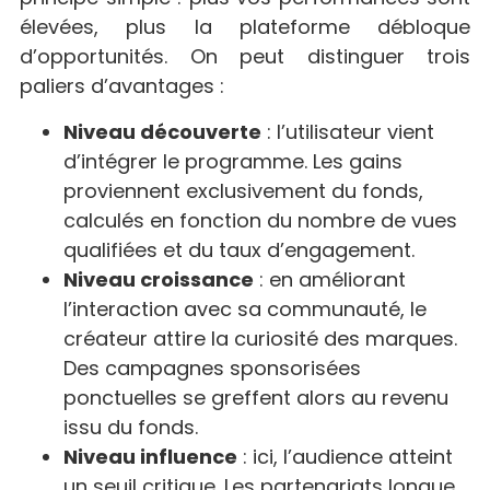
élevées, plus la plateforme débloque
d’opportunités. On peut distinguer trois
paliers d’avantages :
Niveau découverte
: l’utilisateur vient
d’intégrer le programme. Les gains
proviennent exclusivement du fonds,
calculés en fonction du nombre de vues
qualifiées et du taux d’engagement.
Niveau croissance
: en améliorant
l’interaction avec sa communauté, le
créateur attire la curiosité des marques.
Des campagnes sponsorisées
ponctuelles se greffent alors au revenu
issu du fonds.
Niveau influence
: ici, l’audience atteint
un seuil critique. Les partenariats longue