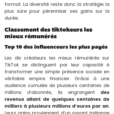
format. La diversité reste donc la stratégie la
plus sûre pour pérenniser ses gains sur la
durée.
Classement des tiktokeurs les
mieux rémunérés
Top 10 des influenceurs les plus payés
Les dix créateurs les mieux rémunérés sur
TikTok se distinguent par leur capacité à
transformer une simple présence sociale en
véritable empire financier. Grâce à une
audience cumulée de plusieurs centaines de
millions d’abonnés, ils engrangent
des
revenus allant de quelques centaines de
milliers à plusieurs millions d’euros par an
.
Leurs gains proviennent d’un savant mélange