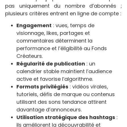
pas uniquement du nombre d’abonnés ;
plusieurs critères entrent en ligne de compte :
Engagement
: vues, temps de
visionnage, likes, partages et
commentaires déterminent la
performance et l’éligibilité au Fonds
Créateurs.
Régularité de publication
: un
calendrier stable maintient l’audience
active et favorise l’algorithme.
Formats privilégiés
: vidéos virales,
tutoriels, défis de marque ou contenus
utilisant des sons tendance attirent
davantage d’annonceurs.
Utilisation stratégique des hashtags
:
ils améliorent la découvrabilité et