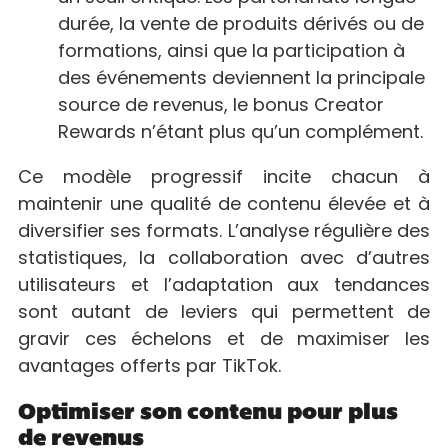
durée, la vente de produits dérivés ou de
formations, ainsi que la participation à
des événements deviennent la principale
source de revenus, le bonus Creator
Rewards n’étant plus qu’un complément.
Ce modèle progressif incite chacun à
maintenir une qualité de contenu élevée et à
diversifier ses formats. L’analyse régulière des
statistiques, la collaboration avec d’autres
utilisateurs et l’adaptation aux tendances
sont autant de leviers qui permettent de
gravir ces échelons et de maximiser les
avantages offerts par TikTok.
Optimiser son contenu pour plus
de revenus