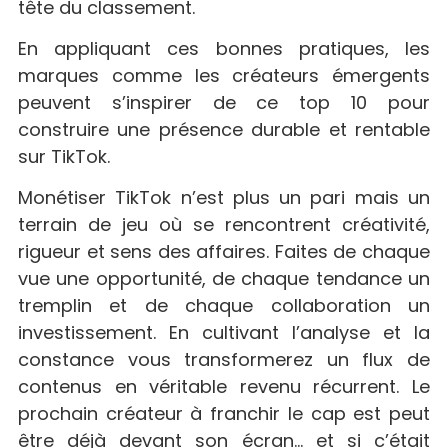
tête du classement.
En appliquant ces bonnes pratiques, les
marques comme les créateurs émergents
peuvent s’inspirer de ce top 10 pour
construire une présence durable et rentable
sur TikTok.
Monétiser TikTok n’est plus un pari mais un
terrain de jeu où se rencontrent créativité,
rigueur et sens des affaires. Faites de chaque
vue une opportunité, de chaque tendance un
tremplin et de chaque collaboration un
investissement. En cultivant l’analyse et la
constance vous transformerez un flux de
contenus en véritable revenu récurrent. Le
prochain créateur à franchir le cap est peut
être déjà devant son écran… et si c’était