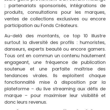
: partenariats sponsorisés, intégrations de
produits, consultations pour les marques,
ventes de collections exclusives ou encore
participation au Fonds Créateurs.
Au-delà des montants, ce top 10 illustre
surtout la diversité des profils : humoristes,
danseurs, experts beauté ou encore gamers.
Tous ont en commun un contenu hautement
engageant, une fréquence de publication
soutenue et une parfaite maîtrise des
tendances virales. Ils exploitent chaque
fonctionnalité mise à disposition par la
plateforme – du live streaming aux défis de
marque – pour maximiser leur visibilité et
donc leurs revenus.