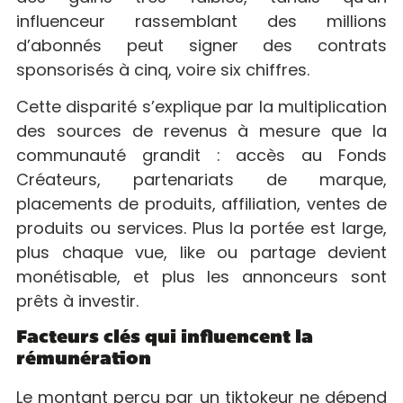
influenceur rassemblant des millions
d’abonnés peut signer des contrats
sponsorisés à cinq, voire six chiffres.
Cette disparité s’explique par la multiplication
des sources de revenus à mesure que la
communauté grandit : accès au Fonds
Créateurs, partenariats de marque,
placements de produits, affiliation, ventes de
produits ou services. Plus la portée est large,
plus chaque vue, like ou partage devient
monétisable, et plus les annonceurs sont
prêts à investir.
Facteurs clés qui influencent la
rémunération
Le montant perçu par un tiktokeur ne dépend