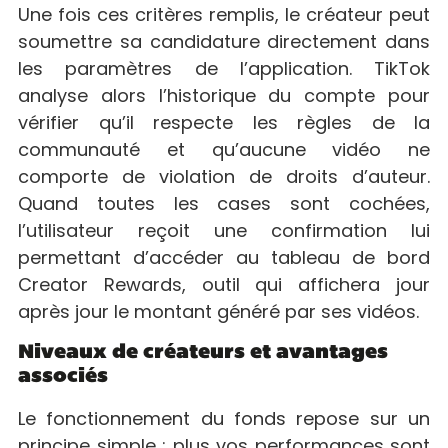
Une fois ces critères remplis, le créateur peut
soumettre sa candidature directement dans
les paramètres de l’application. TikTok
analyse alors l’historique du compte pour
vérifier qu’il respecte les règles de la
communauté et qu’aucune vidéo ne
comporte de violation de droits d’auteur.
Quand toutes les cases sont cochées,
l’utilisateur reçoit une confirmation lui
permettant d’accéder au tableau de bord
Creator Rewards, outil qui affichera jour
après jour le montant généré par ses vidéos.
Niveaux de créateurs et avantages
associés
Le fonctionnement du fonds repose sur un
principe simple : plus vos performances sont