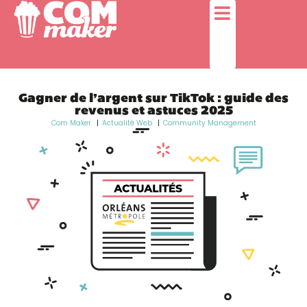
Gagner de l’argent sur TikTok : guide des
revenus et astuces 2025
Com Maker
Actualité Web
Community Management