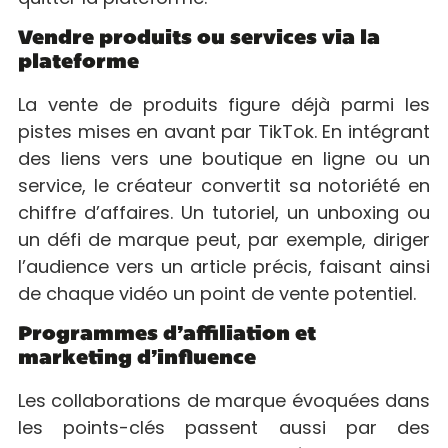
Vendre produits ou services via la
plateforme
La vente de produits figure déjà parmi les
pistes mises en avant par TikTok. En intégrant
des liens vers une boutique en ligne ou un
service, le créateur convertit sa notoriété en
chiffre d’affaires. Un tutoriel, un unboxing ou
un défi de marque peut, par exemple, diriger
l’audience vers un article précis, faisant ainsi
de chaque vidéo un point de vente potentiel.
Programmes d’affiliation et
marketing d’influence
Les collaborations de marque évoquées dans
les points-clés passent aussi par des