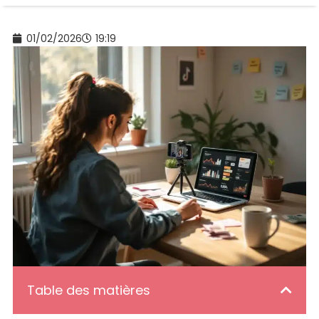
01/02/2026
19:19
Table des matières