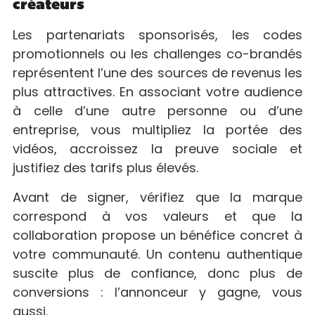
créateurs
Les partenariats sponsorisés, les codes
promotionnels ou les challenges co-brandés
représentent l’une des sources de revenus les
plus attractives. En associant votre audience
à celle d’une autre personne ou d’une
entreprise, vous multipliez la portée des
vidéos, accroissez la preuve sociale et
justifiez des tarifs plus élevés.
Avant de signer, vérifiez que la marque
correspond à vos valeurs et que la
collaboration propose un bénéfice concret à
votre communauté. Un contenu authentique
suscite plus de confiance, donc plus de
conversions : l’annonceur y gagne, vous
aussi.