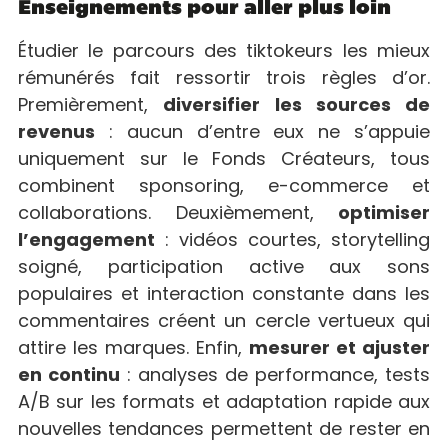
Enseignements pour aller plus loin
Étudier le parcours des tiktokeurs les mieux
rémunérés fait ressortir trois règles d’or.
Premièrement,
diversifier les sources de
revenus
: aucun d’entre eux ne s’appuie
uniquement sur le Fonds Créateurs, tous
combinent sponsoring, e-commerce et
collaborations. Deuxièmement,
optimiser
l’engagement
: vidéos courtes, storytelling
soigné, participation active aux sons
populaires et interaction constante dans les
commentaires créent un cercle vertueux qui
attire les marques. Enfin,
mesurer et ajuster
en continu
: analyses de performance, tests
A/B sur les formats et adaptation rapide aux
nouvelles tendances permettent de rester en