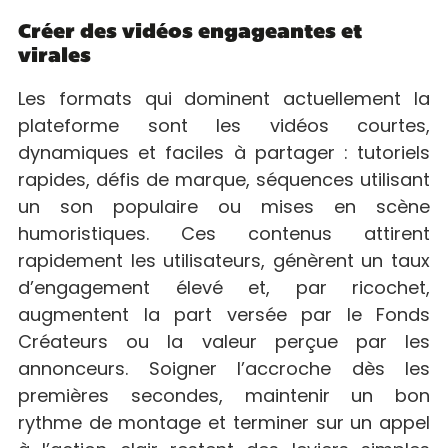
Créer des vidéos engageantes et
virales
Les formats qui dominent actuellement la
plateforme sont les vidéos courtes,
dynamiques et faciles à partager : tutoriels
rapides, défis de marque, séquences utilisant
un son populaire ou mises en scène
humoristiques. Ces contenus attirent
rapidement les utilisateurs, génèrent un taux
d’engagement élevé et, par ricochet,
augmentent la part versée par le Fonds
Créateurs ou la valeur perçue par les
annonceurs. Soigner l’accroche dès les
premières secondes, maintenir un bon
rythme de montage et terminer sur un appel