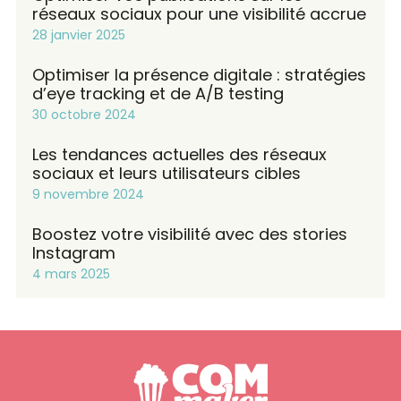
réseaux sociaux pour une visibilité accrue
28 janvier 2025
Optimiser la présence digitale : stratégies
d’eye tracking et de A/B testing
30 octobre 2024
Les tendances actuelles des réseaux
sociaux et leurs utilisateurs cibles
9 novembre 2024
Boostez votre visibilité avec des stories
Instagram
4 mars 2025