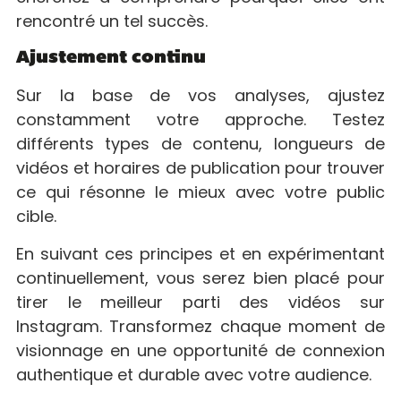
rencontré un tel succès.
Ajustement continu
Sur la base de vos analyses, ajustez
constamment votre approche. Testez
différents types de contenu, longueurs de
vidéos et horaires de publication pour trouver
ce qui résonne le mieux avec votre public
cible.
En suivant ces principes et en expérimentant
continuellement, vous serez bien placé pour
tirer le meilleur parti des vidéos sur
Instagram. Transformez chaque moment de
visionnage en une opportunité de connexion
authentique et durable avec votre audience.