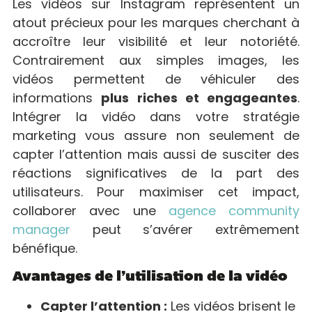
Les vidéos sur Instagram représentent un
atout précieux pour les marques cherchant à
accroître leur visibilité et leur notoriété.
Contrairement aux simples images, les
vidéos permettent de véhiculer des
informations
plus riches et engageantes
.
Intégrer la vidéo dans votre stratégie
marketing vous assure non seulement de
capter l’attention mais aussi de susciter des
réactions significatives de la part des
utilisateurs. Pour maximiser cet impact,
collaborer avec une
agence community
manager
peut s’avérer extrêmement
bénéfique.
Avantages de l’utilisation de la vidéo
Capter l’attention :
Les vidéos brisent le