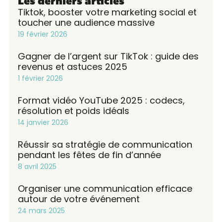
Les derniers articles
Tiktok, booster votre marketing social et
toucher une audience massive
19 février 2026
Gagner de l’argent sur TikTok : guide des
revenus et astuces 2025
1 février 2026
Format vidéo YouTube 2025 : codecs,
résolution et poids idéals
14 janvier 2026
Réussir sa stratégie de communication
pendant les fêtes de fin d’année
8 avril 2025
Organiser une communication efficace
autour de votre événement
24 mars 2025