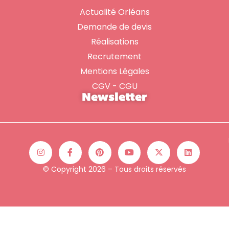
Actualité Orléans
Demande de devis
Réalisations
Recrutement
Mentions Légales
CGV - CGU
Newsletter
© Copyright 2026 – Tous droits réservés