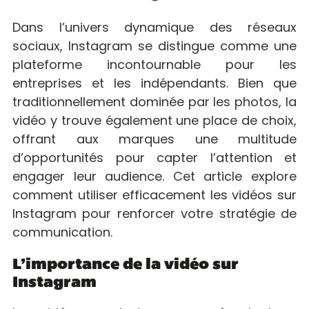
Dans l’univers dynamique des réseaux
sociaux, Instagram se distingue comme une
plateforme incontournable pour les
entreprises et les indépendants. Bien que
traditionnellement dominée par les photos, la
vidéo y trouve également une place de choix,
offrant aux marques une multitude
d’opportunités pour capter l’attention et
engager leur audience. Cet article explore
comment utiliser efficacement les vidéos sur
Instagram pour renforcer votre stratégie de
communication.
L’importance de la vidéo sur
Instagram