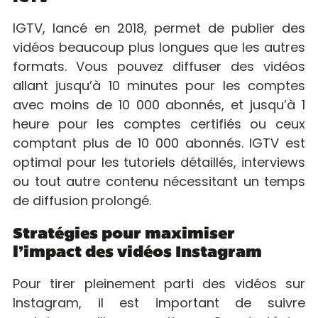
IGTV, lancé en 2018, permet de publier des
vidéos beaucoup plus longues que les autres
formats. Vous pouvez diffuser des vidéos
allant jusqu’à 10 minutes pour les comptes
avec moins de 10 000 abonnés, et jusqu’à 1
heure pour les comptes certifiés ou ceux
comptant plus de 10 000 abonnés. IGTV est
optimal pour les tutoriels détaillés, interviews
ou tout autre contenu nécessitant un temps
de diffusion prolongé.
Stratégies pour maximiser
l’impact des vidéos Instagram
Pour tirer pleinement parti des vidéos sur
Instagram, il est important de suivre