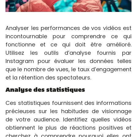
Analyser les performances de vos vidéos est
incontournable pour comprendre ce qui
fonctionne et ce qui doit être amélioré.
Utilisez les outils d’analyse fournis par
Instagram pour évaluer les données telles
que le nombre de vues, le taux d’engagement
et la rétention des spectateurs.
Analyse des statistiques
Ces statistiques fournissent des informations
précieuses sur les habitudes de visionnage
de votre audience. Identifiez quelles vidéos
obtiennent le plus de réactions positives et
cherchez à comprendre pourquoi elles ont