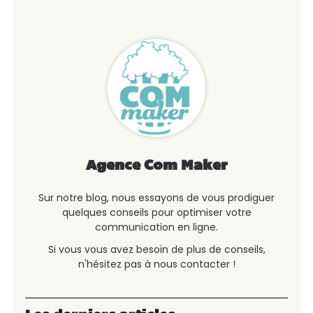
Agence Com Maker
Sur notre blog, nous essayons de vous prodiguer
quelques conseils pour optimiser votre
communication en ligne.
Si vous vous avez besoin de plus de conseils,
n'hésitez pas à nous contacter !