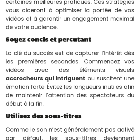
certaines meilleures pratiques. Ces stratégies
vous aideront à optimiser la portée de vos
vidéos et à garantir un engagement maximal
de votre audience.
Soyez concis et percutant
La clé du succès est de capturer l’intérêt dès
les premières secondes. Commencez vos
vidéos avec des éléments visuels
accrocheurs qui intriguent
ou suscitent une
émotion forte. Évitez les longueurs inutiles afin
de maintenir l’attention des spectateurs du
début à la fin.
Utilisez des sous-titres
Comme le son n’est généralement pas activé
par défaut, les sous-titres deviennent