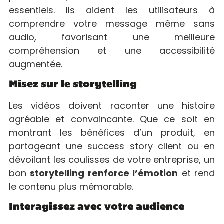
essentiels. Ils aident les utilisateurs à
comprendre votre message même sans
audio, favorisant une meilleure
compréhension et une accessibilité
augmentée.
Misez sur le storytelling
Les vidéos doivent raconter une histoire
agréable et convaincante. Que ce soit en
montrant les bénéfices d’un produit, en
partageant une success story client ou en
dévoilant les coulisses de votre entreprise, un
bon
storytelling renforce l’émotion
et rend
le contenu plus mémorable.
Interagissez avec votre audience