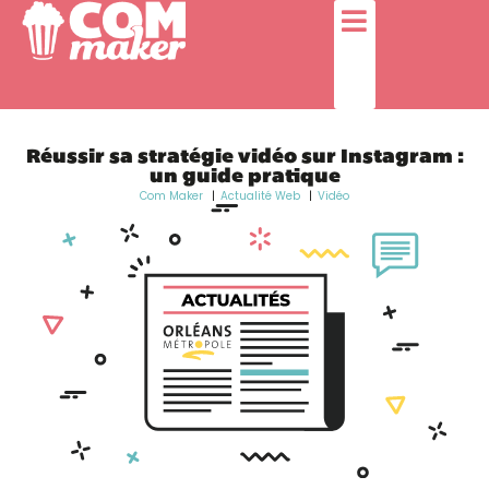
Réussir sa stratégie vidéo sur Instagram :
un guide pratique
Com Maker
Actualité Web
Vidéo