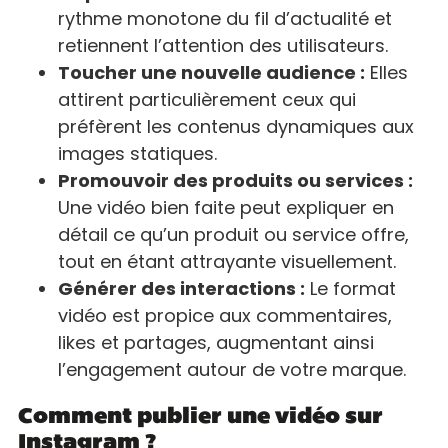
rythme monotone du fil d’actualité et
retiennent l’attention des utilisateurs.
Toucher une nouvelle audience :
Elles
attirent particulièrement ceux qui
préfèrent les contenus dynamiques aux
images statiques.
Promouvoir des produits ou services :
Une vidéo bien faite peut expliquer en
détail ce qu’un produit ou service offre,
tout en étant attrayante visuellement.
Générer des interactions :
Le format
vidéo est propice aux commentaires,
likes et partages, augmentant ainsi
l’engagement autour de votre marque.
Comment publier une vidéo sur
Instagram ?