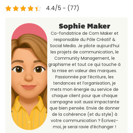
4.4/5 - (77)
Sophie Maker
Co-fondatrice de Com Maker et
responsable du Pôle Créatif &
Social Media. Je pilote aujourd’hui
les projets de communication, le
Community Management, le
graphisme et tout ce qui touche à
la mise en valeur des marques.
Passionnée par l’écriture, les
tendances et l’organisation, je
mets mon énergie au service de
chaque client pour que chaque
campagne soit aussi impactante
que bien pensée. Envie de donner
de la cohérence (et du style) à
votre communication ? Écrivez-
moi, je serai ravie d’échanger !