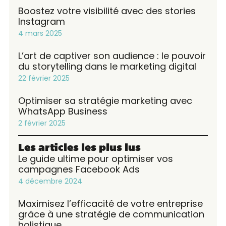
Boostez votre visibilité avec des stories
Instagram
4 mars 2025
L’art de captiver son audience : le pouvoir
du storytelling dans le marketing digital
22 février 2025
Optimiser sa stratégie marketing avec
WhatsApp Business
2 février 2025
Les articles les plus lus
Le guide ultime pour optimiser vos
campagnes Facebook Ads
4 décembre 2024
Maximisez l’efficacité de votre entreprise
grâce à une stratégie de communication
holistique