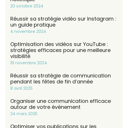
20 octobre 2024
Réussir sa stratégie vidéo sur Instagram :
un guide pratique
4 novembre 2024
Optimisation des vidéos sur YouTube :
stratégies efficaces pour une meilleure
visibilité
19 novembre 2024
Réussir sa stratégie de communication
pendant les fêtes de fin d’année
8 avril 2025
Organiser une communication efficace
autour de votre événement
24 mars 2025
Optimiser vos publications sur les