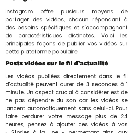
Instagram offre plusieurs moyens de
partager des vidéos, chacun répondant à
des besoins spécifiques et s’accompagnant
de caractéristiques distinctes. Voici les
principales façons de publier vos vidéos sur
cette plateforme populaire.
Posts vidéos sur le fil d’actualité
Les vidéos publiées directement dans le fil
d’actualité peuvent durer de 3 secondes à 1
minute. Un aspect crucial à considérer est de
ne pas dépendre du son car les vidéos se
lancent automatiquement sans celui-ci. Pour
faire perdurer votre message plus de 24
heures, pensez à ajouter ces vidéos à vos
« Stories à la une », permettant ainsi aux