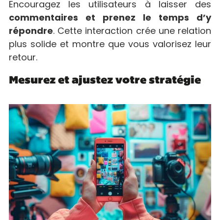
Encouragez les utilisateurs à laisser des
commentaires et prenez le temps d’y
répondre
. Cette interaction crée une relation
plus solide et montre que vous valorisez leur
retour.
Mesurez et ajustez votre stratégie