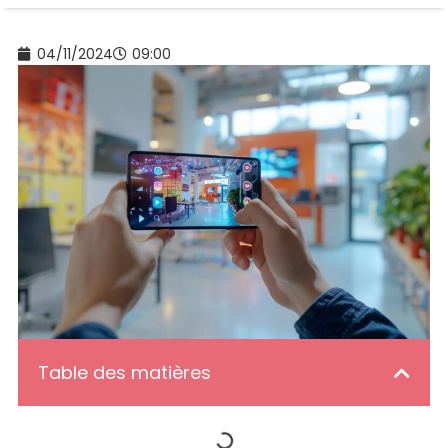
04/11/2024
09:00
Table des matières