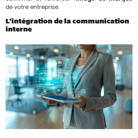
de votre entreprise.
L’intégration de la communication
interne