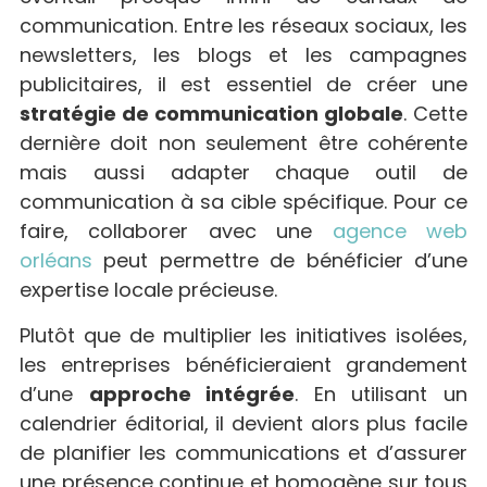
communication. Entre les réseaux sociaux, les
newsletters, les blogs et les campagnes
publicitaires, il est essentiel de créer une
stratégie de communication globale
. Cette
dernière doit non seulement être cohérente
mais aussi adapter chaque outil de
communication à sa cible spécifique. Pour ce
faire, collaborer avec une
agence web
orléans
peut permettre de bénéficier d’une
expertise locale précieuse.
Plutôt que de multiplier les initiatives isolées,
les entreprises bénéficieraient grandement
d’une
approche intégrée
. En utilisant un
calendrier éditorial, il devient alors plus facile
de planifier les communications et d’assurer
une présence continue et homogène sur tous