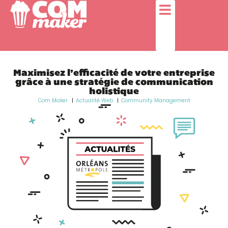
Maximisez l’efficacité de votre entreprise
grâce à une stratégie de communication
holistique
Com Maker
Actualité Web
Community Management