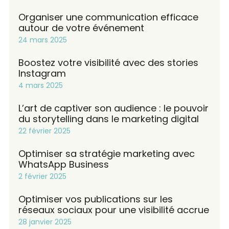
Organiser une communication efficace
autour de votre événement
24 mars 2025
Boostez votre visibilité avec des stories
Instagram
4 mars 2025
L’art de captiver son audience : le pouvoir
du storytelling dans le marketing digital
22 février 2025
Optimiser sa stratégie marketing avec
WhatsApp Business
2 février 2025
Optimiser vos publications sur les
réseaux sociaux pour une visibilité accrue
28 janvier 2025