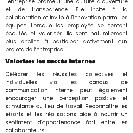
l’entreprise promeut une culture d’ouverture
et de transparence. Elle incite à la
collaboration et invite à l’innovation parmi les
équipes. Lorsque les employés se sentent
écoutés et valorisés, ils sont naturellement
plus enclins à participer activement aux
projets de l’entreprise.
Valoriser les succès internes
Célébrer les réussites collectives et
individuelles via les canaux de
communication interne peut également
encourager une perception positive et
stimulante du lieu de travail. Reconnaître les
efforts et les réalisations aide à nourrir un
sentiment d’appartenance fort entre les
collaborateurs.