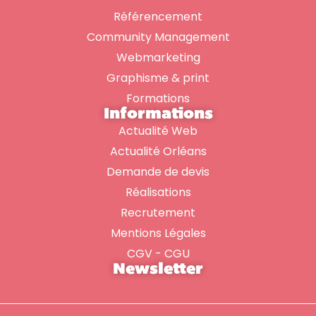
Référencement
Community Management
Webmarketing
Graphisme & print
Formations
Informations
Actualité Web
Actualité Orléans
Demande de devis
Réalisations
Recrutement
Mentions Légales
CGV - CGU
Newsletter