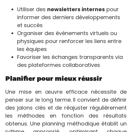
Utiliser des
newsletters internes
pour
informer des derniers développements
et succès
Organiser des événements virtuels ou
physiques pour renforcer les liens entre
les équipes
Favoriser les échanges transparents via
des plateformes collaboratives
Planifier pour mieux réussir
Une mise en œuvre efficace nécessite de
penser sur le long terme. Il convient de définir
des jalons clés et de réajuster régulièrement
les méthodes en fonction des résultats
obtenus. Une planning méthodique établit un
rythme approprié, optimisant chaque