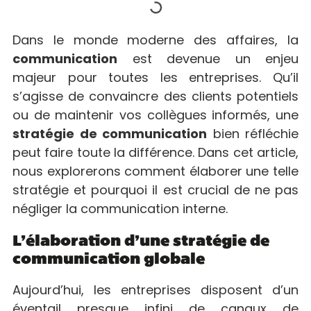
Dans le monde moderne des affaires, la
communication
est devenue un enjeu
majeur pour toutes les entreprises. Qu’il
s’agisse de convaincre des clients potentiels
ou de maintenir vos collègues informés, une
stratégie de communication
bien réfléchie
peut faire toute la différence. Dans cet article,
nous explorerons comment élaborer une telle
stratégie et pourquoi il est crucial de ne pas
négliger la communication interne.
L’élaboration d’une stratégie de
communication globale
Aujourd’hui, les entreprises disposent d’un
éventail presque infini de canaux de