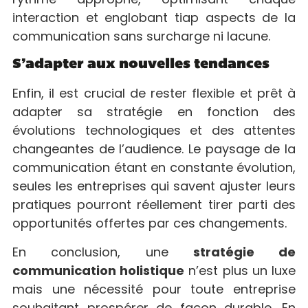
interaction et englobant tiap aspects de la
communication sans surcharge ni lacune.
S’adapter aux nouvelles tendances
Enfin, il est crucial de rester flexible et prêt à
adapter sa stratégie en fonction des
évolutions technologiques et des attentes
changeantes de l’audience. Le paysage de la
communication étant en constante évolution,
seules les entreprises qui savent ajuster leurs
pratiques pourront réellement tirer parti des
opportunités offertes par ces changements.
En conclusion, une
stratégie de
communication holistique
n’est plus un luxe
mais une nécessité pour toute entreprise
souhaitant prospérer de façon durable. En