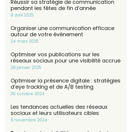
Réussir sa stratégie de communication
pendant les fêtes de fin d’année
8 avril 2025
Organiser une communication efficace
autour de votre événement
24 mars 2025
Optimiser vos publications sur les
réseaux sociaux pour une visibilité accrue
28 janvier 2025
Optimiser la présence digitale : stratégies
d’eye tracking et de A/B testing
30 octobre 2024
Les tendances actuelles des réseaux
sociaux et leurs utilisateurs cibles
9 novembre 2024