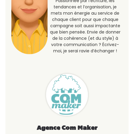
Passionnée par l’écriture, les
tendances et l’organisation, je
mets mon énergie au service de
chaque client pour que chaque
campagne soit aussi impactante
que bien pensée. Envie de donner
de la cohérence (et du style) à
votre communication ? Écrivez-
moi, je serai ravie d’échanger !
Agence Com Maker