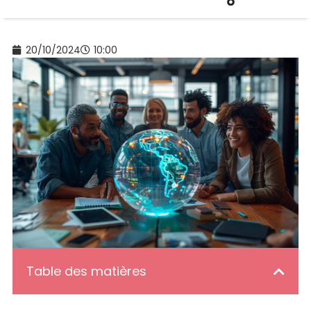
20/10/2024
10:00
Table des matières