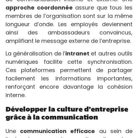
approche coordonnée
assure que tous les
membres de l’organisation sont sur la même
longueur d’onde. Les employés deviennent
ainsi des ambassadeurs convaincus,
amplifiant le message externe de l’entreprise.
La généralisation de l’
intranet
et autres outils
numériques facilite cette synchronisation.
Ces plateformes permettent de partager
facilement les informations importantes,
renforçant encore davantage la cohésion
interne.
Développer la culture d’entreprise
grâce à la communication
Une
communication efficace
au sein de