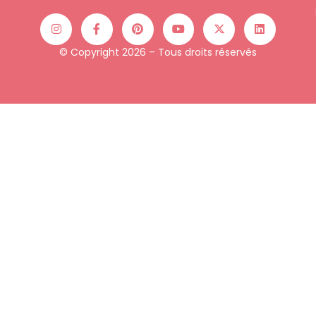
© Copyright 2026 – Tous droits réservés