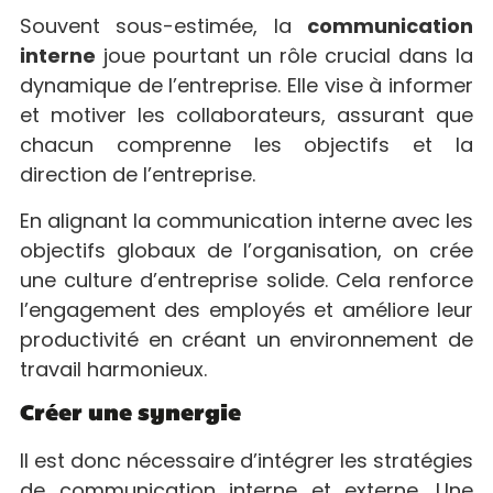
Souvent sous-estimée, la
communication
interne
joue pourtant un rôle crucial dans la
dynamique de l’entreprise. Elle vise à informer
et motiver les collaborateurs, assurant que
chacun comprenne les objectifs et la
direction de l’entreprise.
En alignant la communication interne avec les
objectifs globaux de l’organisation, on crée
une culture d’entreprise solide. Cela renforce
l’engagement des employés et améliore leur
productivité en créant un environnement de
travail harmonieux.
Créer une synergie
Il est donc nécessaire d’intégrer les stratégies
de communication interne et externe. Une