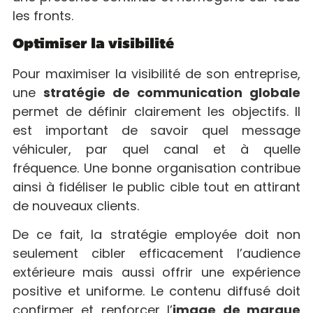
les fronts.
Optimiser la visibilité
Pour maximiser la visibilité de son entreprise,
une
stratégie de communication globale
permet de définir clairement les objectifs. Il
est important de savoir quel message
véhiculer, par quel canal et à quelle
fréquence. Une bonne organisation contribue
ainsi à fidéliser le public cible tout en attirant
de nouveaux clients.
De ce fait, la stratégie employée doit non
seulement cibler efficacement l’audience
extérieure mais aussi offrir une expérience
positive et uniforme. Le contenu diffusé doit
confirmer et renforcer l’
image de marque