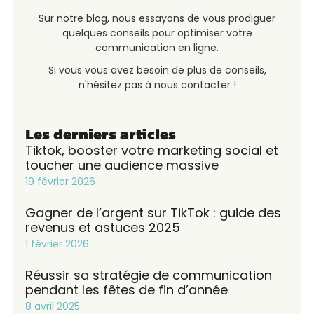
Sur notre blog, nous essayons de vous prodiguer
quelques conseils pour optimiser votre
communication en ligne.
Si vous vous avez besoin de plus de conseils,
n'hésitez pas à nous contacter !
Les derniers articles
Tiktok, booster votre marketing social et
toucher une audience massive
19 février 2026
Gagner de l’argent sur TikTok : guide des
revenus et astuces 2025
1 février 2026
Réussir sa stratégie de communication
pendant les fêtes de fin d’année
8 avril 2025