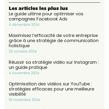
Les articles les plus lus
Le guide ultime pour optimiser vos
campagnes Facebook Ads
4 décembre 2024
Maximisez l’efficacité de votre entreprise
grâce à une stratégie de communication
holistique
20 octobre 2024
Réussir sa stratégie vidéo sur Instagram :
un guide pratique
4 novembre 2024
Optimisation des vidéos sur YouTube :
stratégies efficaces pour une meilleure
visibilité
19 novembre 2024