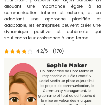
allouant une importance égale à la
communication interne et externe, et en
adoptant une approche planifiée et
adaptable, les entreprises peuvent créer une
dynamique positive et cohérente qui
soutiendra leur croissance à long terme.
4.2/5 - (170)
Sophie Maker
Co-fondatrice de Com Maker et
responsable du Pôle Créatif &
Social Media. Je pilote aujourd’hui
les projets de communication, le
Community Management, le
graphisme et tout ce qui touche à
la mise en valeur des marques.