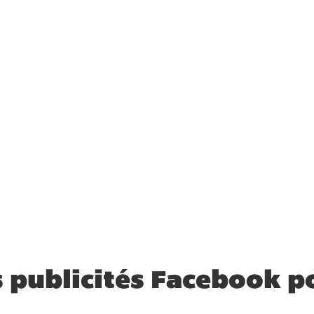
 publicités Facebook p