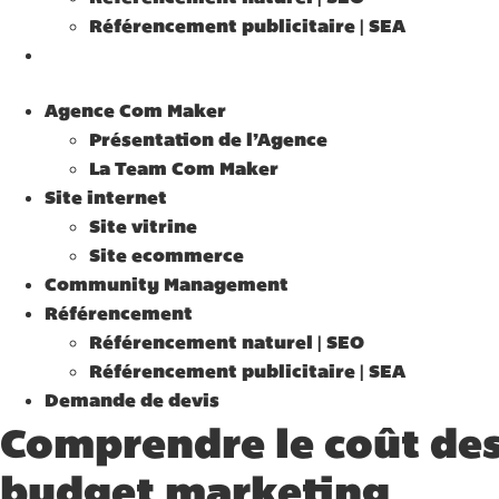
Référencement publicitaire | SEA
Demande de devis
Agence Com Maker
Présentation de l’Agence
La Team Com Maker
Site internet
Site vitrine
Site ecommerce
Community Management
Référencement
Référencement naturel | SEO
Référencement publicitaire | SEA
Demande de devis
Comprendre le coût des
budget marketing