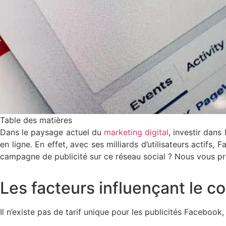
Table des matières
Dans le paysage actuel du
marketing digital
, investir dans
en ligne. En effet, avec ses milliards d’utilisateurs actifs
campagne de publicité sur ce réseau social ? Nous vous pro
Les facteurs influençant le c
Il n’existe pas de tarif unique pour les publicités Facebook