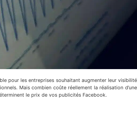
e pour les entreprises souhaitant augmenter leur visibilit
tionnels. Mais combien coûte réellement la réalisation d’une
éterminent le prix de vos publicités Facebook.