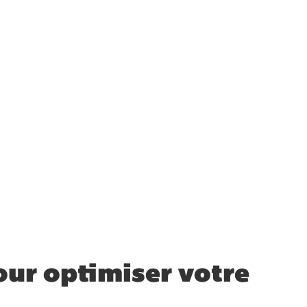
our optimiser votre