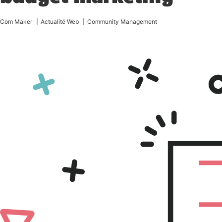
Com Maker
Actualité Web
Community Management