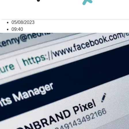
05/08/2023
09:40