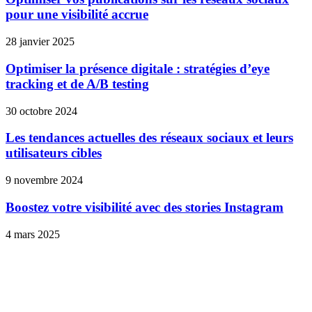
pour une visibilité accrue
28 janvier 2025
Optimiser la présence digitale : stratégies d’eye
tracking et de A/B testing
30 octobre 2024
Les tendances actuelles des réseaux sociaux et leurs
utilisateurs cibles
9 novembre 2024
Boostez votre visibilité avec des stories Instagram
4 mars 2025