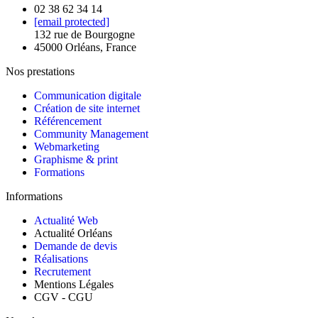
02 38 62 34 14
[email protected]
132 rue de Bourgogne
45000 Orléans, France
Nos prestations
Communication digitale
Création de site internet
Référencement
Community Management
Webmarketing
Graphisme & print
Formations
Informations
Actualité Web
Actualité Orléans
Demande de devis
Réalisations
Recrutement
Mentions Légales
CGV - CGU