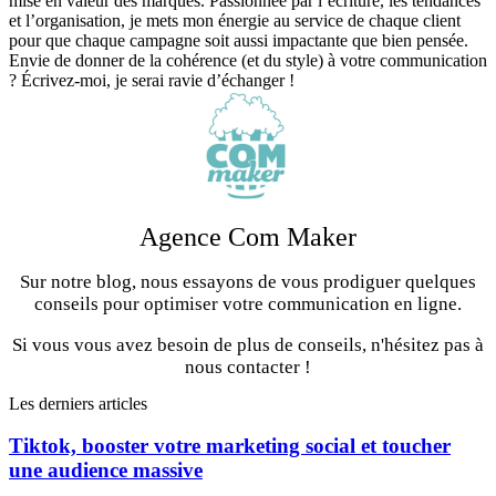
mise en valeur des marques. Passionnée par l’écriture, les tendances
et l’organisation, je mets mon énergie au service de chaque client
pour que chaque campagne soit aussi impactante que bien pensée.
Envie de donner de la cohérence (et du style) à votre communication
? Écrivez-moi, je serai ravie d’échanger !
Agence Com Maker
Sur notre blog, nous essayons de vous prodiguer quelques
conseils pour optimiser votre communication en ligne.
Si vous vous avez besoin de plus de conseils, n'hésitez pas à
nous contacter !
Les derniers articles
Tiktok, booster votre marketing social et toucher
une audience massive