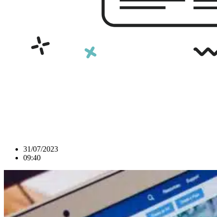
31/07/2023
09:40