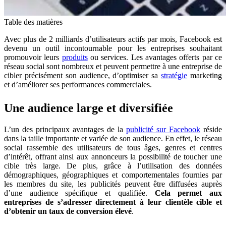
Table des matières
Avec plus de 2 milliards d’utilisateurs actifs par mois, Facebook est
devenu un outil incontournable pour les entreprises souhaitant
promouvoir leurs
produits
ou services. Les avantages offerts par ce
réseau social sont nombreux et peuvent permettre à une entreprise de
cibler précisément son audience, d’optimiser sa
stratégie
marketing
et d’améliorer ses performances commerciales.
Une audience large et diversifiée
L’un des principaux avantages de la
publicité sur Facebook
réside
dans la taille importante et variée de son audience. En effet, le réseau
social rassemble des utilisateurs de tous âges, genres et centres
d’intérêt, offrant ainsi aux annonceurs la possibilité de toucher une
cible très large. De plus, grâce à l’utilisation des données
démographiques, géographiques et comportementales fournies par
les membres du site, les publicités peuvent être diffusées auprès
d’une audience spécifique et qualifiée.
Cela permet aux
entreprises de s’adresser directement à leur clientèle cible et
d’obtenir un taux de conversion élevé
.