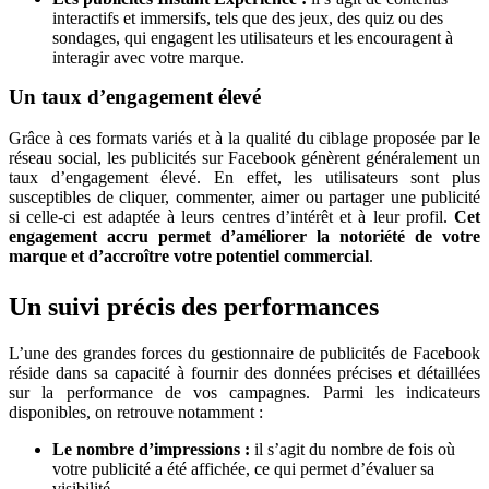
interactifs et immersifs, tels que des jeux, des quiz ou des
sondages, qui engagent les utilisateurs et les encouragent à
interagir avec votre marque.
Un taux d’engagement élevé
Grâce à ces formats variés et à la qualité du ciblage proposée par le
réseau social, les publicités sur Facebook génèrent généralement un
taux d’engagement élevé. En effet, les utilisateurs sont plus
susceptibles de cliquer, commenter, aimer ou partager une publicité
si celle-ci est adaptée à leurs centres d’intérêt et à leur profil.
Cet
engagement accru permet d’améliorer la notoriété de votre
marque et d’accroître votre potentiel commercial
.
Un suivi précis des performances
L’une des grandes forces du gestionnaire de publicités de Facebook
réside dans sa capacité à fournir des données précises et détaillées
sur la performance de vos campagnes. Parmi les indicateurs
disponibles, on retrouve notamment :
Le nombre d’impressions :
il s’agit du nombre de fois où
votre publicité a été affichée, ce qui permet d’évaluer sa
visibilité.