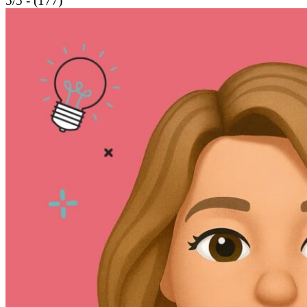
5/5 - (177)