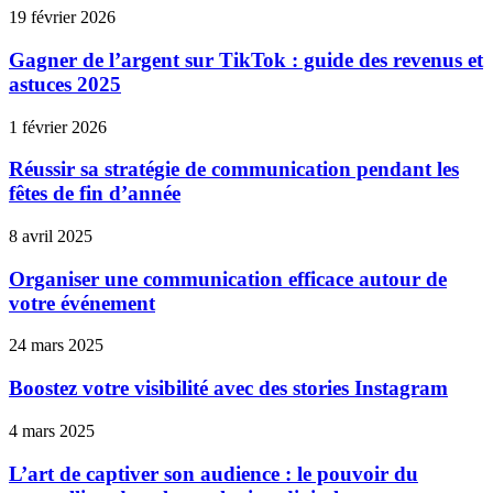
19 février 2026
Gagner de l’argent sur TikTok : guide des revenus et
astuces 2025
1 février 2026
Réussir sa stratégie de communication pendant les
fêtes de fin d’année
8 avril 2025
Organiser une communication efficace autour de
votre événement
24 mars 2025
Boostez votre visibilité avec des stories Instagram
4 mars 2025
L’art de captiver son audience : le pouvoir du