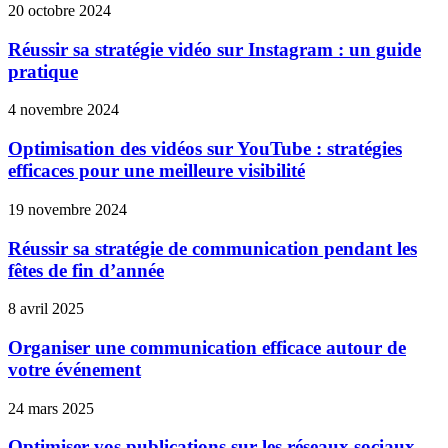
20 octobre 2024
Réussir sa stratégie vidéo sur Instagram : un guide
pratique
4 novembre 2024
Optimisation des vidéos sur YouTube : stratégies
efficaces pour une meilleure visibilité
19 novembre 2024
Réussir sa stratégie de communication pendant les
fêtes de fin d’année
8 avril 2025
Organiser une communication efficace autour de
votre événement
24 mars 2025
Optimiser vos publications sur les réseaux sociaux