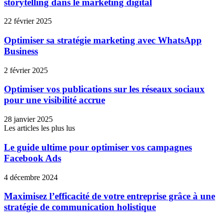
storytelling dans le marketing digital
22 février 2025
Optimiser sa stratégie marketing avec WhatsApp
Business
2 février 2025
Optimiser vos publications sur les réseaux sociaux
pour une visibilité accrue
28 janvier 2025
Les articles les plus lus
Le guide ultime pour optimiser vos campagnes
Facebook Ads
4 décembre 2024
Maximisez l’efficacité de votre entreprise grâce à une
stratégie de communication holistique