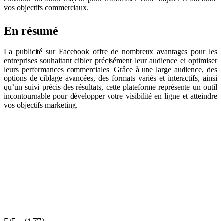
vos objectifs commerciaux.
En résumé
La publicité sur Facebook offre de nombreux avantages pour les
entreprises souhaitant cibler précisément leur audience et optimiser
leurs performances commerciales. Grâce à une large audience, des
options de ciblage avancées, des formats variés et interactifs, ainsi
qu’un suivi précis des résultats, cette plateforme représente un outil
incontournable pour développer votre visibilité en ligne et atteindre
vos objectifs marketing.