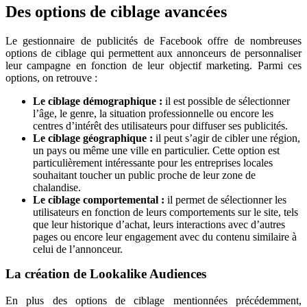
Des options de ciblage avancées
Le gestionnaire de publicités de Facebook offre de nombreuses
options de ciblage qui permettent aux annonceurs de personnaliser
leur campagne en fonction de leur objectif marketing. Parmi ces
options, on retrouve :
Le ciblage démographique :
il est possible de sélectionner
l’âge, le genre, la situation professionnelle ou encore les
centres d’intérêt des utilisateurs pour diffuser ses publicités.
Le ciblage géographique :
il peut s’agir de cibler une région,
un pays ou même une ville en particulier. Cette option est
particulièrement intéressante pour les entreprises locales
souhaitant toucher un public proche de leur zone de
chalandise.
Le ciblage comportemental :
il permet de sélectionner les
utilisateurs en fonction de leurs comportements sur le site, tels
que leur historique d’achat, leurs interactions avec d’autres
pages ou encore leur engagement avec du contenu similaire à
celui de l’annonceur.
La création de Lookalike Audiences
En plus des options de ciblage mentionnées précédemment,