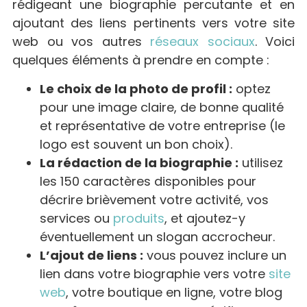
rédigeant une biographie percutante et en
ajoutant des liens pertinents vers votre site
web ou vos autres
réseaux sociaux
. Voici
quelques éléments à prendre en compte :
Le choix de la photo de profil :
optez
pour une image claire, de bonne qualité
et représentative de votre entreprise (le
logo est souvent un bon choix).
La rédaction de la biographie :
utilisez
les 150 caractères disponibles pour
décrire brièvement votre activité, vos
services ou
produits
, et ajoutez-y
éventuellement un slogan accrocheur.
L’ajout de liens :
vous pouvez inclure un
lien dans votre biographie vers votre
site
web
, votre boutique en ligne, votre blog