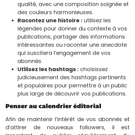
qualité, avec une composition soignée et
des couleurs harmonieuses.
Racontez une histoire :
utilisez les
légendes pour donner du contexte à vos
publications, partager des informations
intéressantes ou raconter une anecdote
qui suscitera l’engagement de vos
abonnés.
Utilisez les hashtags :
choisissez
judicieusement des hashtags pertinents
et populaires pour permettre à un public
plus large de découvrir vos publications.
Penser au calendrier éditorial
Afin de maintenir l’intérêt de vos abonnés et
d’attirer de nouveaux followers, il est