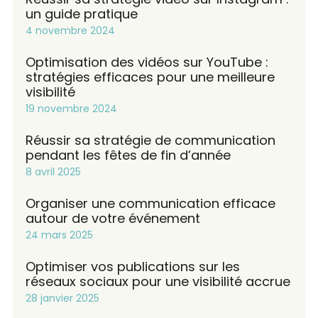
un guide pratique
4 novembre 2024
Optimisation des vidéos sur YouTube :
stratégies efficaces pour une meilleure
visibilité
19 novembre 2024
Réussir sa stratégie de communication
pendant les fêtes de fin d’année
8 avril 2025
Organiser une communication efficace
autour de votre événement
24 mars 2025
Optimiser vos publications sur les
réseaux sociaux pour une visibilité accrue
28 janvier 2025