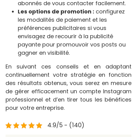
abonnés de vous contacter facilement.
Les options de promotion :
configurez
les modalités de paiement et les
préférences publicitaires si vous
envisagez de recourir à la publicité
payante pour promouvoir vos posts ou
gagner en visibilité.
En suivant ces conseils et en adaptant
continuellement votre stratégie en fonction
des résultats obtenus, vous serez en mesure
de gérer efficacement un compte Instagram
professionnel et d’en tirer tous les bénéfices
pour votre entreprise.
4.9/5 - (140)