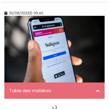
30/08/2023
09:40
Table des matières