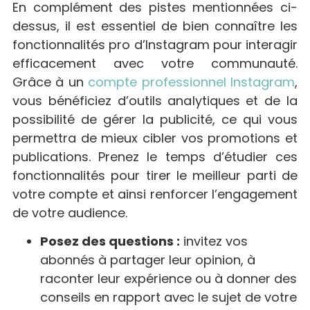
En complément des pistes mentionnées ci-
dessus, il est essentiel de bien connaître les
fonctionnalités pro d’Instagram pour interagir
efficacement avec votre communauté.
Grâce à un
compte professionnel Instagram
,
vous bénéficiez d’outils analytiques et de la
possibilité de gérer la publicité, ce qui vous
permettra de mieux cibler vos promotions et
publications. Prenez le temps d’étudier ces
fonctionnalités pour tirer le meilleur parti de
votre compte et ainsi renforcer l’engagement
de votre audience.
Posez des questions :
invitez vos
abonnés à partager leur opinion, à
raconter leur expérience ou à donner des
conseils en rapport avec le sujet de votre