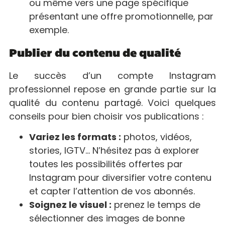
ou même vers une page spécifique
présentant une offre promotionnelle, par
exemple.
Publier du contenu de qualité
Le succès d’un compte Instagram
professionnel repose en grande partie sur la
qualité du contenu partagé. Voici quelques
conseils pour bien choisir vos publications :
Variez les formats :
photos, vidéos,
stories, IGTV… N’hésitez pas à explorer
toutes les possibilités offertes par
Instagram pour diversifier votre contenu
et capter l’attention de vos abonnés.
Soignez le visuel :
prenez le temps de
sélectionner des images de bonne