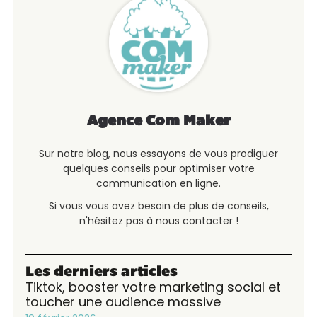
Agence Com Maker
Sur notre blog, nous essayons de vous prodiguer
quelques conseils pour optimiser votre
communication en ligne.
Si vous vous avez besoin de plus de conseils,
n'hésitez pas à nous contacter !
Les derniers articles
Tiktok, booster votre marketing social et
toucher une audience massive