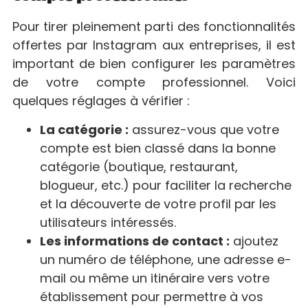
Pour tirer pleinement parti des fonctionnalités
offertes par Instagram aux entreprises, il est
important de bien configurer les paramètres
de votre compte professionnel. Voici
quelques réglages à vérifier :
La catégorie :
assurez-vous que votre
compte est bien classé dans la bonne
catégorie (boutique, restaurant,
blogueur, etc.) pour faciliter la recherche
et la découverte de votre profil par les
utilisateurs intéressés.
Les informations de contact :
ajoutez
un numéro de téléphone, une adresse e-
mail ou même un itinéraire vers votre
établissement pour permettre à vos