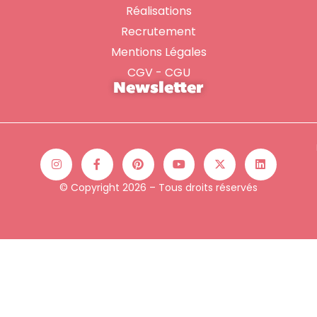
Réalisations
Recrutement
Mentions Légales
CGV - CGU
Newsletter
© Copyright 2026 – Tous droits réservés