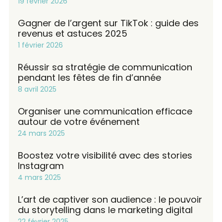
19 février 2026
Gagner de l’argent sur TikTok : guide des
revenus et astuces 2025
1 février 2026
Réussir sa stratégie de communication
pendant les fêtes de fin d’année
8 avril 2025
Organiser une communication efficace
autour de votre événement
24 mars 2025
Boostez votre visibilité avec des stories
Instagram
4 mars 2025
L’art de captiver son audience : le pouvoir
du storytelling dans le marketing digital
22 février 2025