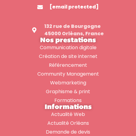
[email protected]
132 rue de Bourgogne
45000 Orléans, France
Nos prestations
Communication digitale
Création de site internet
Référencement
Community Management
Webmarketing
Graphisme & print
Formations
Informations
Actualité Web
Actualité Orléans
Demande de devis