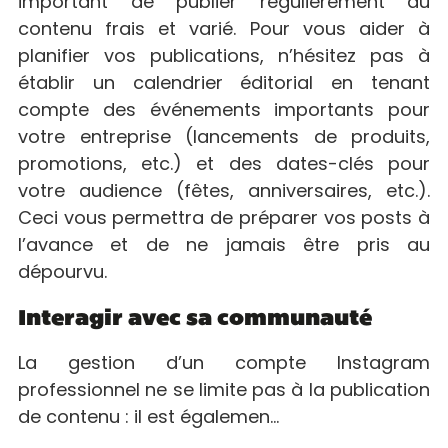
important de publier régulièrement du
contenu frais et varié. Pour vous aider à
planifier vos publications, n’hésitez pas à
établir un calendrier éditorial en tenant
compte des événements importants pour
votre entreprise (lancements de produits,
promotions, etc.) et des dates-clés pour
votre audience (fêtes, anniversaires, etc.).
Ceci vous permettra de préparer vos posts à
l’avance et de ne jamais être pris au
dépourvu.
Interagir avec sa communauté
La gestion d’un compte Instagram
professionnel ne se limite pas à la publication
de contenu : il est égalemen…