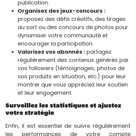
publication.
Organisez des jeux-concours :
proposez des défis créatifs, des tirages
au sort ou des concours de photos pour
dynamiser votre communauté et
encourager la participation.
Valorisez vos abonnés :
partagez
régulièrement des contenus générés par
vos followers (témoignages, photos de
vos produits en situation, etc.) pour leur
montrer que vous appréciez leur soutien
et leur engagement.
Surveillez les statistiques et ajustez
votre stratégie
Enfin, il est essentiel de suivre régulièrement
les performances de votre compte