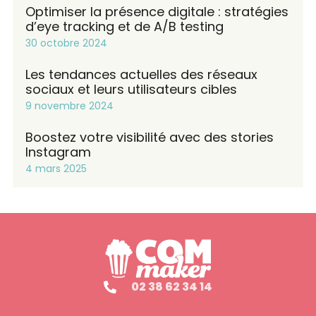
Optimiser la présence digitale : stratégies
d’eye tracking et de A/B testing
30 octobre 2024
Les tendances actuelles des réseaux
sociaux et leurs utilisateurs cibles
9 novembre 2024
Boostez votre visibilité avec des stories
Instagram
4 mars 2025
02 38 62 34 14