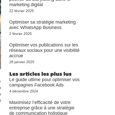
marketing digital
22 février 2025
Optimiser sa stratégie marketing
avec WhatsApp Business
2 février 2025
Optimiser vos publications sur les
réseaux sociaux pour une visibilité
accrue
28 janvier 2025
Les articles les plus lus
Le guide ultime pour optimiser vos
r
campagnes Facebook Ads
n
4 décembre 2024
e
s
Maximisez l’efficacité de votre
entreprise grâce à une stratégie
de communication holistique