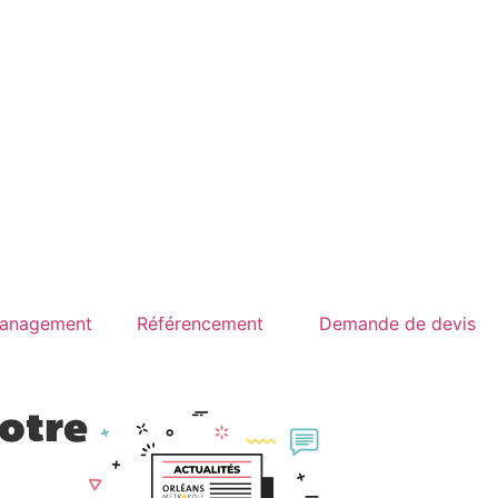
anagement
Référencement
Demande de devis
votre