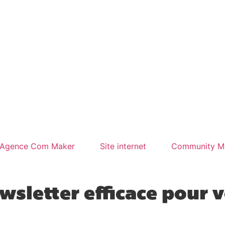
Agence Com Maker
Site internet
Community M
wsletter efficace pour 