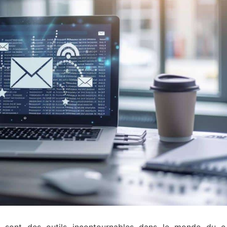
sont des outils incontournables dans le monde du e