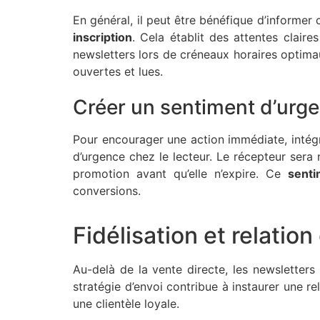
En général, il peut être bénéfique d’informer
inscription
. Cela établit des attentes clair
newsletters lors de créneaux horaires optima
ouvertes et lues.
Créer un sentiment d’urg
Pour encourager une action immédiate, intég
d’urgence chez le lecteur. Le récepteur sera 
promotion avant qu’elle n’expire. Ce
senti
conversions.
Fidélisation et relation 
Au-delà de la vente directe, les newsletter
stratégie d’envoi contribue à instaurer une re
une clientèle loyale.