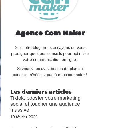
Agence Com Maker
Sur notre blog, nous essayons de vous
prodiguer quelques conseils pour optimiser
votre communication en ligne.
Si vous vous avez besoin de plus de
conseils, n'hésitez pas à nous contacter !
Les derniers articles
Tiktok, booster votre marketing
social et toucher une audience
massive
19 février 2026
-