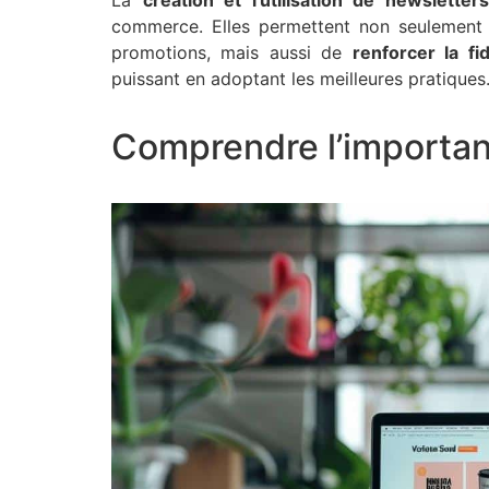
commerce. Elles permettent non seulemen
promotions, mais aussi de
renforcer la fid
puissant en adoptant les meilleures pratiques
Comprendre l’importan