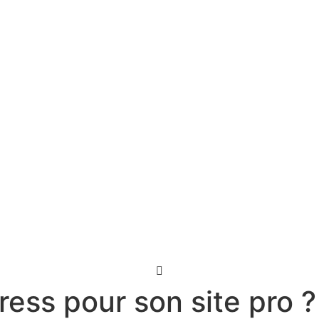
ess pour son site pro ?