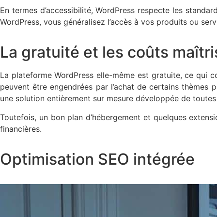
En termes d’accessibilité, WordPress respecte les standards
WordPress, vous généralisez l’accès à vos produits ou servic
La gratuité et les coûts maîtr
La plateforme WordPress elle-même est gratuite, ce qui c
peuvent être engendrées par l’achat de certains thèmes p
une solution entièrement sur mesure développée de toutes
Toutefois, un bon plan d’hébergement et quelques extension
financières.
Optimisation SEO intégrée