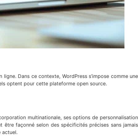
 en ligne. Dans ce contexte, WordPress s’impose comme une
els optent pour cette plateforme open source.
corporation multinationale, ses options de personnalisation
 être façonné selon des spécificités précises sans jamais
 actuel.