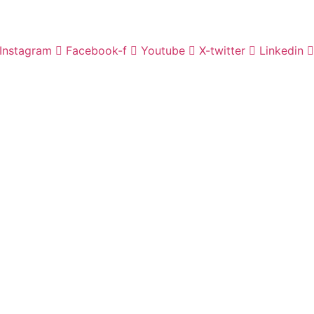
Instagram
Facebook-f
Youtube
X-twitter
Linkedin