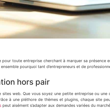
ale pour toute entreprise cherchant à marquer sa présence
s ensemble pourquoi tant d’entrepreneurs et de professionn
tion hors pair
de sites web. Que vous soyez une petite entreprise ou une 
âce à une pléthore de thèmes et plugins, chaque site peut
s
peut aisément s’adapter aux demandes variées du marché