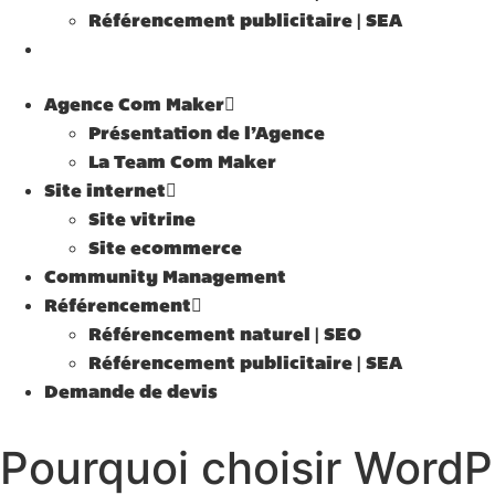
Référencement publicitaire | SEA
Demande de devis
Agence Com Maker
Présentation de l’Agence
La Team Com Maker
Site internet
Site vitrine
Site ecommerce
Community Management
Référencement
Référencement naturel | SEO
Référencement publicitaire | SEA
Demande de devis
Pourquoi choisir WordPr