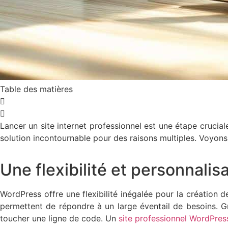
Table des matières
Lancer un site internet professionnel est une étape cruci
solution incontournable pour des raisons multiples. Voyon
Une flexibilité et personnalisa
WordPress offre une flexibilité inégalée pour la création 
permettent de répondre à un large éventail de besoins. Gr
toucher une ligne de code. Un
site professionnel WordPres