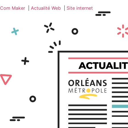
Com Maker
Actualité Web
Site internet