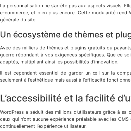
La personnalisation ne s’arrête pas aux aspects visuels. El
e-commerce, et bien plus encore. Cette modularité rend Wo
générale du site.
Un écosystème de thèmes et plug
Avec des milliers de thèmes et plugins gratuits ou payan
guerre répondant à vos exigences spécifiques. Que ce soit 
adaptés, multipliant ainsi les possibilités d’innovation.
Il est cependant essentiel de garder un œil sur la compa
seulement à l’esthétique mais aussi à l’efficacité fonctionnel
L’accessibilité et la facilité d’u
WordPress a séduit des millions d’utilisateurs grâce à sa
ceux qui n’ont aucune expérience préalable avec les CMS (
continuellement l’expérience utilisateur.