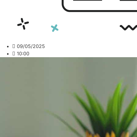
09/05/2025
10:00