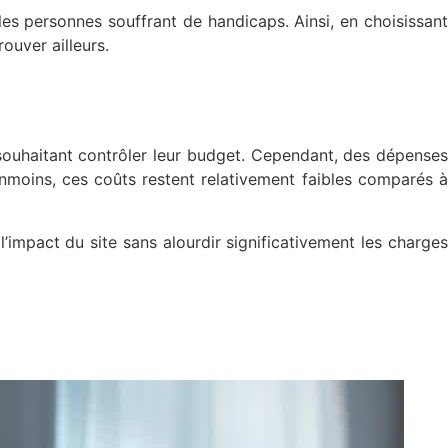
les personnes souffrant de handicaps. Ainsi, en choisissant
ouver ailleurs.
souhaitant contrôler leur budget. Cependant, des dépenses
nmoins, ces coûts restent relativement faibles comparés à
impact du site sans alourdir significativement les charges