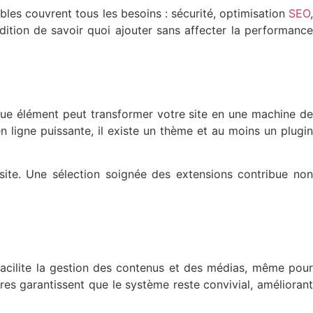
ibles couvrent tous les besoins : sécurité, optimisation
SEO
,
dition de savoir quoi ajouter sans affecter la performance
que élément peut transformer votre site en une machine de
 ligne puissante, il existe un thème et au moins un plugin
 site. Une sélection soignée des extensions contribue non
 facilite la gestion des contenus et des médias, même pour
es garantissent que le système reste convivial, améliorant