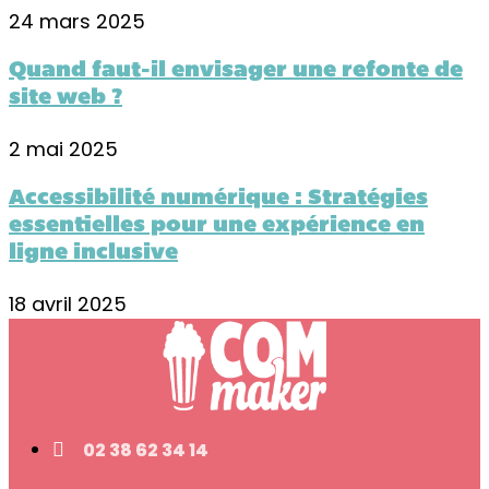
24 mars 2025
Quand faut-il envisager une refonte de
site web ?
2 mai 2025
Accessibilité numérique : Stratégies
essentielles pour une expérience en
ligne inclusive
18 avril 2025
02 38 62 34 14