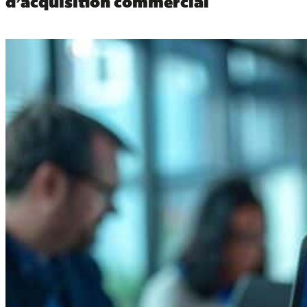
d’acquisition commercial