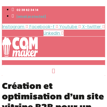
02 38 62 34 14
[email protected]
Instagram
Facebook-f
Youtube
X-twitter
Linkedin
Création et
optimisation d’un site