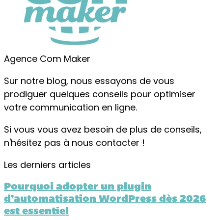
Agence Com Maker
Sur notre blog, nous essayons de vous
prodiguer quelques conseils pour optimiser
votre communication en ligne.
Si vous vous avez besoin de plus de conseils,
n'hésitez pas à nous contacter !
Les derniers articles
Pourquoi adopter un plugin
d’automatisation WordPress dès 2026
est essentiel