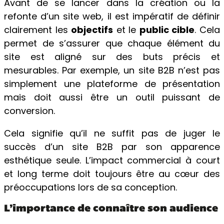
Avant de se lancer dans la création ou la
refonte d’un site web, il est impératif de définir
clairement les
objectifs
et le
public cible
. Cela
permet de s’assurer que chaque élément du
site est aligné sur des buts précis et
mesurables. Par exemple, un site B2B n’est pas
simplement une plateforme de présentation
mais doit aussi être un outil puissant de
conversion.
Cela signifie qu’il ne suffit pas de juger le
succès d’un site B2B par son apparence
esthétique seule. L’impact commercial à court
et long terme doit toujours être au cœur des
préoccupations lors de sa conception.
L’importance de connaître son audience