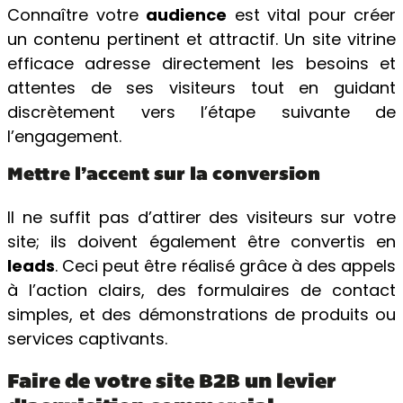
Connaître votre
audience
est vital pour créer
un contenu pertinent et attractif. Un site vitrine
efficace adresse directement les besoins et
attentes de ses visiteurs tout en guidant
discrètement vers l’étape suivante de
l’engagement.
Mettre l’accent sur la conversion
Il ne suffit pas d’attirer des visiteurs sur votre
site; ils doivent également être convertis en
leads
. Ceci peut être réalisé grâce à des appels
à l’action clairs, des formulaires de contact
simples, et des démonstrations de produits ou
services captivants.
Faire de votre site B2B un levier