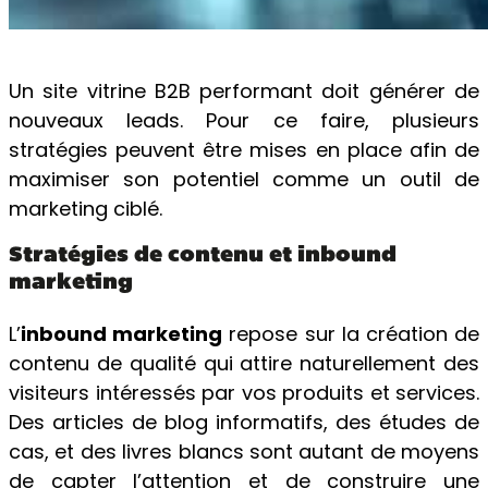
Un site vitrine B2B performant doit générer de
nouveaux leads. Pour ce faire, plusieurs
stratégies peuvent être mises en place afin de
maximiser son potentiel comme un outil de
marketing ciblé.
Stratégies de contenu et inbound
marketing
L’
inbound marketing
repose sur la création de
contenu de qualité qui attire naturellement des
visiteurs intéressés par vos produits et services.
Des articles de blog informatifs, des études de
cas, et des livres blancs sont autant de moyens
de capter l’attention et de construire une