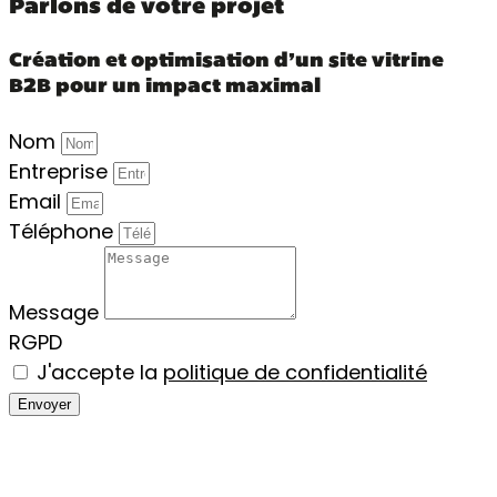
Parlons de votre projet
Création et optimisation d’un site vitrine
B2B pour un impact maximal
Nom
Entreprise
Email
Téléphone
Message
RGPD
J'accepte la
politique de confidentialité
Envoyer