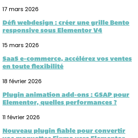
17 mars 2026
Défi webdesign : créer une grille Bento
responsive sous Elementor V4
15 mars 2026
SaaS e-commerce, accélérez vos ventes
en toute flexibilité
18 février 2026
Plugin animation add-ons : GSAP pour
Elementor, quelles performances ?
11 février 2026
Nouveau plugin fiable pour convertir