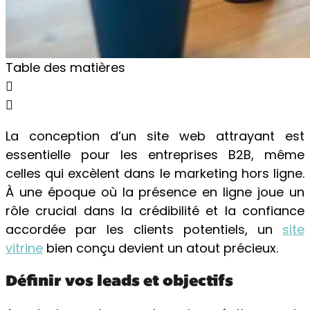
Table des matières
La conception d’un site web attrayant est
essentielle pour les entreprises B2B, même
celles qui excèlent dans le marketing hors ligne.
À une époque où la présence en ligne joue un
rôle crucial dans la crédibilité et la confiance
accordée par les clients potentiels, un
site
vitrine
bien conçu devient un atout précieux.
Définir vos leads et objectifs