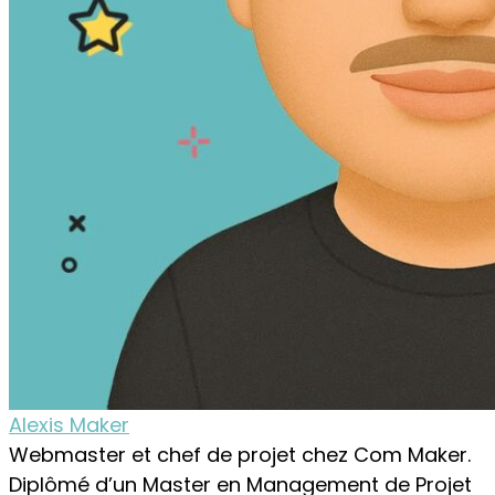
Alexis Maker
Webmaster et chef de projet chez Com Maker.
Diplômé d’un Master en Management de Projet