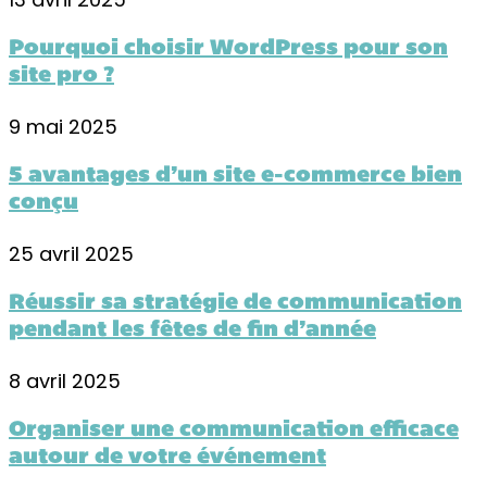
Pourquoi choisir WordPress pour son
site pro ?
9 mai 2025
5 avantages d’un site e-commerce bien
conçu
25 avril 2025
Réussir sa stratégie de communication
pendant les fêtes de fin d’année
8 avril 2025
Organiser une communication efficace
autour de votre événement