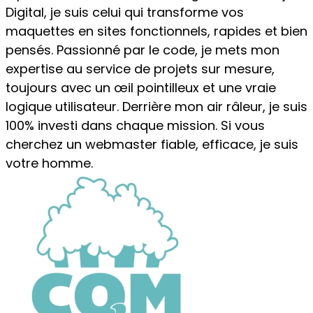
Digital, je suis celui qui transforme vos
maquettes en sites fonctionnels, rapides et bien
pensés. Passionné par le code, je mets mon
expertise au service de projets sur mesure,
toujours avec un œil pointilleux et une vraie
logique utilisateur. Derrière mon air râleur, je suis
100% investi dans chaque mission. Si vous
cherchez un webmaster fiable, efficace, je suis
votre homme.