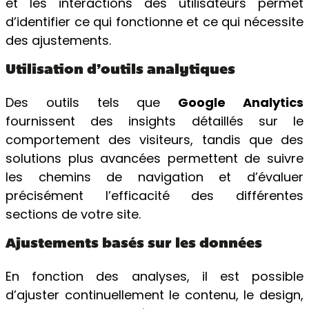
et les interactions des utilisateurs permet
d’identifier ce qui fonctionne et ce qui nécessite
des ajustements.
Utilisation d’outils analytiques
Des outils tels que
Google Analytics
fournissent des insights détaillés sur le
comportement des visiteurs, tandis que des
solutions plus avancées permettent de suivre
les chemins de navigation et d’évaluer
précisément l’efficacité des différentes
sections de votre site.
Ajustements basés sur les données
En fonction des analyses, il est possible
d’ajuster continuellement le contenu, le design,