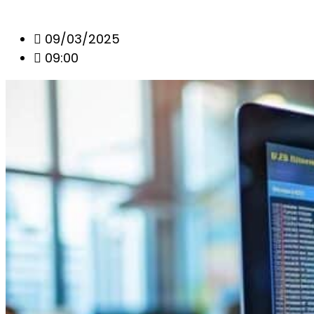
09/03/2025
09:00