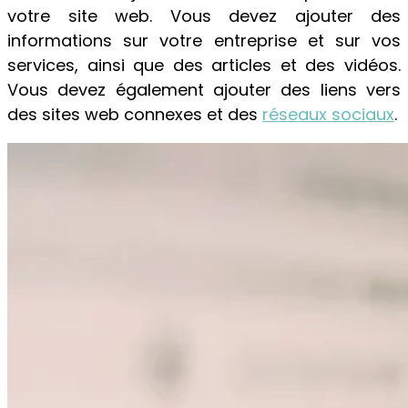
votre site web. Vous devez ajouter des
informations sur votre entreprise et sur vos
services, ainsi que des articles et des vidéos.
Vous devez également ajouter des liens vers
des sites web connexes et des
réseaux sociaux
.