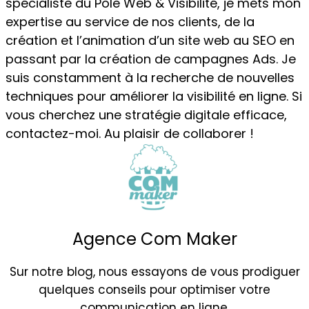
spécialiste du Pôle Web & Visibilité, je mets mon
expertise au service de nos clients, de la
création et l’animation d’un site web au SEO en
passant par la création de campagnes Ads. Je
suis constamment à la recherche de nouvelles
techniques pour améliorer la visibilité en ligne. Si
vous cherchez une stratégie digitale efficace,
contactez-moi. Au plaisir de collaborer !
Agence Com Maker
Sur notre blog, nous essayons de vous prodiguer
quelques conseils pour optimiser votre
communication en ligne.