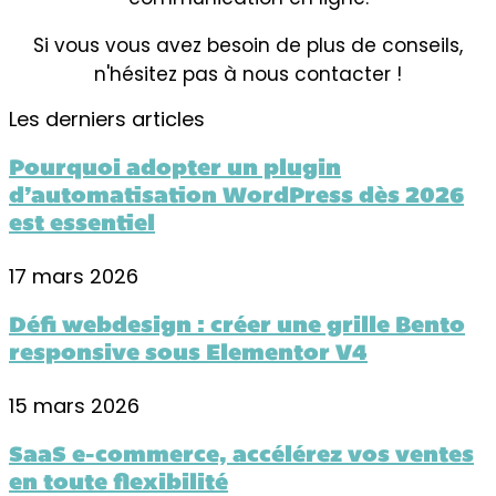
Si vous vous avez besoin de plus de conseils,
n'hésitez pas à nous contacter !
Les derniers articles
Pourquoi adopter un plugin
d’automatisation WordPress dès 2026
est essentiel
17 mars 2026
Défi webdesign : créer une grille Bento
responsive sous Elementor V4
15 mars 2026
SaaS e-commerce, accélérez vos ventes
en toute flexibilité