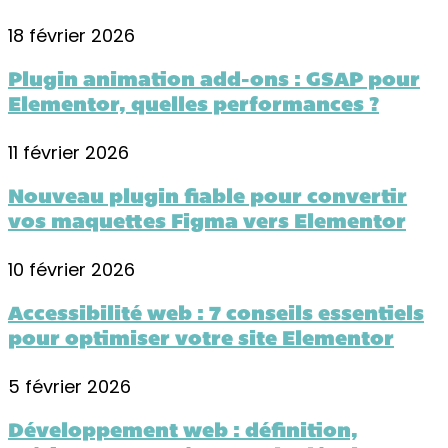
18 février 2026
Plugin animation add-ons : GSAP pour
Elementor, quelles performances ?
11 février 2026
Nouveau plugin fiable pour convertir
vos maquettes Figma vers Elementor
10 février 2026
Accessibilité web : 7 conseils essentiels
pour optimiser votre site Elementor
5 février 2026
Développement web : définition,