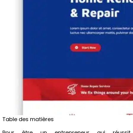
Table des matières
Pour être un entrepreneur qui réussit