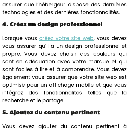
assurer que l’hébergeur dispose des dernières
technologies et des dernières fonctionnalités.
4. Créez un design professionnel
Lorsque vous
créez votre site web
, vous devez
vous assurer qu’il a un design professionnel et
propre. Vous devez choisir des couleurs qui
sont en adéquation avec votre marque et qui
sont faciles à lire et à comprendre. Vous devez
également vous assurer que votre site web est
optimisé pour un affichage mobile et que vous
intégrez des fonctionnalités telles que la
recherche et le partage.
5. Ajoutez du contenu pertinent
Vous devez ajouter du contenu pertinent à