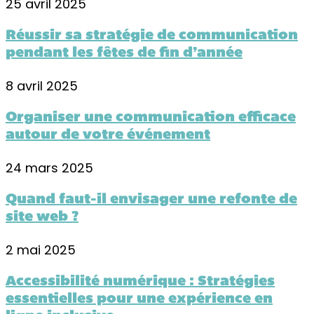
25 avril 2025
Réussir sa stratégie de communication
pendant les fêtes de fin d’année
8 avril 2025
Organiser une communication efficace
autour de votre événement
24 mars 2025
Quand faut-il envisager une refonte de
site web ?
2 mai 2025
Accessibilité numérique : Stratégies
essentielles pour une expérience en