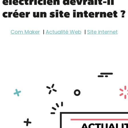
électricien devrait-il
créer un site internet ?
Com Maker
Actualité Web
Site internet