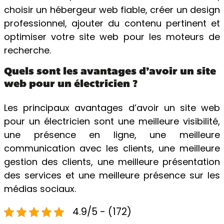
choisir un hébergeur web fiable, créer un design
professionnel, ajouter du contenu pertinent et
optimiser votre site web pour les moteurs de
recherche.
Quels sont les avantages d’avoir un site
web pour un électricien ?
Les principaux avantages d’avoir un site web
pour un électricien sont une meilleure visibilité,
une présence en ligne, une meilleure
communication avec les clients, une meilleure
gestion des clients, une meilleure présentation
des services et une meilleure présence sur les
médias sociaux.
4.9/5 - (172)