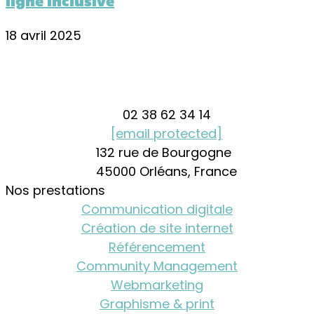
ligne inclusive
18 avril 2025
02 38 62 34 14
[email protected]
132 rue de Bourgogne
45000 Orléans, France
Nos prestations
Communication digitale
Création de site internet
Référencement
Community Management
Webmarketing
Graphisme & print