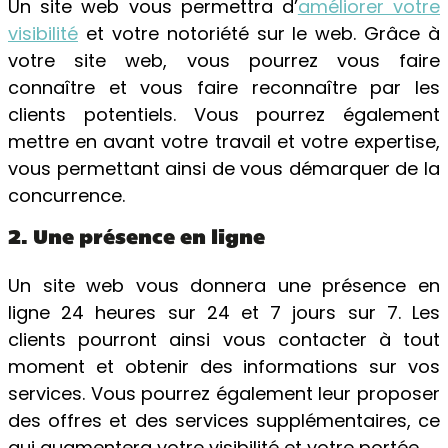
Un site web vous permettra d’
améliorer votre
visibilité
et votre notoriété sur le web. Grâce à
votre site web, vous pourrez vous faire
connaître et vous faire reconnaître par les
clients potentiels. Vous pourrez également
mettre en avant votre travail et votre expertise,
vous permettant ainsi de vous démarquer de la
concurrence.
2. Une présence en ligne
Un site web vous donnera une présence en
ligne 24 heures sur 24 et 7 jours sur 7. Les
clients pourront ainsi vous contacter à tout
moment et obtenir des informations sur vos
services. Vous pourrez également leur proposer
des offres et des services supplémentaires, ce
qui augmentera votre visibilité et votre portée.