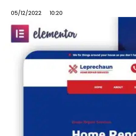
05/12/2022
10:20