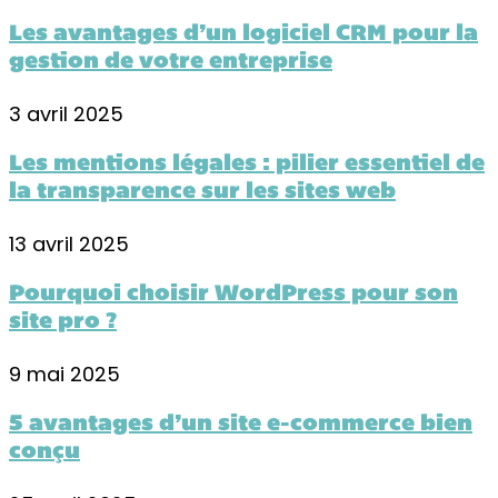
Les avantages d’un logiciel CRM pour la
gestion de votre entreprise
3 avril 2025
Les mentions légales : pilier essentiel de
la transparence sur les sites web
13 avril 2025
Pourquoi choisir WordPress pour son
site pro ?
9 mai 2025
5 avantages d’un site e-commerce bien
conçu