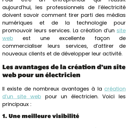
aujourd’hui, les professionnels de l’électricité
doivent savoir comment tirer parti des médias
numériques et de la technologie pour
promouvoir leurs services. La création d’un
site
web
est une excellente façon de
commercialiser leurs services, d’attirer de
nouveaux clients et de développer leur activité.
Les avantages de la création d’un site
web pour un électricien
Il existe de nombreux avantages à la
création
d’un site web
pour un électricien. Voici les
principaux :
1. Une meilleure visibilité