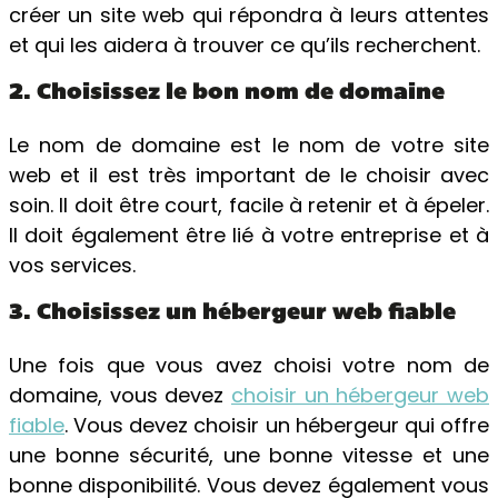
créer un site web qui répondra à leurs attentes
et qui les aidera à trouver ce qu’ils recherchent.
2. Choisissez le bon nom de domaine
Le nom de domaine est le nom de votre site
web et il est très important de le choisir avec
soin. Il doit être court, facile à retenir et à épeler.
Il doit également être lié à votre entreprise et à
vos services.
3. Choisissez un hébergeur web fiable
Une fois que vous avez choisi votre nom de
domaine, vous devez
choisir un hébergeur web
fiable
. Vous devez choisir un hébergeur qui offre
une bonne sécurité, une bonne vitesse et une
bonne disponibilité. Vous devez également vous