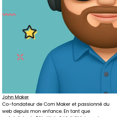
John Maker
Co-fondateur de Com Maker et passionné du
web depuis mon enfance. En tant que