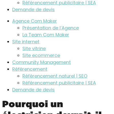
Référencement publicitaire | SEA
Demande de devis
Agence Com Maker
Présentation de l’Agence
La Team Com Maker
Site internet
Site vitrine
Site ecommerce
Community Management
Référencement
Référencement naturel | SEO
Référencement publicitaire | SEA
Demande de devis
Pourquoi un