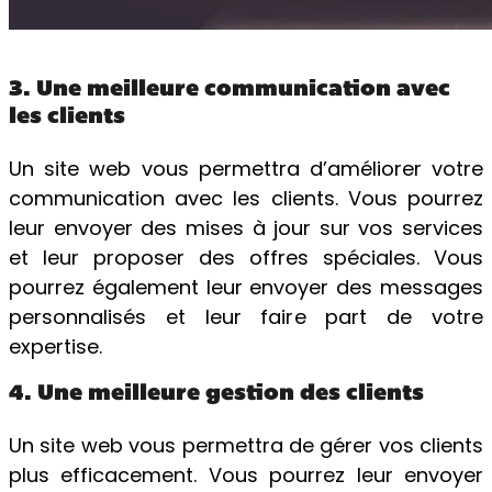
3. Une meilleure communication avec
les clients
Un site web vous permettra d’améliorer votre
communication avec les clients. Vous pourrez
leur envoyer des mises à jour sur vos services
et leur proposer des offres spéciales. Vous
pourrez également leur envoyer des messages
personnalisés et leur faire part de votre
expertise.
4. Une meilleure gestion des clients
Un site web vous permettra de gérer vos clients
plus efficacement. Vous pourrez leur envoyer