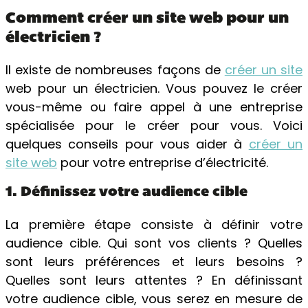
Comment créer un site web pour un
électricien ?
Il existe de nombreuses façons de
créer un site
web pour un électricien. Vous pouvez le créer
vous-même ou faire appel à une entreprise
spécialisée pour le créer pour vous. Voici
quelques conseils pour vous aider à
créer un
site web
pour votre entreprise d’électricité.
1. Définissez votre audience cible
La première étape consiste à définir votre
audience cible. Qui sont vos clients ? Quelles
sont leurs préférences et leurs besoins ?
Quelles sont leurs attentes ? En définissant
votre audience cible, vous serez en mesure de