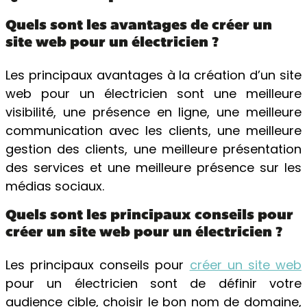
Quels sont les avantages de créer un
site web pour un électricien ?
Les principaux avantages à la création d’un site
web pour un électricien sont une meilleure
visibilité, une présence en ligne, une meilleure
communication avec les clients, une meilleure
gestion des clients, une meilleure présentation
des services et une meilleure présence sur les
médias sociaux.
Quels sont les principaux conseils pour
créer un site web pour un électricien ?
Les principaux conseils pour
créer un site web
pour un électricien sont de définir votre
audience cible, choisir le bon nom de domaine,