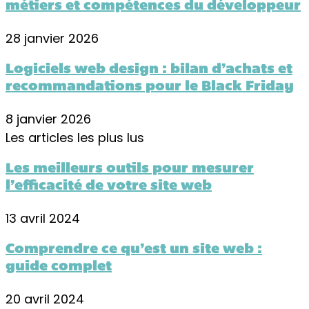
métiers et compétences du développeur
28 janvier 2026
Logiciels web design : bilan d’achats et
recommandations pour le Black Friday
8 janvier 2026
Les articles les plus lus
Les meilleurs outils pour mesurer
l’efficacité de votre site web
13 avril 2024
Comprendre ce qu’est un site web :
guide complet
20 avril 2024