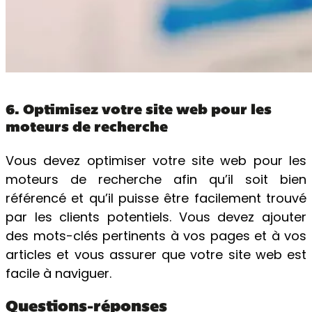
6. Optimisez votre site web pour les
moteurs de recherche
Vous devez optimiser votre site web pour les
moteurs de recherche afin qu’il soit bien
référencé et qu’il puisse être facilement trouvé
par les clients potentiels. Vous devez ajouter
des mots-clés pertinents à vos pages et à vos
articles et vous assurer que votre site web est
facile à naviguer.
Questions-réponses