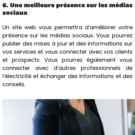
6. Une meilleure présence sur les médias
sociaux
Un site web vous permettra d’améliorer votre
présence sur les médias sociaux. Vous pourrez
publier des mises à jour et des informations sur
vos services et vous connecter avec vos clients
et prospects. Vous pourrez également vous
connecter avec d’autres professionnels de
l’électricité et échanger des informations et des
conseils.