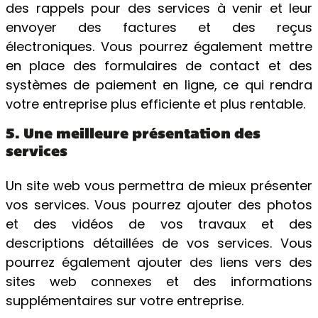
des rappels pour des services à venir et leur
envoyer des factures et des reçus
électroniques. Vous pourrez également mettre
en place des formulaires de contact et des
systèmes de paiement en ligne, ce qui rendra
votre entreprise plus efficiente et plus rentable.
5. Une meilleure présentation des
services
Un site web vous permettra de mieux présenter
vos services. Vous pourrez ajouter des photos
et des vidéos de vos travaux et des
descriptions détaillées de vos services. Vous
pourrez également ajouter des liens vers des
sites web connexes et des informations
supplémentaires sur votre entreprise.