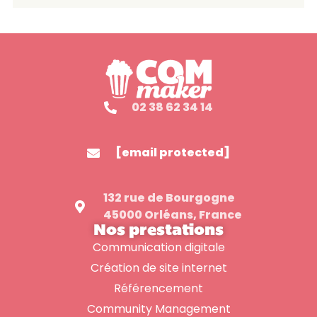
02 38 62 34 14
[email protected]
132 rue de Bourgogne
45000 Orléans, France
Nos prestations
Communication digitale
Création de site internet
Référencement
Community Management