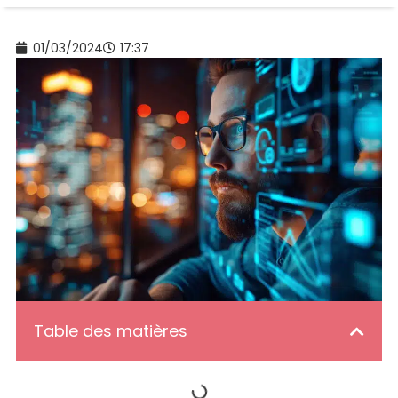
01/03/2024
17:37
Table des matières