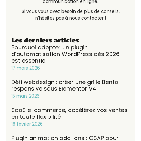
communication en ligne.
Si vous vous avez besoin de plus de conseils,
n'hésitez pas à nous contacter !
Les derniers articles
Pourquoi adopter un plugin
d’automatisation WordPress dès 2026
est essentiel
17 mars 2026
Défi webdesign : créer une grille Bento
responsive sous Elementor V4
15 mars 2026
SaaS e-commerce, accélérez vos ventes
en toute flexibilité
18 février 2026
Plugin animation add-ons : GSAP pour