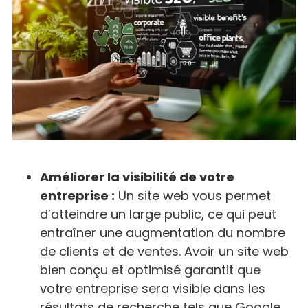
Améliorer la visibilité de votre
entreprise :
Un site web vous permet
d’atteindre un large public, ce qui peut
entraîner une augmentation du nombre
de clients et de ventes. Avoir un site web
bien conçu et optimisé garantit que
votre entreprise sera visible dans les
résultats de recherche tels que Google.