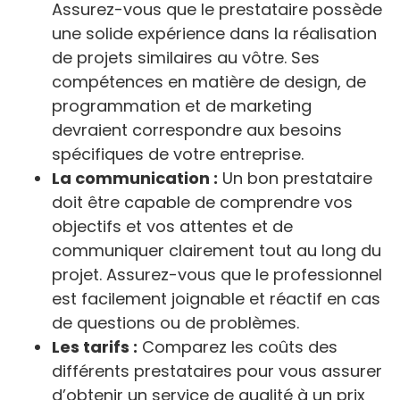
Assurez-vous que le prestataire possède
une solide expérience dans la réalisation
de projets similaires au vôtre. Ses
compétences en matière de design, de
programmation et de marketing
devraient correspondre aux besoins
spécifiques de votre entreprise.
La communication :
Un bon prestataire
doit être capable de comprendre vos
objectifs et vos attentes et de
communiquer clairement tout au long du
projet. Assurez-vous que le professionnel
est facilement joignable et réactif en cas
de questions ou de problèmes.
Les tarifs :
Comparez les coûts des
différents prestataires pour vous assurer
d’obtenir un service de qualité à un prix