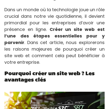
Dans un monde où la technologie joue un rôle
crucial dans notre vie quotidienne, il devient
primordial pour les entreprises d’avoir une
présence en ligne.
Créer un site web est
l’une des étapes essentielles pour y
parvenir
. Dans cet article, nous explorerons
les raisons majeures de pourquoi créer un
site web et comment cela peut bénéficier à
votre entreprise.
Pourquoi créer un site web ? Les
avantages clés