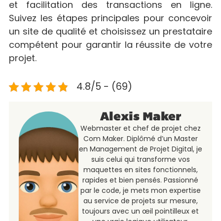
et facilitation des transactions en ligne.
Suivez les étapes principales pour concevoir
un site de qualité et choisissez un prestataire
compétent pour garantir la réussite de votre
projet.
4.8/5 - (69)
Alexis Maker
Webmaster et chef de projet chez
Com Maker. Diplômé d’un Master
en Management de Projet Digital, je
suis celui qui transforme vos
maquettes en sites fonctionnels,
rapides et bien pensés. Passionné
par le code, je mets mon expertise
au service de projets sur mesure,
toujours avec un œil pointilleux et