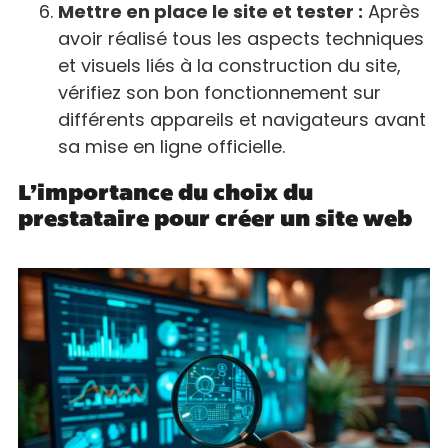
Mettre en place le site et tester :
Après
avoir réalisé tous les aspects techniques
et visuels liés à la construction du site,
vérifiez son bon fonctionnement sur
différents appareils et navigateurs avant
sa mise en ligne officielle.
L’importance du choix du
prestataire pour créer un site web