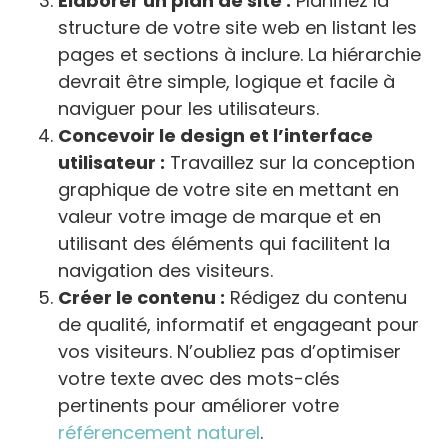
Élaborer un plan de site :
Planifiez la
structure de votre site web en listant les
pages et sections à inclure. La hiérarchie
devrait être simple, logique et facile à
naviguer pour les utilisateurs.
Concevoir le design et l’interface
utilisateur :
Travaillez sur la conception
graphique de votre site en mettant en
valeur votre image de marque et en
utilisant des éléments qui facilitent la
navigation des visiteurs.
Créer le contenu :
Rédigez du contenu
de qualité, informatif et engageant pour
vos visiteurs. N’oubliez pas d’optimiser
votre texte avec des mots-clés
pertinents pour améliorer votre
référencement naturel
.