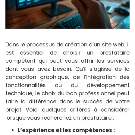
Dans le processus de création d’un site web, il
est essentiel de choisir un prestataire
compétent qui peut vous offrir les services
dont vous avez besoin. Qu’il s’agisse de la
conception graphique, de l’intégration des
fonctionnalités ou du développement
technique, le choix du bon professionnel peut
faire la différence dans le succès de votre
projet. Voici quelques critères à considérer
lorsque vous recherchez un prestataire :
L’expérience et les compétences :