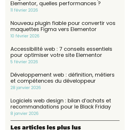
Elementor, quelles performances ?
11 février 2026
Nouveau plugin fiable pour convertir vos
maquettes Figma vers Elementor
10 février 2026
Accessibilité web : 7 conseils essentiels
pour optimiser votre site Elementor
5 février 2026
Développement web : définition, métiers
et compétences du développeur
28 janvier 2026
Logiciels web design : bilan d’achats et
recommandations pour le Black Friday
8 janvier 2026
Les articles les plus lus