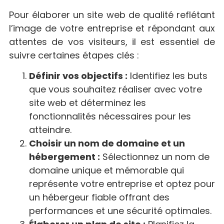
Pour élaborer un site web de qualité reflétant
l’image de votre entreprise et répondant aux
attentes de vos visiteurs, il est essentiel de
suivre certaines étapes clés :
Définir vos objectifs :
Identifiez les buts
que vous souhaitez réaliser avec votre
site web et déterminez les
fonctionnalités nécessaires pour les
atteindre.
Choisir un nom de domaine et un
hébergement :
Sélectionnez un nom de
domaine unique et mémorable qui
représente votre entreprise et optez pour
un hébergeur fiable offrant des
performances et une sécurité optimales.