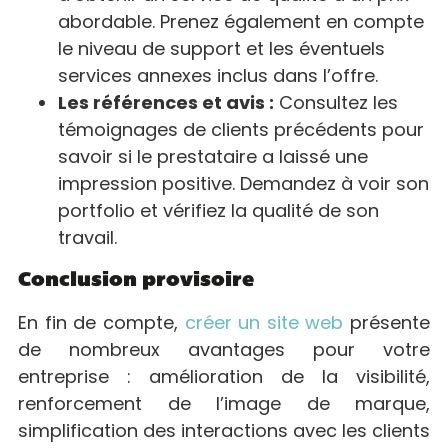
abordable. Prenez également en compte
le niveau de support et les éventuels
services annexes inclus dans l’offre.
Les références et avis :
Consultez les
témoignages de clients précédents pour
savoir si le prestataire a laissé une
impression positive. Demandez à voir son
portfolio et vérifiez la qualité de son
travail.
Conclusion provisoire
En fin de compte,
créer un site web
présente
de nombreux avantages pour votre
entreprise : amélioration de la visibilité,
renforcement de l’image de marque,
simplification des interactions avec les clients