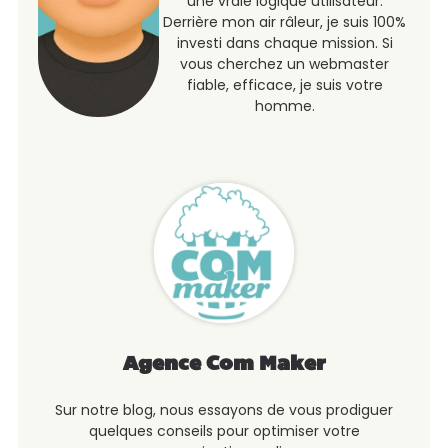
une vraie logique utilisateur.
Derrière mon air râleur, je suis 100%
investi dans chaque mission. Si
vous cherchez un webmaster
fiable, efficace, je suis votre
homme.
Agence Com Maker
Sur notre blog, nous essayons de vous prodiguer
quelques conseils pour optimiser votre