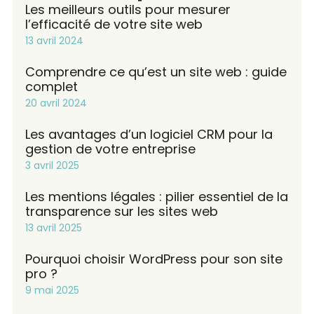
Les meilleurs outils pour mesurer
l’efficacité de votre site web
13 avril 2024
Comprendre ce qu’est un site web : guide
complet
20 avril 2024
Les avantages d’un logiciel CRM pour la
gestion de votre entreprise
3 avril 2025
Les mentions légales : pilier essentiel de la
transparence sur les sites web
13 avril 2025
Pourquoi choisir WordPress pour son site
pro ?
9 mai 2025