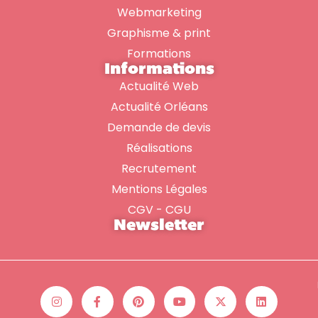
Webmarketing
Graphisme & print
Formations
Informations
Actualité Web
Actualité Orléans
Demande de devis
Réalisations
Recrutement
Mentions Légales
CGV - CGU
Newsletter