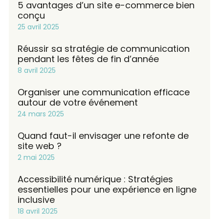
5 avantages d’un site e-commerce bien
conçu
25 avril 2025
Réussir sa stratégie de communication
pendant les fêtes de fin d’année
8 avril 2025
Organiser une communication efficace
autour de votre événement
24 mars 2025
Quand faut-il envisager une refonte de
site web ?
2 mai 2025
Accessibilité numérique : Stratégies
essentielles pour une expérience en ligne
inclusive
18 avril 2025