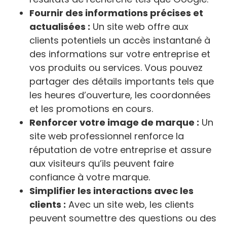
Fournir des informations précises et
actualisées :
Un site web offre aux
clients potentiels un accès instantané à
des informations sur votre entreprise et
vos produits ou services. Vous pouvez
partager des détails importants tels que
les heures d’ouverture, les coordonnées
et les promotions en cours.
Renforcer votre image de marque :
Un
site web professionnel renforce la
réputation de votre entreprise et assure
aux visiteurs qu’ils peuvent faire
confiance à votre marque.
Simplifier les interactions avec les
clients :
Avec un site web, les clients
peuvent soumettre des questions ou des