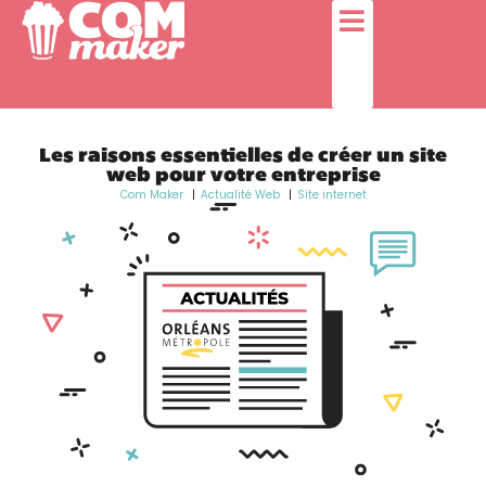
Les raisons essentielles de créer un site
web pour votre entreprise
Com Maker
Actualité Web
Site internet