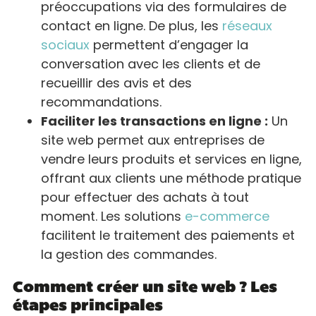
préoccupations via des formulaires de
contact en ligne. De plus, les
réseaux
sociaux
permettent d’engager la
conversation avec les clients et de
recueillir des avis et des
recommandations.
Faciliter les transactions en ligne :
Un
site web permet aux entreprises de
vendre leurs produits et services en ligne,
offrant aux clients une méthode pratique
pour effectuer des achats à tout
moment. Les solutions
e-commerce
facilitent le traitement des paiements et
la gestion des commandes.
Comment créer un site web ? Les
étapes principales