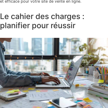
et efficace pour votre site de vente en ligne.
Le cahier des charges :
planifier pour réussir