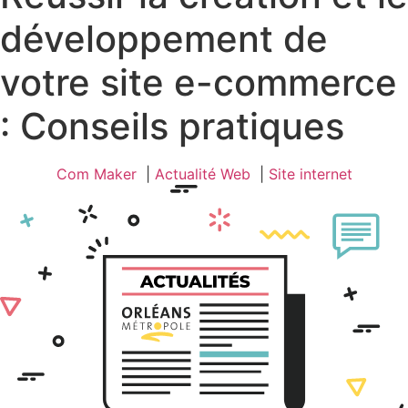
développement de
votre site e-commerce
: Conseils pratiques
Com Maker
Actualité Web
Site internet