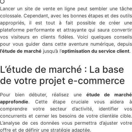
Lancer un site de vente en ligne peut sembler une tâche
colossale. Cependant, avec les bonnes étapes et des outils
appropriés, il est tout à fait possible de créer une
plateforme performante et attrayante qui saura convertir
vos visiteurs en clients fidèles. Voici quelques conseils
pour vous guider dans cette aventure numérique, depuis
l’étude de marché
jusqu’à l’
optimisation du service client
.
L’étude de marché : La base
de votre projet e-commerce
Pour bien débuter, réalisez une
étude de march
approfondie
. Cette étape cruciale vous aidera à
comprendre votre secteur d’activité, identifier vos
concurrents et cerner les besoins de votre clientèle cible.
L’analyse de ces données vous permettra d’ajuster votre
offre et de définir une stratégie adaptée.