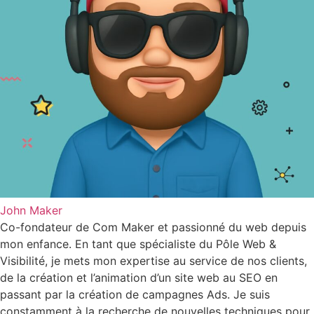
John Maker
Co-fondateur de Com Maker et passionné du web depuis
mon enfance. En tant que spécialiste du Pôle Web &
Visibilité, je mets mon expertise au service de nos clients,
de la création et l’animation d’un site web au SEO en
passant par la création de campagnes Ads. Je suis
constamment à la recherche de nouvelles techniques pour