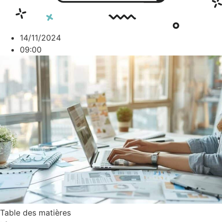
14/11/2024
09:00
Table des matières