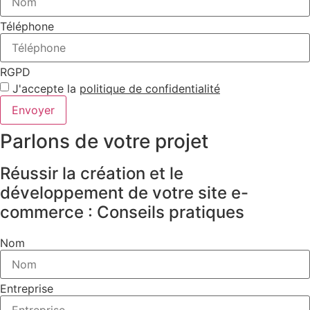
Téléphone
RGPD
J'accepte la
politique de confidentialité
Envoyer
Parlons de votre projet
Réussir la création et le
développement de votre site e-
commerce : Conseils pratiques
Nom
Entreprise