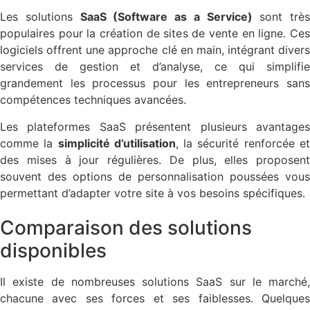
Les solutions
SaaS (Software as a Service)
sont très
populaires pour la création de sites de vente en ligne. Ces
logiciels offrent une approche clé en main, intégrant divers
services de gestion et d’analyse, ce qui simplifie
grandement les processus pour les entrepreneurs sans
compétences techniques avancées.
Les plateformes SaaS présentent plusieurs avantages
comme la
simplicité d’utilisation
, la sécurité renforcée e
des mises à jour régulières. De plus, elles proposent
souvent des options de personnalisation poussées vous
permettant d’adapter votre site à vos besoins spécifiques.
Comparaison des solutions
disponibles
Il existe de nombreuses solutions SaaS sur le marché,
chacune avec ses forces et ses faiblesses. Quelques