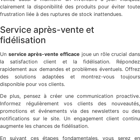
clairement la disponibilité des produits pour éviter toute
frustration liée à des ruptures de stock inattendues.
Service après-vente et
fidélisation
Un
service après-vente efficace
joue un rôle crucial dans
la satisfaction client et la fidélisation. Répondez
rapidement aux demandes et problèmes éventuels. Offrez
des solutions adaptées et montrez-vous toujours
disponible pour vos clients.
De plus, pensez à créer une communication proactive.
Informez régulièrement vos clients des nouveautés,
promotions et événements via des newsletters ou des
notifications sur le site. Un engagement client continu
augmente les chances de fidélisation.
En suivant ces étapes fondamentales, vous serez en