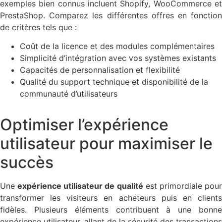
exemples bien connus incluent Shopify, WooCommerce et
PrestaShop. Comparez les différentes offres en fonction
de critères tels que :
Coût de la licence et des modules complémentaires
Simplicité d’intégration avec vos systèmes existants
Capacités de personnalisation et flexibilité
Qualité du support technique et disponibilité de la
communauté d’utilisateurs
Optimiser l’expérience
utilisateur pour maximiser le
succès
Une
expérience utilisateur de qualité
est primordiale pou
transformer les visiteurs en acheteurs puis en clients
fidèles. Plusieurs éléments contribuent à une bonne
expérience utilisateur, allant de la sécurité des transactions