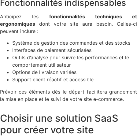
Fonctionnalités indispensables
Anticipez les
fonctionnalités techniques et
ergonomiques
dont votre site aura besoin. Celles-ci
peuvent inclure :
Système de gestion des commandes et des stocks
Interfaces de paiement sécurisées
Outils d’analyse pour suivre les performances et le
comportement utilisateur
Options de livraison variées
Support client réactif et accessible
Prévoir ces éléments dès le départ facilitera grandement
la mise en place et le suivi de votre site e-commerce.
Choisir une solution SaaS
pour créer votre site