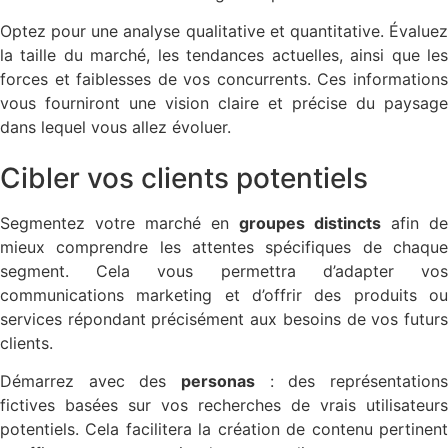
Optez pour une analyse qualitative et quantitative. Évaluez
la taille du marché, les tendances actuelles, ainsi que les
forces et faiblesses de vos concurrents. Ces informations
vous fourniront une vision claire et précise du paysage
dans lequel vous allez évoluer.
Cibler vos clients potentiels
Segmentez votre marché en
groupes distincts
afin de
mieux comprendre les attentes spécifiques de chaque
segment. Cela vous permettra d’adapter vos
communications marketing et d’offrir des produits ou
services répondant précisément aux besoins de vos futurs
clients.
Démarrez avec des
personas
: des représentations
fictives basées sur vos recherches de vrais utilisateurs
potentiels. Cela facilitera la création de contenu pertinent