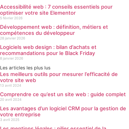
Accessibilité web : 7 conseils essentiels pour
optimiser votre site Elementor
5 février 2026
Développement web : définition, métiers et
compétences du développeur
28 janvier 2026
Logiciels web design : bilan d’achats et
recommandations pour le Black Friday
8 janvier 2026
Les articles les plus lus
Les meilleurs outils pour mesurer l’efficacité de
votre site web
13 avril 2024
Comprendre ce qu’est un site web : guide complet
20 avril 2024
Les avantages d’un logiciel CRM pour la gestion de
votre entreprise
3 avril 2025
Les mentions légales : pilier essentiel de la