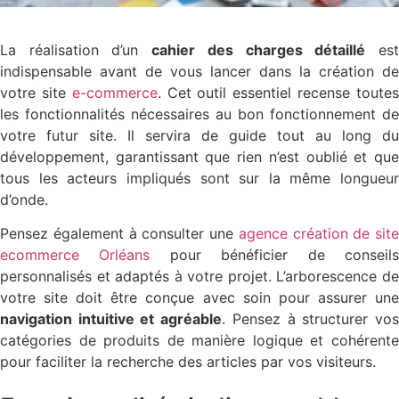
La réalisation d’un
cahier des charges détaillé
es
indispensable avant de vous lancer dans la création de
votre site
e-commerce
. Cet outil essentiel recense toute
les fonctionnalités nécessaires au bon fonctionnement de
votre futur site. Il servira de guide tout au long du
développement, garantissant que rien n’est oublié et que
tous les acteurs impliqués sont sur la même longueur
d’onde.
Pensez également à consulter une
agence création de site
ecommerce Orléans
pour bénéficier de conseil
personnalisés et adaptés à votre projet. L’arborescence de
votre site doit être conçue avec soin pour assurer une
navigation intuitive et agréable
. Pensez à structurer vo
catégories de produits de manière logique et cohérente
pour faciliter la recherche des articles par vos visiteurs.