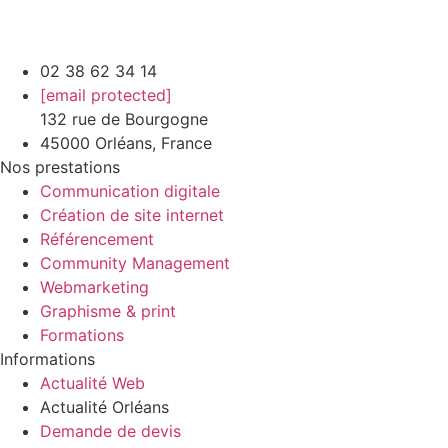
02 38 62 34 14
[email protected]
132 rue de Bourgogne
45000 Orléans, France
Nos prestations
Communication digitale
Création de site internet
Référencement
Community Management
Webmarketing
Graphisme & print
Formations
Informations
Actualité Web
Actualité Orléans
Demande de devis