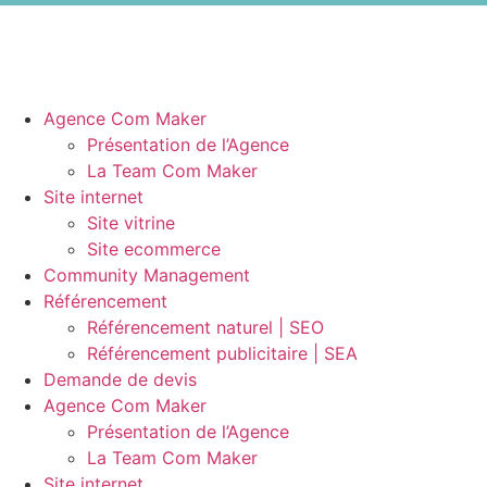
Agence Com Maker
Présentation de l’Agence
La Team Com Maker
Site internet
Site vitrine
Site ecommerce
Community Management
Référencement
Référencement naturel | SEO
Référencement publicitaire | SEA
Demande de devis
Agence Com Maker
Présentation de l’Agence
La Team Com Maker
Site internet