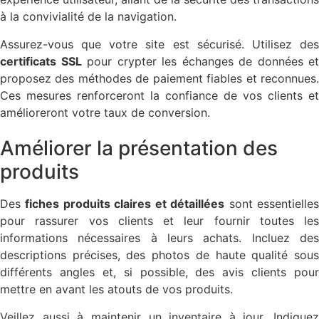
à la convivialité de la navigation.
Assurez-vous que votre site est sécurisé. Utilisez des
certificats SSL
pour crypter les échanges de données et
proposez des méthodes de paiement fiables et reconnues.
Ces mesures renforceront la confiance de vos clients et
amélioreront votre taux de conversion.
Améliorer la présentation des
produits
Des
fiches produits claires et détaillées
sont essentielle
pour rassurer vos clients et leur fournir toutes les
informations nécessaires à leurs achats. Incluez des
descriptions précises, des photos de haute qualité sous
différents angles et, si possible, des avis clients pour
mettre en avant les atouts de vos produits.
Veillez aussi à maintenir un inventaire à jour. Indiquez