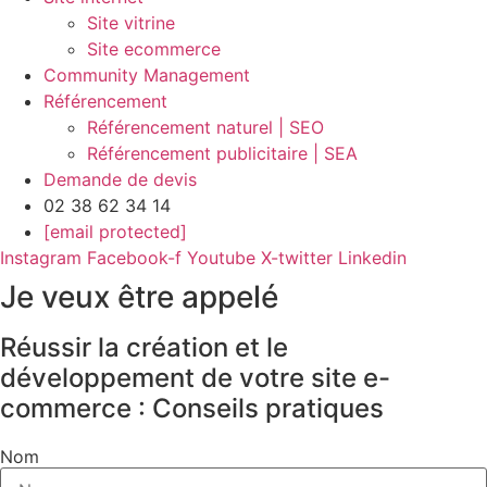
Site vitrine
Site ecommerce
Community Management
Référencement
Référencement naturel | SEO
Référencement publicitaire | SEA
Demande de devis
02 38 62 34 14
[email protected]
Instagram
Facebook-f
Youtube
X-twitter
Linkedin
Je veux être appelé
Réussir la création et le
développement de votre site e-
commerce : Conseils pratiques
Nom