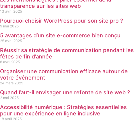
transparence sur les sites web
13 avril 2025
Pourquoi choisir WordPress pour son site pro ?
9 mai 2025
5 avantages d’un site e-commerce bien conçu
25 avril 2025
Réussir sa stratégie de communication pendant les
fêtes de fin d’année
8 avril 2025
Organiser une communication efficace autour de
votre événement
24 mars 2025
Quand faut-il envisager une refonte de site web ?
2 mai 2025
Accessibilité numérique : Stratégies essentielles
pour une expérience en ligne inclusive
18 avril 2025