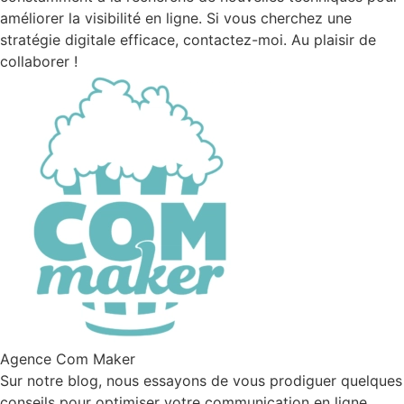
améliorer la visibilité en ligne. Si vous cherchez une
stratégie digitale efficace, contactez-moi. Au plaisir de
collaborer !
Agence Com Maker
Sur notre blog, nous essayons de vous prodiguer quelques
conseils pour optimiser votre communication en ligne.