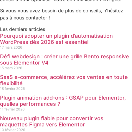
Si vous vous avez besoin de plus de conseils, n'hésitez
pas à nous contacter !
Les derniers articles
Pourquoi adopter un plugin d’automatisation
WordPress dès 2026 est essentiel
17 mars 2026
Défi webdesign : créer une grille Bento responsive
sous Elementor V4
15 mars 2026
SaaS e-commerce, accélérez vos ventes en toute
flexibilité
18 février 2026
Plugin animation add-ons : GSAP pour Elementor,
quelles performances ?
11 février 2026
Nouveau plugin fiable pour convertir vos
maquettes Figma vers Elementor
10 février 2026