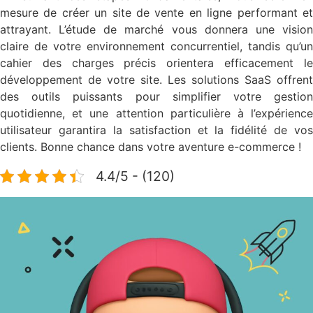
mesure de créer un site de vente en ligne performant et
attrayant. L’étude de marché vous donnera une vision
claire de votre environnement concurrentiel, tandis qu’un
cahier des charges précis orientera efficacement le
développement de votre site. Les solutions SaaS offrent
des outils puissants pour simplifier votre gestion
quotidienne, et une attention particulière à l’expérience
utilisateur garantira la satisfaction et la fidélité de vos
clients. Bonne chance dans votre aventure e-commerce !
4.4/5 - (120)