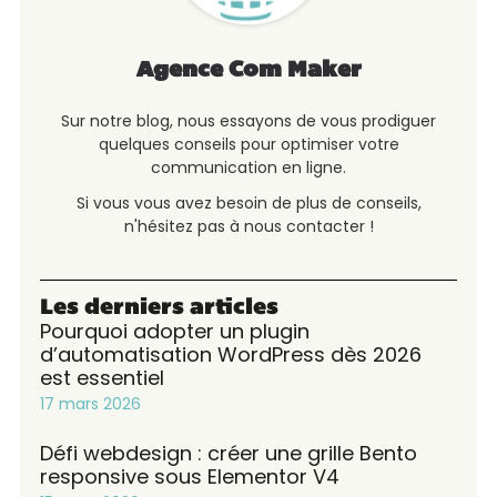
Agence Com Maker
Sur notre blog, nous essayons de vous prodiguer
quelques conseils pour optimiser votre
communication en ligne.
Si vous vous avez besoin de plus de conseils,
n'hésitez pas à nous contacter !
Les derniers articles
Pourquoi adopter un plugin
d’automatisation WordPress dès 2026
est essentiel
17 mars 2026
Défi webdesign : créer une grille Bento
responsive sous Elementor V4