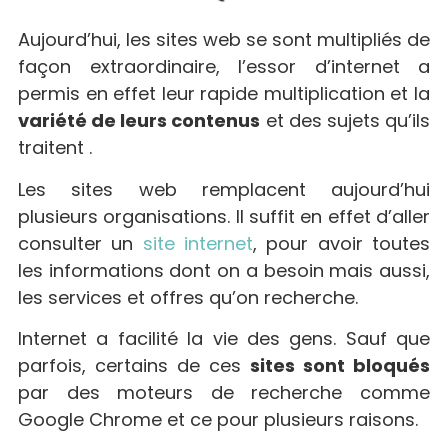
Aujourd’hui, les sites web se sont multipliés de
façon extraordinaire, l’essor d’internet a
permis en effet leur rapide multiplication et la
variété de leurs contenus
et des sujets qu’ils
traitent .
Les sites web remplacent aujourd’hui
plusieurs organisations. Il suffit en effet d’aller
consulter un
site internet
, pour avoir toutes
les informations dont on a besoin mais aussi,
les services et offres qu’on recherche.
Internet a facilité la vie des gens. Sauf que
parfois, certains de ces
sites sont bloqués
par des moteurs de recherche comme
Google Chrome et ce pour plusieurs raisons.