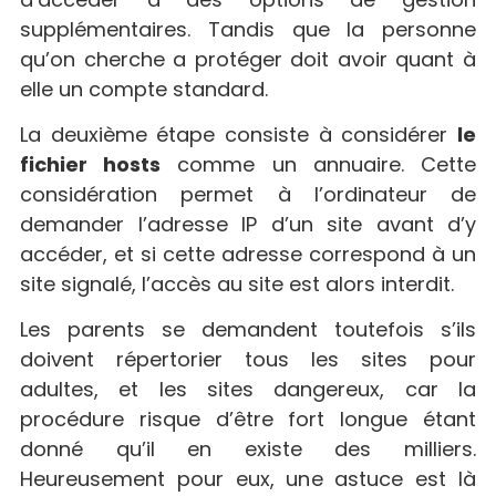
supplémentaires. Tandis que la personne
qu’on cherche a protéger doit avoir quant à
elle un compte standard.
La deuxième étape consiste à considérer
le
fichier hosts
comme un annuaire. Cette
considération permet à l’ordinateur de
demander l’adresse IP d’un site avant d’y
accéder, et si cette adresse correspond à un
site signalé, l’accès au site est alors interdit.
Les parents se demandent toutefois s’ils
doivent répertorier tous les sites pour
adultes, et les sites dangereux, car la
procédure risque d’être fort longue étant
donné qu’il en existe des milliers.
Heureusement pour eux, une astuce est là