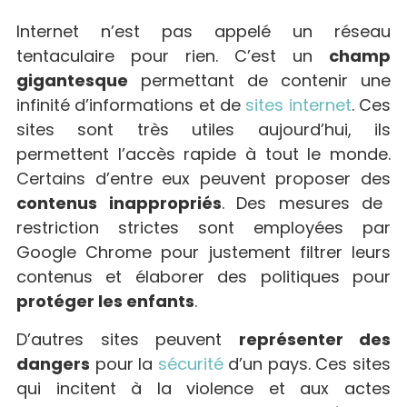
Internet n’est pas appelé un réseau
tentaculaire pour rien. C’est un
champ
gigantesque
permettant de contenir une
infinité d’informations et de
sites internet
. Ces
sites sont très utiles aujourd’hui, ils
permettent l’accès rapide à tout le monde.
Certains d’entre eux peuvent proposer des
contenus inappropriés
. Des mesures de
restriction strictes sont employées par
Google Chrome pour justement filtrer leurs
contenus et élaborer des politiques pour
protéger les enfants
.
D’autres sites peuvent
représenter des
dangers
pour la
sécurité
d’un pays. Ces sites
qui incitent à la violence et aux actes