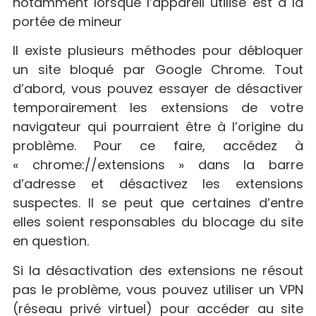
notamment lorsque l’appareil utilisé est à la
portée de mineur
Il existe plusieurs méthodes pour débloquer
un site bloqué par Google Chrome. Tout
d’abord, vous pouvez essayer de désactiver
temporairement les extensions de votre
navigateur qui pourraient être à l’origine du
problème. Pour ce faire, accédez à
« chrome://extensions » dans la barre
d’adresse et désactivez les extensions
suspectes. Il se peut que certaines d’entre
elles soient responsables du blocage du site
en question.
Si la désactivation des extensions ne résout
pas le problème, vous pouvez utiliser un VPN
(réseau privé virtuel) pour accéder au site