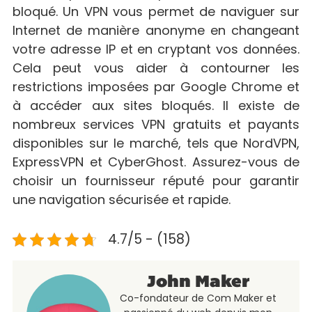
bloqué. Un VPN vous permet de naviguer sur
Internet de manière anonyme en changeant
votre adresse IP et en cryptant vos données.
Cela peut vous aider à contourner les
restrictions imposées par Google Chrome et
à accéder aux sites bloqués. Il existe de
nombreux services VPN gratuits et payants
disponibles sur le marché, tels que NordVPN,
ExpressVPN et CyberGhost. Assurez-vous de
choisir un fournisseur réputé pour garantir
une navigation sécurisée et rapide.
4.7/5 - (158)
John Maker
Co-fondateur de Com Maker et