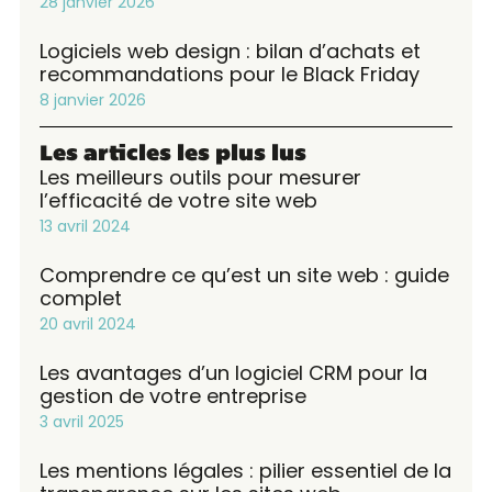
28 janvier 2026
Logiciels web design : bilan d’achats et
recommandations pour le Black Friday
8 janvier 2026
Les articles les plus lus
Les meilleurs outils pour mesurer
l’efficacité de votre site web
13 avril 2024
Comprendre ce qu’est un site web : guide
complet
20 avril 2024
Les avantages d’un logiciel CRM pour la
gestion de votre entreprise
3 avril 2025
Les mentions légales : pilier essentiel de la