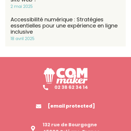
2 mai 2025
Accessibilité numérique : Stratégies
essentielles pour une expérience en ligne
inclusive
18 avril 2025
02 38 62 34 14
[email protected]
132 rue de Bourgogne