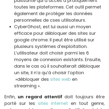
puissante qui a accès à pratiquement
toutes les plateformes. Cet outil permet
également de protéger les données
personnelles de cses utilisateurs.
CyberGhost, est lui aussi un moyen
efficace pour débloquer des sites sur
google chrome. Il peut être utilisé sur
plusieurs systèmes d’exploitation.
L’utilisateur doit choisir parmi les 6
moyens de connexion existants. Ensuite,
dans le cas où il souhaiterait débloquer
un site, il n’a qu’à choisir l’option
»débloquer des
sites web
en
streaming ».
Enfin,
un regard atten
tif
doit toujours être
porté sur les
sites internet
en tout genre,