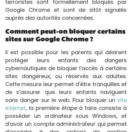
terroristes sont formellement bloqués par
Google Chrome et sont de sitôt signalés
auprès des autorités concernées.
Comment peut-on bloquer certains
sites sur Google Chrome ?
Il est possible pour les parents qui désirent
protéger leurs enfants des dangers
cybernautiques de bloquer l’accès à certains
sites dangereux, ou réservés aux adultes.
Cette mesure leur permet d’être tranquilles et
de s’assurer que leurs enfants naviguent
sans danger sur le web. Pour bloquer un
site
internet
, la première étape à faire consiste à
posséder un ordinateur sous Windows, et
d’avoir un compte administrateur qui permet
d’accéder à des options de gestion