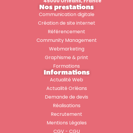
45000 Orléans, France
Nos prestations
Communication digitale
Création de site internet
Référencement
Community Management
Webmarketing
Graphisme & print
Formations
Informations
Actualité Web
Actualité Orléans
Demande de devis
Réalisations
Recrutement
Mentions Légales
CGV - CGU