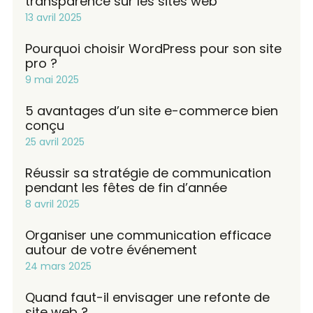
transparence sur les sites web
13 avril 2025
Pourquoi choisir WordPress pour son site
pro ?
9 mai 2025
5 avantages d’un site e-commerce bien
conçu
25 avril 2025
Réussir sa stratégie de communication
pendant les fêtes de fin d’année
8 avril 2025
Organiser une communication efficace
autour de votre événement
24 mars 2025
Quand faut-il envisager une refonte de
site web ?