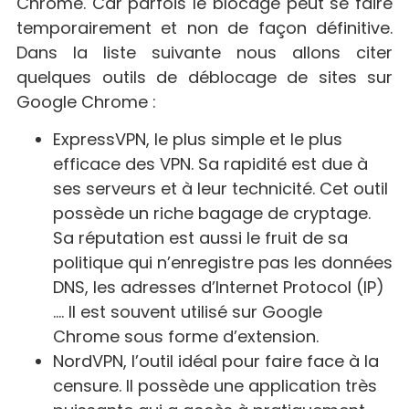
Chrome. Car parfois le blocage peut se faire
temporairement et non de façon définitive.
Dans la liste suivante nous allons citer
quelques outils de déblocage de sites sur
Google Chrome :
ExpressVPN, le plus simple et le plus
efficace des VPN. Sa rapidité est due à
ses serveurs et à leur technicité. Cet outil
possède un riche bagage de cryptage.
Sa réputation est aussi le fruit de sa
politique qui n’enregistre pas les données
DNS, les adresses d’Internet Protocol (IP)
…. Il est souvent utilisé sur Google
Chrome sous forme d’extension.
NordVPN, l’outil idéal pour faire face à la
censure. Il possède une application très