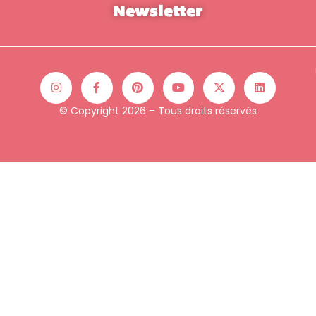
Newsletter
© Copyright 2026 – Tous droits réservés