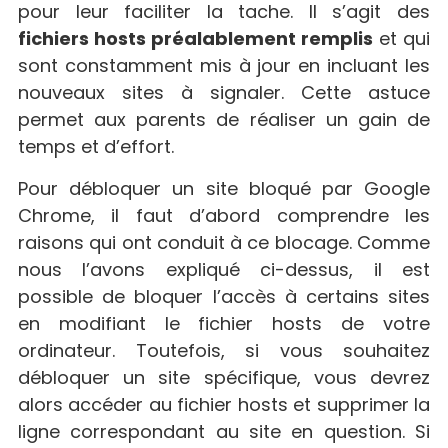
pour leur faciliter la tache. Il s’agit des
fichiers hosts préalablement remplis
et qui
sont constamment mis à jour en incluant les
nouveaux sites à signaler. Cette astuce
permet aux parents de réaliser un gain de
temps et d’effort.
Pour débloquer un site bloqué par Google
Chrome, il faut d’abord comprendre les
raisons qui ont conduit à ce blocage. Comme
nous l’avons expliqué ci-dessus, il est
possible de bloquer l’accès à certains sites
en modifiant le fichier hosts de votre
ordinateur. Toutefois, si vous souhaitez
débloquer un site spécifique, vous devrez
alors accéder au fichier hosts et supprimer la
ligne correspondant au site en question. Si