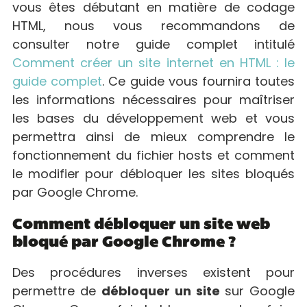
vous êtes débutant en matière de codage
HTML, nous vous recommandons de
consulter notre guide complet intitulé
Comment créer un site internet en HTML : le
guide complet
. Ce guide vous fournira toutes
les informations nécessaires pour maîtriser
les bases du développement web et vous
permettra ainsi de mieux comprendre le
fonctionnement du fichier hosts et comment
le modifier pour débloquer les sites bloqués
par Google Chrome.
Comment débloquer un site web
bloqué par Google Chrome ?
Des procédures inverses existent pour
permettre de
débloquer un site
sur Google