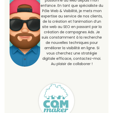
passionné du web depuis mon
enfance. En tant que spécialiste du
Pôle Web & Visibilité, je mets mon
expertise au service de nos clients,
de la création et l’animation d’un
site web au SEO en passant par la
création de campagnes Ads. Je
suis constamment à la recherche
de nouvelles techniques pour
améliorer la visibilité en ligne. Si
vous cherchez une stratégie
digitale efficace, contactez-moi.
Au plaisir de collaborer !