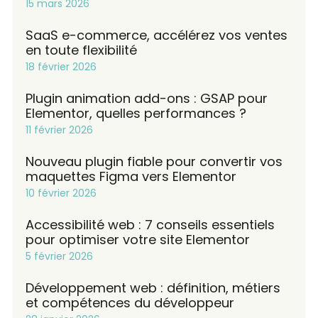
15 mars 2026
SaaS e-commerce, accélérez vos ventes
en toute flexibilité
18 février 2026
Plugin animation add-ons : GSAP pour
Elementor, quelles performances ?
11 février 2026
Nouveau plugin fiable pour convertir vos
maquettes Figma vers Elementor
10 février 2026
Accessibilité web : 7 conseils essentiels
pour optimiser votre site Elementor
5 février 2026
Développement web : définition, métiers
et compétences du développeur