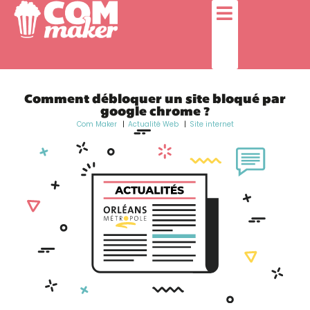
Comment débloquer un site bloqué par
google chrome ?
Com Maker
Actualité Web
Site internet