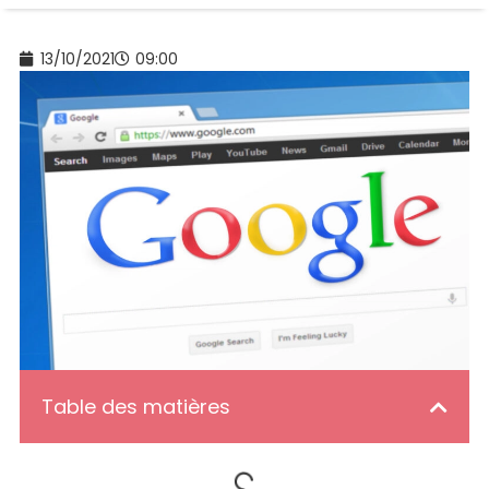
13/10/2021
09:00
Table des matières