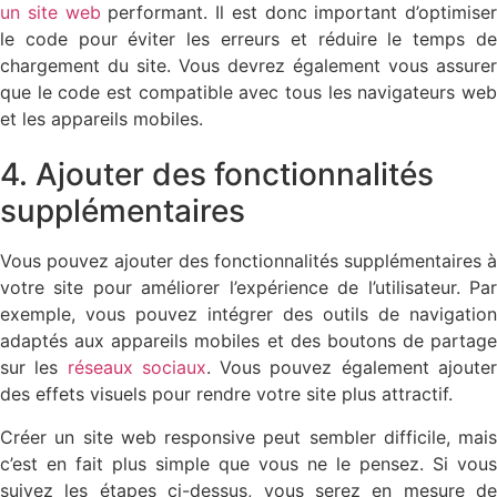
un site web
performant. Il est donc important d’optimiser
le code pour éviter les erreurs et réduire le temps de
chargement du site. Vous devrez également vous assurer
que le code est compatible avec tous les navigateurs web
et les appareils mobiles.
4. Ajouter des fonctionnalités
supplémentaires
Vous pouvez ajouter des fonctionnalités supplémentaires à
votre site pour améliorer l’expérience de l’utilisateur. Par
exemple, vous pouvez intégrer des outils de navigation
adaptés aux appareils mobiles et des boutons de partage
sur les
réseaux sociaux
. Vous pouvez également ajoute
des effets visuels pour rendre votre site plus attractif.
Créer un site web responsive peut sembler difficile, mais
c’est en fait plus simple que vous ne le pensez. Si vous
suivez les étapes ci-dessus, vous serez en mesure de