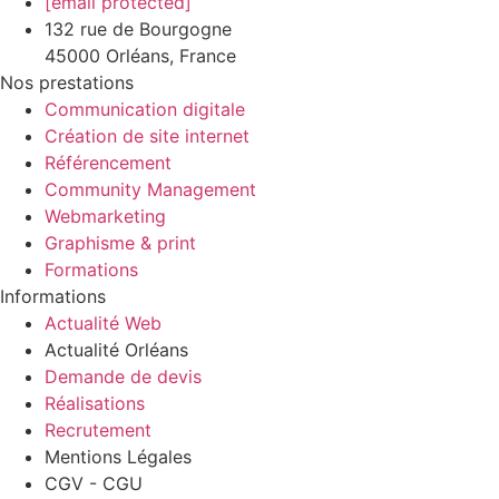
[email protected]
132 rue de Bourgogne
45000 Orléans, France
Nos prestations
Communication digitale
Création de site internet
Référencement
Community Management
Webmarketing
Graphisme & print
Formations
Informations
Actualité Web
Actualité Orléans
Demande de devis
Réalisations
Recrutement
Mentions Légales
CGV - CGU