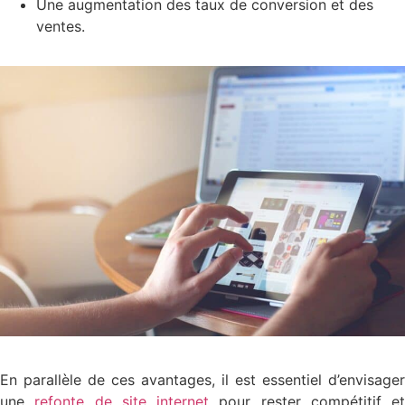
Une augmentation des taux de conversion et des
ventes.
En parallèle de ces avantages, il est essentiel d’envisager
une
refonte de site internet
pour rester compétitif et