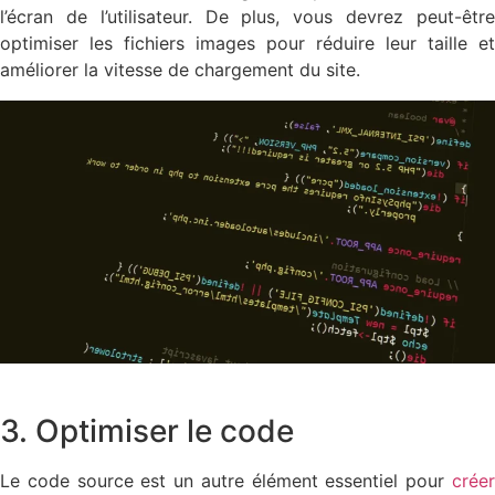
l’écran de l’utilisateur. De plus, vous devrez peut-être
optimiser les fichiers images pour réduire leur taille et
améliorer la vitesse de chargement du site.
3. Optimiser le code
Le code source est un autre élément essentiel pour
créer