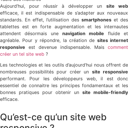
Aujourd’hui, pour réussir à développer un
site we
efficace, il est indispensable de s’adapter aux nouveaux
standards. En effet, l’utilisation des
smartphones
et de
tablettes est en forte augmentation et les internautes
attendent désormais une
navigation mobile
fluide e
agréable. Pour y répondre, la création de
sites internet
responsive
est devenue indispensable. Mais
comment
créer un tel site web
?
Les technologies et les outils d’aujourd’hui nous offrent de
nombreuses possibilités pour créer un
site responsive
performant. Pour les développeurs web, il est donc
essentiel de connaitre les principes fondamentaux et les
bonnes pratiques pour obtenir un
site mobile-friendly
efficace.
Qu’est-ce qu’un site web
responsive ?