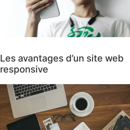
Les avantages d’un site web
responsive