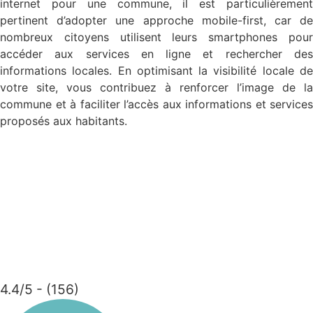
internet pour une commune, il est particulièrement
pertinent d’adopter une approche mobile-first, car de
nombreux citoyens utilisent leurs smartphones pour
accéder aux services en ligne et rechercher des
informations locales. En optimisant la visibilité locale de
votre site, vous contribuez à renforcer l’image de la
commune et à faciliter l’accès aux informations et services
proposés aux habitants.
4.4/5 - (156)