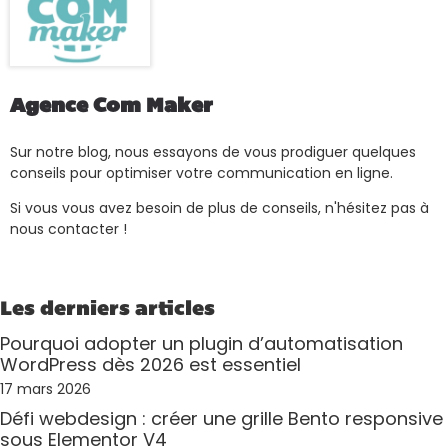
Agence Com Maker
Sur notre blog, nous essayons de vous prodiguer quelques
conseils pour optimiser votre communication en ligne.
Si vous vous avez besoin de plus de conseils, n'hésitez pas à
nous contacter !
Les derniers articles
Pourquoi adopter un plugin d’automatisation
WordPress dès 2026 est essentiel
17 mars 2026
Défi webdesign : créer une grille Bento responsive
sous Elementor V4