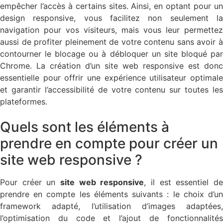
empêcher l’accès à certains sites. Ainsi, en optant pour un
design responsive, vous facilitez non seulement la
navigation pour vos visiteurs, mais vous leur permettez
aussi de profiter pleinement de votre contenu sans avoir à
contourner le blocage ou à débloquer un site bloqué par
Chrome. La création d’un site web responsive est donc
essentielle pour offrir une expérience utilisateur optimale
et garantir l’accessibilité de votre contenu sur toutes les
plateformes.
Quels sont les éléments à
prendre en compte pour créer un
site web responsive ?
Pour créer un
site web responsive
, il est essentiel d
prendre en compte les éléments suivants : le choix d’un
framework adapté, l’utilisation d’images adaptées,
l’optimisation du code et l’ajout de fonctionnalités