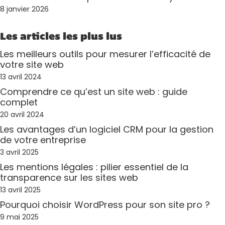
8 janvier 2026
Les articles les plus lus
Les meilleurs outils pour mesurer l’efficacité de
votre site web
13 avril 2024
Comprendre ce qu’est un site web : guide
complet
20 avril 2024
Les avantages d’un logiciel CRM pour la gestion
de votre entreprise
3 avril 2025
Les mentions légales : pilier essentiel de la
transparence sur les sites web
13 avril 2025
Pourquoi choisir WordPress pour son site pro ?
9 mai 2025