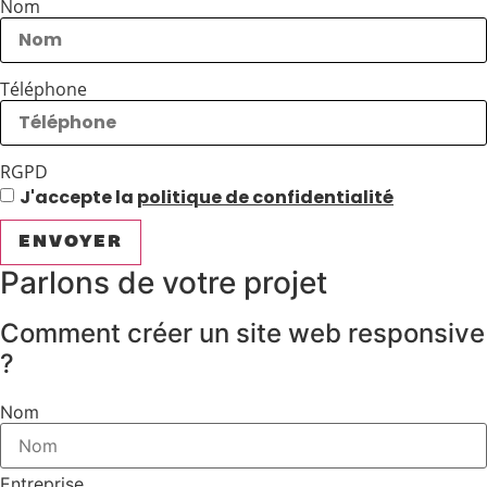
Nom
Téléphone
RGPD
J'accepte la
politique de confidentialité
ENVOYER
Parlons de votre projet
Comment créer un site web responsive
?
Nom
Entreprise