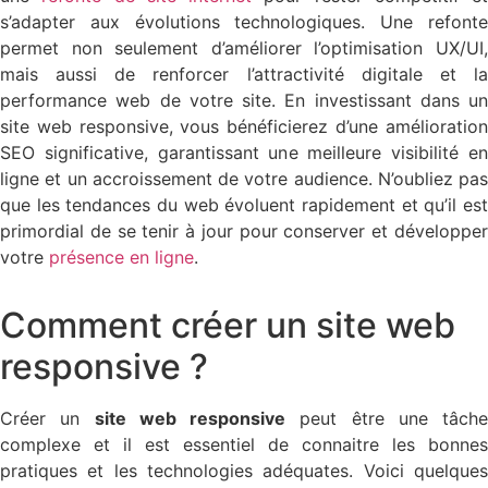
s’adapter aux évolutions technologiques. Une refonte
permet non seulement d’améliorer l’optimisation UX/UI,
mais aussi de renforcer l’attractivité digitale et la
performance web de votre site. En investissant dans un
site web responsive, vous bénéficierez d’une amélioration
SEO significative, garantissant une meilleure visibilité en
ligne et un accroissement de votre audience. N’oubliez pas
que les tendances du web évoluent rapidement et qu’il est
primordial de se tenir à jour pour conserver et développer
votre
présence en ligne
.
Comment créer un site web
responsive ?
Créer un
site web responsive
peut être une tâche
complexe et il est essentiel de connaitre les bonnes
pratiques et les technologies adéquates. Voici quelques