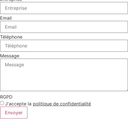
Email
Téléphone
Message
RGPD
J'accepte la
politique de confidentialité
Envoyer