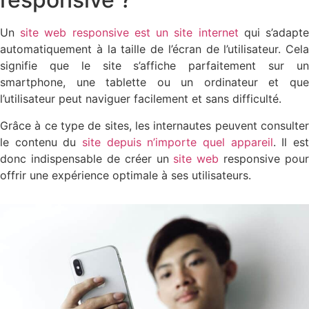
Un
site web responsive est un site internet
qui s’adapt
automatiquement à la taille de l’écran de l’utilisateur. Cela
signifie que le site s’affiche parfaitement sur un
smartphone, une tablette ou un ordinateur et que
l’utilisateur peut naviguer facilement et sans difficulté.
Grâce à ce type de sites, les internautes peuvent consulter
le contenu du
site depuis n’importe quel appareil
. Il es
donc indispensable de créer un
site web
responsive pour
offrir une expérience optimale à ses utilisateurs.