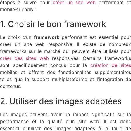
étapes à suivre pour
créer un site web
performant e
mobile-friendly :
1. Choisir le bon framework
Le choix d’un
framework
performant est essentiel pou
créer un site web responsive. Il existe de nombreux
frameworks sur le marché qui peuvent être utilisés pour
créer des sites web
responsives. Certains frameworks
sont spécifiquement conçus pour la
création de site
mobiles et offrent des fonctionnalités supplémentaires
telles que le support multiplateforme et l’intégration de
contenus.
2. Utiliser des images adaptées
Les images peuvent avoir un impact significatif sur la
performance et la qualité d’un site web. Il est donc
essentiel d’utiliser des images adaptées à la taille de