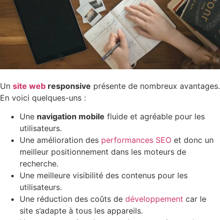
Un
site web
responsive
présente de nombreux avantages.
En voici quelques-uns :
Une
navigation mobile
fluide et agréable pour les
utilisateurs.
Une amélioration des
performances SEO
et donc un
meilleur positionnement dans les moteurs de
recherche.
Une meilleure visibilité des contenus pour les
utilisateurs.
Une réduction des coûts de
développement
car le
site s’adapte à tous les appareils.