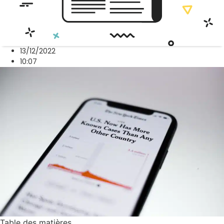
13/12/2022
10:07
Table des matières