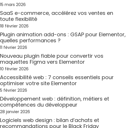
15 mars 2026
SaaS e-commerce, accélérez vos ventes en
toute flexibilité
18 février 2026
Plugin animation add-ons : GSAP pour Elementor,
quelles performances ?
11 février 2026
Nouveau plugin fiable pour convertir vos
maquettes Figma vers Elementor
10 février 2026
Accessibilité web : 7 conseils essentiels pour
optimiser votre site Elementor
5 février 2026
Développement web : définition, métiers et
compétences du développeur
28 janvier 2026
Logiciels web design : bilan d’achats et
recommandations pour le Black Friday