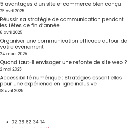
5 avantages d’un site e-commerce bien conçu
25 avril 2025
Réussir sa stratégie de communication pendant
les fêtes de fin d’année
8 avril 2025
Organiser une communication efficace autour de
votre événement
24 mars 2025
Quand faut-il envisager une refonte de site web ?
2 mai 2025
Accessibilité numérique : Stratégies essentielles
pour une expérience en ligne inclusive
18 avril 2025
02 38 62 34 14