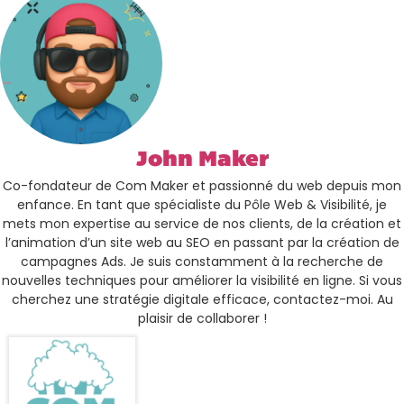
John Maker
Co-fondateur de Com Maker et passionné du web depuis mon
enfance. En tant que spécialiste du Pôle Web & Visibilité, je
mets mon expertise au service de nos clients, de la création et
l’animation d’un site web au SEO en passant par la création de
campagnes Ads. Je suis constamment à la recherche de
nouvelles techniques pour améliorer la visibilité en ligne. Si vous
cherchez une stratégie digitale efficace, contactez-moi. Au
plaisir de collaborer !