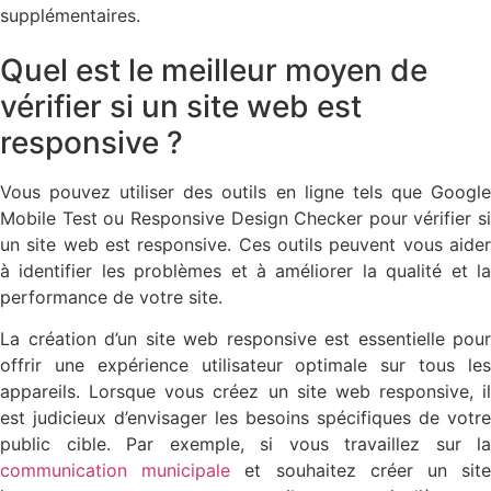
supplémentaires.
Quel est le meilleur moyen de
vérifier si un site web est
responsive ?
Vous pouvez utiliser des outils en ligne tels que Google
Mobile Test ou Responsive Design Checker pour vérifier si
un site web est responsive. Ces outils peuvent vous aider
à identifier les problèmes et à améliorer la qualité et la
performance de votre site.
La création d’un site web responsive est essentielle pour
offrir une expérience utilisateur optimale sur tous les
appareils. Lorsque vous créez un site web responsive, il
est judicieux d’envisager les besoins spécifiques de votre
public cible. Par exemple, si vous travaillez sur la
communication municipale
et souhaitez créer un sit